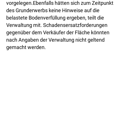
vorgelegen.Ebenfalls hätten sich zum Zeitpunkt
des Grunderwerbs keine Hinweise auf die
belastete Bodenverfüllung ergeben, teilt die
Verwaltung mit. Schadensersatzforderungen
gegenüber dem Verkäufer der Fläche könnten
nach Angaben der Verwaltung nicht geltend
gemacht werden.