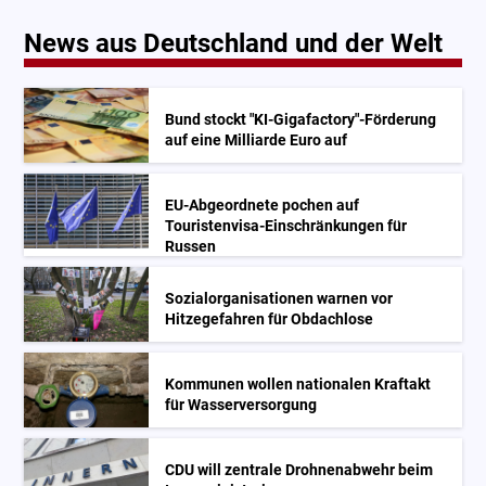
News aus Deutschland und der Welt
Bund stockt "KI-Gigafactory"-Förderung
auf eine Milliarde Euro auf
EU-Abgeordnete pochen auf
Touristenvisa-Einschränkungen für
Russen
Sozialorganisationen warnen vor
Hitzegefahren für Obdachlose
Kommunen wollen nationalen Kraftakt
für Wasserversorgung
CDU will zentrale Drohnenabwehr beim