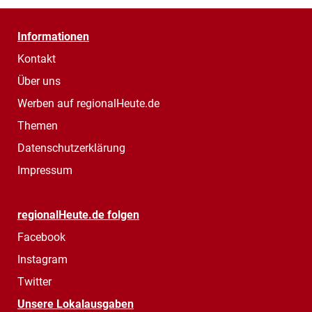
Informationen
Kontakt
Über uns
Werben auf regionalHeute.de
Themen
Datenschutzerklärung
Impressum
regionalHeute.de folgen
Facebook
Instagram
Twitter
Unsere Lokalausgaben