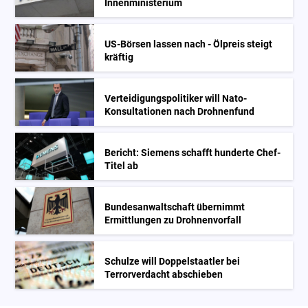
Innenministerium
US-Börsen lassen nach - Ölpreis steigt
kräftig
Verteidigungspolitiker will Nato-
Konsultationen nach Drohnenfund
Bericht: Siemens schafft hunderte Chef-
Titel ab
Bundesanwaltschaft übernimmt
Ermittlungen zu Drohnenvorfall
Schulze will Doppelstaatler bei
Terrorverdacht abschieben