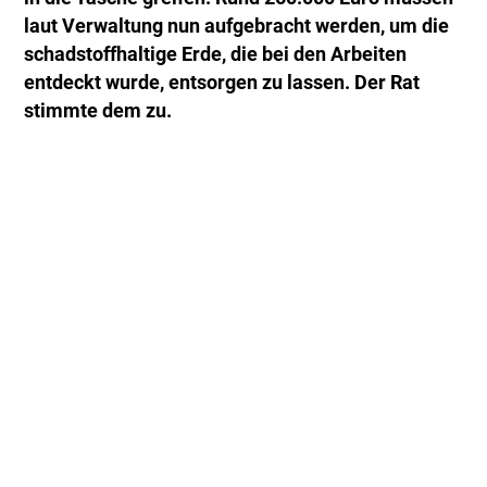
laut Verwaltung nun aufgebracht werden, um die
schadstoffhaltige Erde, die bei den Arbeiten
entdeckt wurde, entsorgen zu lassen. Der Rat
stimmte dem zu.