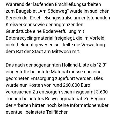
Während der laufenden Erschließungsarbeiten
zum Baugebiet „Am Södeweg“ wurde im südlichen
Bereich der Erschließungsstraße am entstehenden
Kreisverkehr sowie der angrenzenden
Grundstücke eine Bodenverfüllung mit
Betonrecyclingmaterial freigelegt, die im Vorfeld
nicht bekannt gewesen sei, teilte die Verwaltung
dem Rat der Stadt am Mittwoch mit.
Das nach der sogenannten Holland-Liste als "Z 3"
eingestufte belastete Material müsse nun einer
geordneten Entsorgung zugeführt werden. Dies
würde nun Kosten von rund 260.000 Euro
verursachen.Zu entsorgen seien insgesamt 3.600
Tonnen belastetes Recyclingmaterial. Zu Beginn
der Arbeiten hätten noch keine Informationenüber
eventuell belastete Teilflächen