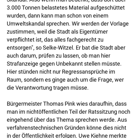
3.000 Tonnen belastetes Material aufgeschüttet
wurden, dann kann man schon von einem
Umweltskandal sprechen. Wir werden der Vorlage
zustimmen, weil die Stadt als Eigentümer
verpflichtet ist, das alles fachgerecht zu
entsorgen", so Selke-Witzel. Er bat die Stadt aber
auch darum, prüfen zu lassen, ob man hier
Strafanzeige gegen Unbekannt stellen müsste.
Hier stünden nicht nur Regressansprüche im
Raum, sondern es ginge auch um die Frage, wer
die Verantwortung tragen müsse.
Bürgermeister Thomas Pink wies daraufhin, dass
man im nichtöffentlichen Teil der Ratssitzung noch
eingehend über das Thema sprechen werde. Aus
verfahrenstechnischen Gründen könne dies nicht
in der Öffentlichkeit erfolgen. Uwe Kiehne merkte