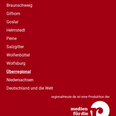
Braunschweig
Gifhorn
Goslar
Helmstedt
Peine
Salzgitter
Wolfenbüttel
Wolfsburg
Überregional
Niedersachsen
Deutschland und die Welt
regionalHeute.de ist eine Produktion der