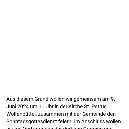
Aus diesem Grund wollen wir gemeinsam am 9.
Juni 2024 um 11 Uhr in der Kirche St. Petrus,
Wolfenbüttel, zusammen mit der Gemeinde den
Sonntagsgottesdienst feiern. Im Anschluss wollen