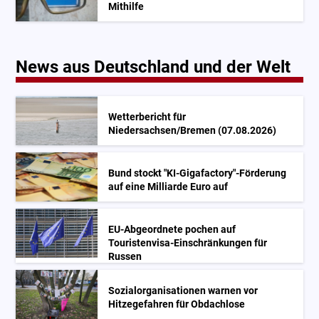
Mithilfe
News aus Deutschland und der Welt
Wetterbericht für
Niedersachsen/Bremen (07.08.2026)
Bund stockt "KI-Gigafactory"-Förderung
auf eine Milliarde Euro auf
EU-Abgeordnete pochen auf
Touristenvisa-Einschränkungen für
Russen
Sozialorganisationen warnen vor
Hitzegefahren für Obdachlose