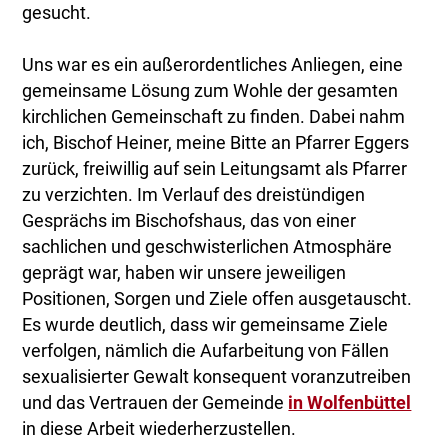
gesucht.
Uns war es ein außerordentliches Anliegen, eine
gemeinsame Lösung zum Wohle der gesamten
kirchlichen Gemeinschaft zu finden. Dabei nahm
ich, Bischof Heiner, meine Bitte an Pfarrer Eggers
zurück, freiwillig auf sein Leitungsamt als Pfarrer
zu verzichten. Im Verlauf des dreistündigen
Gesprächs im Bischofshaus, das von einer
sachlichen und geschwisterlichen Atmosphäre
geprägt war, haben wir unsere jeweiligen
Positionen, Sorgen und Ziele offen ausgetauscht.
Es wurde deutlich, dass wir gemeinsame Ziele
verfolgen, nämlich die Aufarbeitung von Fällen
sexualisierter Gewalt konsequent voranzutreiben
und das Vertrauen der Gemeinde
in Wolfenbüttel
in diese Arbeit wiederherzustellen.