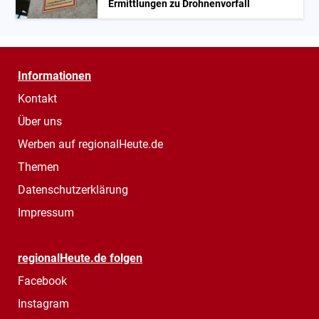
Ermittlungen zu Drohnenvorfall
Informationen
Kontakt
Über uns
Werben auf regionalHeute.de
Themen
Datenschutzerklärung
Impressum
regionalHeute.de folgen
Facebook
Instagram