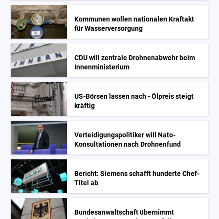
Kommunen wollen nationalen Kraftakt
für Wasserversorgung
CDU will zentrale Drohnenabwehr beim
Innenministerium
US-Börsen lassen nach - Ölpreis steigt
kräftig
Verteidigungspolitiker will Nato-
Konsultationen nach Drohnenfund
Bericht: Siemens schafft hunderte Chef-
Titel ab
Bundesanwaltschaft übernimmt