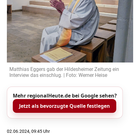
Matthias Eggers gab der Hildesheimer Zeitung ein
Interview das einschlug. | Foto: Werner Heise
Mehr regionalHeute.de bei Google sehen?
Jetzt als bevorzugte Quelle festlegen
02.06.2024, 09:45 Uhr