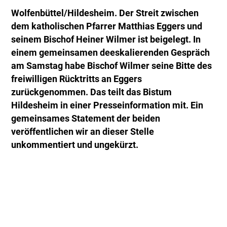
Wolfenbüttel/Hildesheim. Der Streit zwischen
dem katholischen Pfarrer Matthias Eggers und
seinem Bischof Heiner Wilmer ist beigelegt. In
einem gemeinsamen deeskalierenden Gespräch
am Samstag habe Bischof Wilmer seine Bitte des
freiwilligen Rücktritts an Eggers
zurückgenommen. Das teilt das Bistum
Hildesheim in einer Presseinformation mit. Ein
gemeinsames Statement der beiden
veröffentlichen wir an dieser Stelle
unkommentiert und ungekürzt.