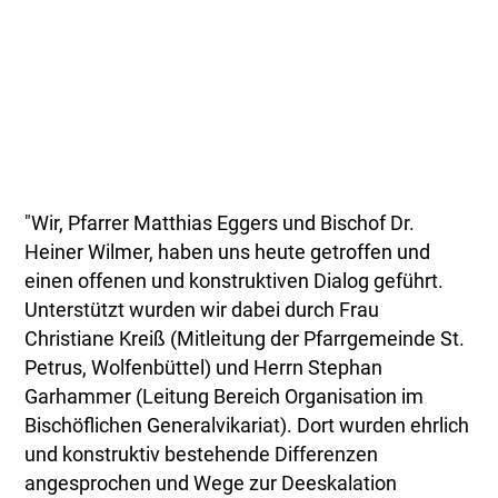
"Wir, Pfarrer Matthias Eggers und Bischof Dr.
Heiner Wilmer, haben uns heute getroffen und
einen offenen und konstruktiven Dialog geführt.
Unterstützt wurden wir dabei durch Frau
Christiane Kreiß (Mitleitung der Pfarrgemeinde St.
Petrus, Wolfenbüttel) und Herrn Stephan
Garhammer (Leitung Bereich Organisation im
Bischöflichen Generalvikariat). Dort wurden ehrlich
und konstruktiv bestehende Differenzen
angesprochen und Wege zur Deeskalation