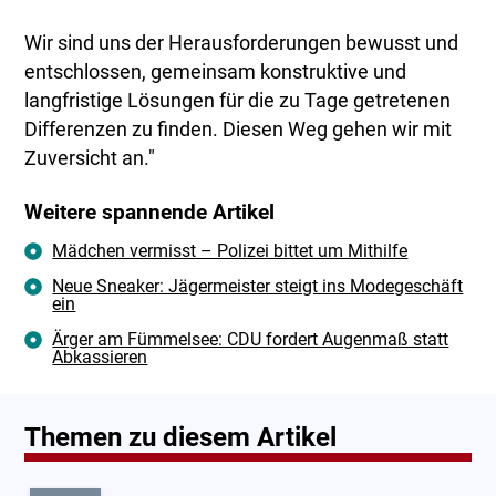
Wir sind uns der Herausforderungen bewusst und
entschlossen, gemeinsam konstruktive und
langfristige Lösungen für die zu Tage getretenen
Differenzen zu finden. Diesen Weg gehen wir mit
Zuversicht an."
Weitere spannende Artikel
Mädchen vermisst – Polizei bittet um Mithilfe
Neue Sneaker: Jägermeister steigt ins Modegeschäft
ein
Ärger am Fümmelsee: CDU fordert Augenmaß statt
Abkassieren
Themen zu diesem Artikel