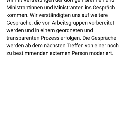
wir mit Vertretungen der dortigen Gremien und
Ministrantinnen und Ministranten ins Gespräch
kommen. Wir verständigten uns auf weitere
Gespräche, die von Arbeitsgruppen vorbereitet
werden und in einem geordneten und
transparenten Prozess erfolgen. Die Gespräche
werden ab dem nächsten Treffen von einer noch
zu bestimmenden externen Person moderiert.