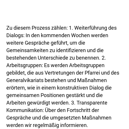
Zu diesem Prozess zählen: 1. Weiterführung des
Dialogs: In den kommenden Wochen werden
weitere Gespräche geführt, um die
Gemeinsamkeiten zu identifizieren und die
bestehenden Unterschiede zu benennen. 2.
Arbeitsgruppen: Es werden Arbeitsgruppen
gebildet, die aus Vertretungen der Pfarrei und des
Generalvikariats bestehen und Maßnahmen
erörtern, wie in einem konstruktiven Dialog die
gemeinsamen Positionen gestärkt und die
Arbeiten gewürdigt werden. 3. Transparente
Kommunikation: Über den Fortschritt der
Gespräche und die umgesetzten Maßnahmen
werden wir regelmäßig informieren.