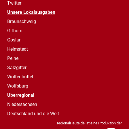
Twitter
Unsere Lokalausgaben
Braunschweig
Gifhorn
Goslar
Helmstedt
Peine
Salzgitter
Wolfenbüttel
Wolfsburg
Überregional
Niedersachsen
Deutschland und die Welt
regionalHeute.de ist eine Produktion der