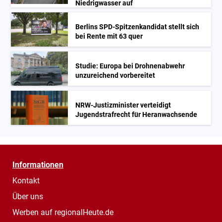
Niedrigwasser auf
Berlins SPD-Spitzenkandidat stellt sich
bei Rente mit 63 quer
Studie: Europa bei Drohnenabwehr
unzureichend vorbereitet
NRW-Justizminister verteidigt
Jugendstrafrecht für Heranwachsende
Informationen
Kontakt
Über uns
Werben auf regionalHeute.de