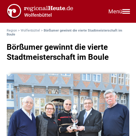
Menü
Region
>
Wolfenbüttel
>
Börßumer gewinnt die vierte Stadtmeisterschaft im
Boule
Börßumer gewinnt die vierte
Stadtmeisterschaft im Boule