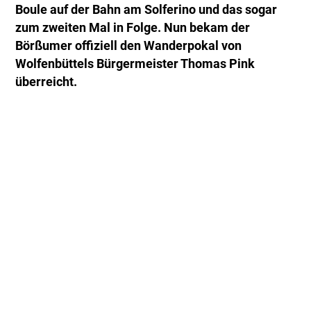
Boule auf der Bahn am Solferino und das sogar
zum zweiten Mal in Folge. Nun bekam der
Börßumer offiziell den Wanderpokal von
Wolfenbüttels Bürgermeister Thomas Pink
überreicht.