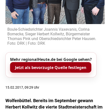
Boule-Schiedsrichter Joannis Vaxevanis, Corina
Bornecke, Sieger Herbert Kollwitz, Bürgermeister
Thomas Pink und Oberschiedsrichter Peter Hausen.
Foto: DRK | Foto: DRK
Mehr regionalHeute.de bei Google sehen?
Jetzt als bevorzugte Quelle festlegen
15.02.2017, 09:29 Uhr
Wolfenbüttel. Bereits im September gewann
Herbert Kollwitz die vierte Stadtmeisterschaft im