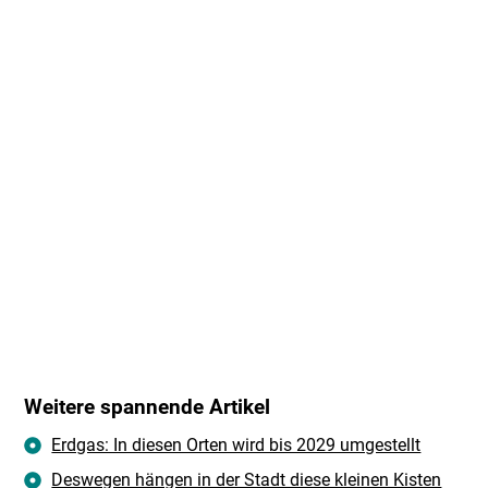
Weitere spannende Artikel
Erdgas: In diesen Orten wird bis 2029 umgestellt
Deswegen hängen in der Stadt diese kleinen Kisten