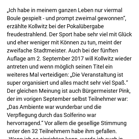
„Ich habe in meinem ganzen Leben nur viermal
Boule gespielt - und prompt zweimal gewonnen“,
erzählte Kollwitz bei der Pokalübergabe
freudestrahlend. Der Sport habe sehr viel mit Glück
und eher weniger mit Können zu tun, meint der
zweifache Stadtmeister. Auch bei der fünften
Auflage am 2. September 2017 will Kollwitz wieder
antreten und wenn möglich seinen Titel ein
weiteres Mal verteidigen: „Die Veranstaltung ist
super organisiert und alles macht sehr viel Spaß.“
Der gleichen Meinung ist auch Bürgermeister Pink,
der im vorigen September selbst Teilnehmer war:
„Das Ambiente war wunderbar und die
Verpflegung durch das Solferino war
hervorragend.“ Vor allem die gesellige Stimmung
unter den 32 Teilnehmern habe ihm gefallen.