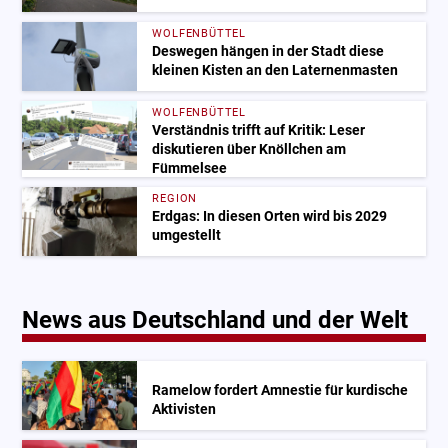
WOLFENBÜTTEL
Deswegen hängen in der Stadt diese
kleinen Kisten an den Laternenmasten
WOLFENBÜTTEL
Verständnis trifft auf Kritik: Leser
diskutieren über Knöllchen am
Fümmelsee
REGION
Erdgas: In diesen Orten wird bis 2029
umgestellt
News aus Deutschland und der Welt
Ramelow fordert Amnestie für kurdische
Aktivisten