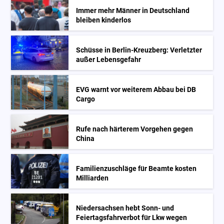
Immer mehr Männer in Deutschland
bleiben kinderlos
Schüsse in Berlin-Kreuzberg: Verletzter
außer Lebensgefahr
EVG warnt vor weiterem Abbau bei DB
Cargo
Rufe nach härterem Vorgehen gegen
China
Familienzuschläge für Beamte kosten
Milliarden
Niedersachsen hebt Sonn- und
Feiertagsfahrverbot für Lkw wegen