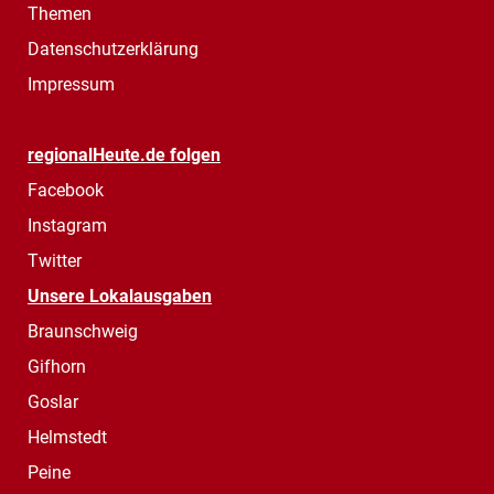
Themen
Datenschutzerklärung
Impressum
regionalHeute.de folgen
Facebook
Instagram
Twitter
Unsere Lokalausgaben
Braunschweig
Gifhorn
Goslar
Helmstedt
Peine