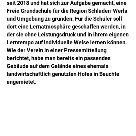
seit 2018 und hat sich zur Aufgabe gemacht, eine
Freie Grundschule für die Region Schladen-Werla
und Umgebung zu gründen. Für die Schüler soll
dort eine Lernatmosphäre geschaffen werden, in
der sie ohne Leistungsdruck und in ihrem eigenen
Lerntempo auf individuelle Weise lernen können.
Wie der Verein in einer Pressemitteilung
berichtet, habe man bereits ein passendes
Gebäude auf dem Gelände eines ehemals
landwirtschaftlich genutzten Hofes in Beuchte
angemietet.