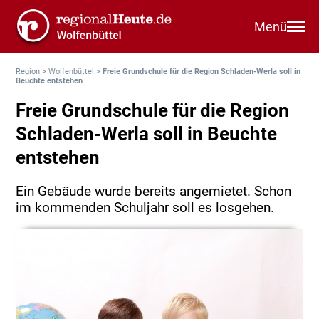
Menü
Region
>
Wolfenbüttel
>
Freie Grundschule für die Region Schladen-Werla soll in
Beuchte entstehen
Freie Grundschule für die Region
Schladen-Werla soll in Beuchte
entstehen
Ein Gebäude wurde bereits angemietet. Schon
im kommenden Schuljahr soll es losgehen.