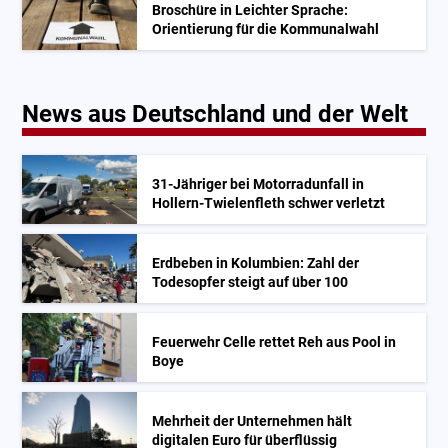
Broschüre in Leichter Sprache:
Orientierung für die Kommunalwahl
News aus Deutschland und der Welt
31-Jähriger bei Motorradunfall in
Hollern-Twielenfleth schwer verletzt
Erdbeben in Kolumbien: Zahl der
Todesopfer steigt auf über 100
Feuerwehr Celle rettet Reh aus Pool in
Boye
Mehrheit der Unternehmen hält
digitalen Euro für überflüssig