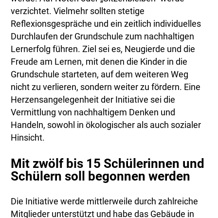
verzichtet. Vielmehr sollten stetige
Reflexionsgespräche und ein zeitlich individuelles
Durchlaufen der Grundschule zum nachhaltigen
Lernerfolg führen. Ziel sei es, Neugierde und die
Freude am Lernen, mit denen die Kinder in die
Grundschule starteten, auf dem weiteren Weg
nicht zu verlieren, sondern weiter zu fördern. Eine
Herzensangelegenheit der Initiative sei die
Vermittlung von nachhaltigem Denken und
Handeln, sowohl in ökologischer als auch sozialer
Hinsicht.
Mit zwölf bis 15 Schülerinnen und
Schülern soll begonnen werden
Die Initiative werde mittlerweile durch zahlreiche
Mitglieder unterstützt und habe das Gebäude in