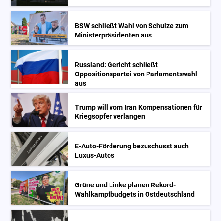
BSW schließt Wahl von Schulze zum
Ministerpräsidenten aus
Russland: Gericht schließt
Oppositionspartei von Parlamentswahl
aus
Trump will vom Iran Kompensationen für
Kriegsopfer verlangen
E-Auto-Förderung bezuschusst auch
Luxus-Autos
Grüne und Linke planen Rekord-
Wahlkampfbudgets in Ostdeutschland