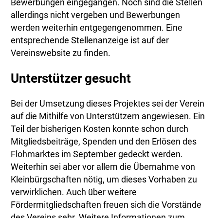
Bewerbungen eingegangen. Noch sind die Stellen
allerdings nicht vergeben und Bewerbungen
werden weiterhin entgegengenommen. Eine
entsprechende Stellenanzeige ist auf der
Vereinswebsite zu finden.
Unterstützer gesucht
Bei der Umsetzung dieses Projektes sei der Verein
auf die Mithilfe von Unterstützern angewiesen. Ein
Teil der bisherigen Kosten konnte schon durch
Mitgliedsbeiträge, Spenden und den Erlösen des
Flohmarktes im September gedeckt werden.
Weiterhin sei aber vor allem die Übernahme von
Kleinbürgschaften nötig, um dieses Vorhaben zu
verwirklichen. Auch über weitere
Fördermitgliedschaften freuen sich die Vorstände
des Vereins sehr. Weitere Informationen zum