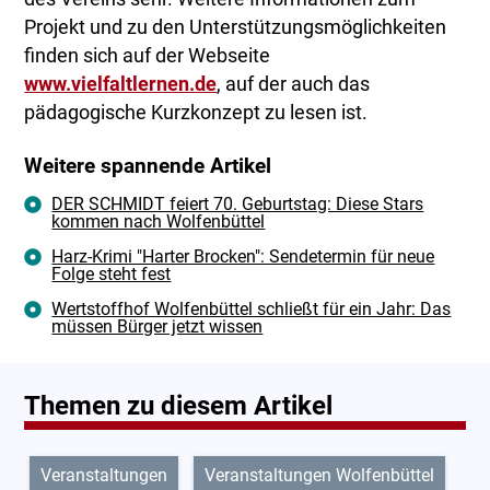
Projekt und zu den Unterstützungsmöglichkeiten
finden sich auf der Webseite
www.vielfaltlernen.de
, auf der auch das
pädagogische Kurzkonzept zu lesen ist.
Weitere spannende Artikel
DER SCHMIDT feiert 70. Geburtstag: Diese Stars
kommen nach Wolfenbüttel
Harz-Krimi "Harter Brocken": Sendetermin für neue
Folge steht fest
Wertstoffhof Wolfenbüttel schließt für ein Jahr: Das
müssen Bürger jetzt wissen
Themen zu diesem Artikel
Veranstaltungen
Veranstaltungen Wolfenbüttel