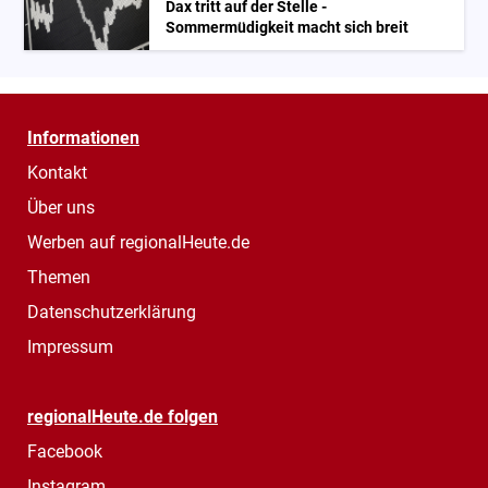
Dax tritt auf der Stelle -
Sommermüdigkeit macht sich breit
Informationen
Kontakt
Über uns
Werben auf regionalHeute.de
Themen
Datenschutzerklärung
Impressum
regionalHeute.de folgen
Facebook
Instagram