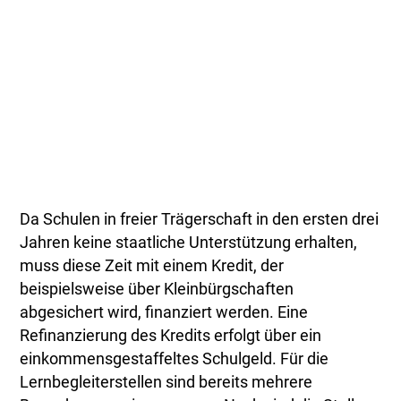
Da Schulen in freier Trägerschaft in den ersten drei
Jahren keine staatliche Unterstützung erhalten,
muss diese Zeit mit einem Kredit, der
beispielsweise über Kleinbürgschaften
abgesichert wird, finanziert werden. Eine
Refinanzierung des Kredits erfolgt über ein
einkommensgestaffeltes Schulgeld. Für die
Lernbegleiterstellen sind bereits mehrere