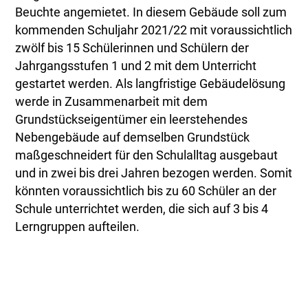
Beuchte angemietet. In diesem Gebäude soll zum
kommenden Schuljahr 2021/22 mit voraussichtlich
zwölf bis 15 Schülerinnen und Schülern der
Jahrgangsstufen 1 und 2 mit dem Unterricht
gestartet werden. Als langfristige Gebäudelösung
werde in Zusammenarbeit mit dem
Grundstückseigentümer ein leerstehendes
Nebengebäude auf demselben Grundstück
maßgeschneidert für den Schulalltag ausgebaut
und in zwei bis drei Jahren bezogen werden. Somit
könnten voraussichtlich bis zu 60 Schüler an der
Schule unterrichtet werden, die sich auf 3 bis 4
Lerngruppen aufteilen.