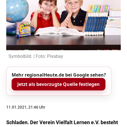
Symbolbild. | Foto: Pixabay
Mehr regionalHeute.de bei Google sehen?
Jetzt als bevorzugte Quelle festlegen
11.01.2021, 21:46 Uhr
Schladen. Der Verein Vielfalt Lernen e.V. besteht