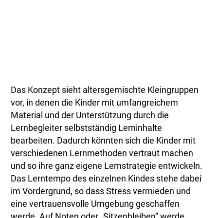
Das Konzept sieht altersgemischte Kleingruppen
vor, in denen die Kinder mit umfangreichem
Material und der Unterstützung durch die
Lernbegleiter selbstständig Lerninhalte
bearbeiten. Dadurch könnten sich die Kinder mit
verschiedenen Lernmethoden vertraut machen
und so ihre ganz eigene Lernstrategie entwickeln.
Das Lerntempo des einzelnen Kindes stehe dabei
im Vordergrund, so dass Stress vermieden und
eine vertrauensvolle Umgebung geschaffen
werde. Auf Noten oder „Sitzenbleiben“ werde