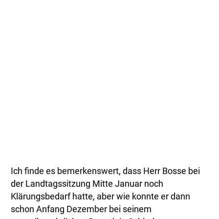
Ich finde es bemerkenswert, dass Herr Bosse bei
der Landtagssitzung Mitte Januar noch
Klärungsbedarf hatte, aber wie konnte er dann
schon Anfang Dezember bei seinem