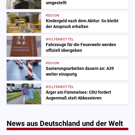
umgestellt
REGION
Kindergeld nach dem Abitur: So bleibt
der Anspruch erhalten
WOLFENBÜTTEL
Fahrzeuge für die Feuerwehr werden
offiziell übergeben
REGION
Sanierungsarbeiten dauern an: A39
weiter einspurig
WOLFENBÜTTEL
Ärger am Fümmelsee: CDU fordert
Augenmaß statt Abkassieren
News aus Deutschland und der Welt