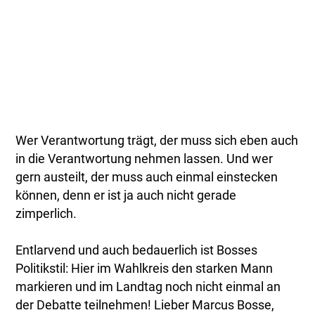
Wer Verantwortung trägt, der muss sich eben auch
in die Verantwortung nehmen lassen. Und wer
gern austeilt, der muss auch einmal einstecken
können, denn er ist ja auch nicht gerade
zimperlich.
Entlarvend und auch bedauerlich ist Bosses
Politikstil: Hier im Wahlkreis den starken Mann
markieren und im Landtag noch nicht einmal an
der Debatte teilnehmen! Lieber Marcus Bosse,