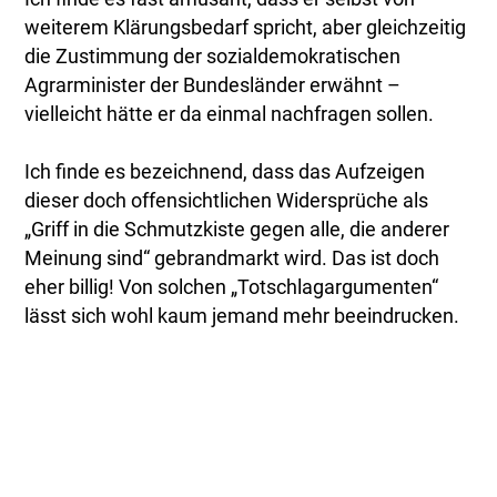
weiterem Klärungsbedarf spricht, aber gleichzeitig
die Zustimmung der sozialdemokratischen
Agrarminister der Bundesländer erwähnt –
vielleicht hätte er da einmal nachfragen sollen.
Ich finde es bezeichnend, dass das Aufzeigen
dieser doch offensichtlichen Widersprüche als
„Griff in die Schmutzkiste gegen alle, die anderer
Meinung sind“ gebrandmarkt wird. Das ist doch
eher billig! Von solchen „Totschlagargumenten“
lässt sich wohl kaum jemand mehr beeindrucken.