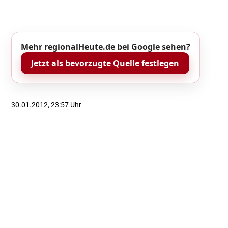
Mehr regionalHeute.de bei Google sehen?
Jetzt als bevorzugte Quelle festlegen
30.01.2012, 23:57 Uhr