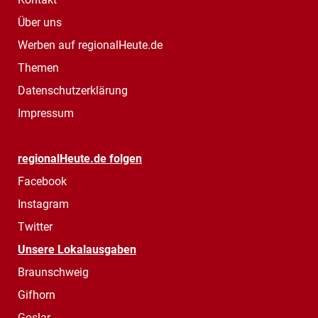
Über uns
Werben auf regionalHeute.de
Themen
Datenschutzerklärung
Impressum
regionalHeute.de folgen
Facebook
Instagram
Twitter
Unsere Lokalausgaben
Braunschweig
Gifhorn
Goslar