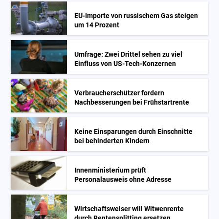
EU-Importe von russischem Gas steigen
um 14 Prozent
Umfrage: Zwei Drittel sehen zu viel
Einfluss von US-Tech-Konzernen
Verbraucherschützer fordern
Nachbesserungen bei Frühstartrente
Keine Einsparungen durch Einschnitte
bei behinderten Kindern
Innenministerium prüft
Personalausweis ohne Adresse
Wirtschaftsweiser will Witwenrente
durch Rentensplitting ersetzen