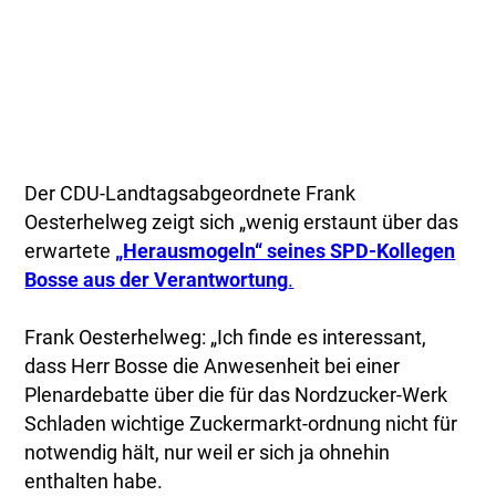
Der CDU-Landtagsabgeordnete Frank
Oesterhelweg zeigt sich „wenig erstaunt über das
erwartete
„Herausmogeln“ seines SPD-Kollegen
Bosse aus der Verantwortung
.
Frank Oesterhelweg: „Ich finde es interessant,
dass Herr Bosse die Anwesenheit bei einer
Plenardebatte über die für das Nordzucker-Werk
Schladen wichtige Zuckermarkt-ordnung nicht für
notwendig hält, nur weil er sich ja ohnehin
enthalten habe.