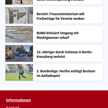
Bericht: Finanzministerium will
Freibeträge für Vereine senken
BUND kritisiert Umgang mit
Niedrigwasser scharf
22-Jähriger durch Schüsse in Berlin-
Kreuzberg verletzt
2. Bundesliga: Hertha schlägt Bochum
im Auftaktspiel
Informationen
Kontakt