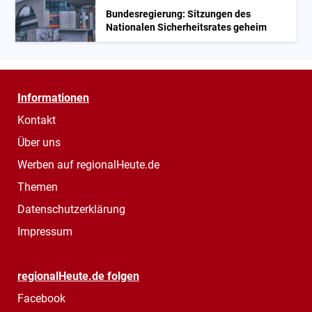
Bundesregierung: Sitzungen des
Nationalen Sicherheitsrates geheim
Informationen
Kontakt
Über uns
Werben auf regionalHeute.de
Themen
Datenschutzerklärung
Impressum
regionalHeute.de folgen
Facebook