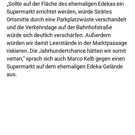
„Sollte auf der Fläche des ehemaligen Edekas ein
Supermarkt errichtet werden, würde Sicktes
Ortsmitte durch eine Parkplatzwüste verschandelt
und die Verkehrslage auf der Bahnhofstraße
würde sich deutlich verschärfen. Außerdem
würden wir damit Leerstände in der Marktpassage
riskieren. Die Jahrhundertchance hätten wir somit
vertan,“ sprach sich auch Marco Kelb gegen einen
Supermarkt auf dem ehemaligen Edeka-Gelände
aus.