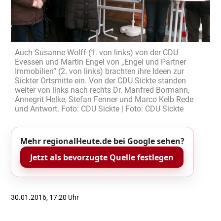
Auch Susanne Wolff (1. von links) von der CDU
Evessen und Martin Engel von „Engel und Partner
Immobilien“ (2. von links) brachten ihre Ideen zur
Sickter Ortsmitte ein. Von der CDU Sickte standen
weiter von links nach rechts Dr. Manfred Bormann,
Annegrit Helke, Stefan Fenner und Marco Kelb Rede
und Antwort. Foto: CDU Sickte | Foto: CDU Sickte
Mehr regionalHeute.de bei Google sehen?
Jetzt als bevorzugte Quelle festlegen
30.01.2016, 17:20 Uhr