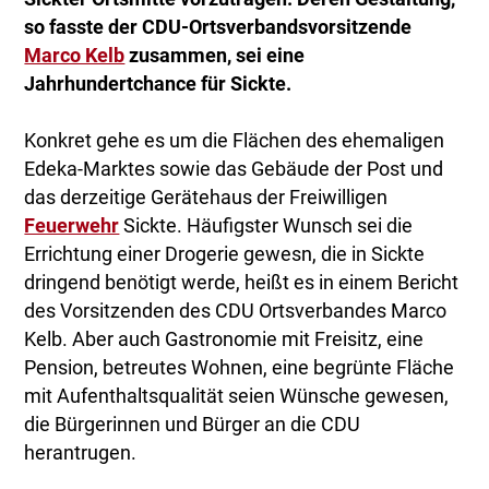
so fasste der CDU-Ortsverbandsvorsitzende
Marco Kelb
zusammen, sei eine
Jahrhundertchance für Sickte.
Konkret gehe es um die Flächen des ehemaligen
Edeka-Marktes sowie das Gebäude der Post und
das derzeitige Gerätehaus der Freiwilligen
Feuerwehr
Sickte. Häufigster Wunsch sei die
Errichtung einer Drogerie gewesn, die in Sickte
dringend benötigt werde, heißt es in einem Bericht
des Vorsitzenden des CDU Ortsverbandes Marco
Kelb. Aber auch Gastronomie mit Freisitz, eine
Pension, betreutes Wohnen, eine begrünte Fläche
mit Aufenthaltsqualität seien Wünsche gewesen,
die Bürgerinnen und Bürger an die CDU
herantrugen.