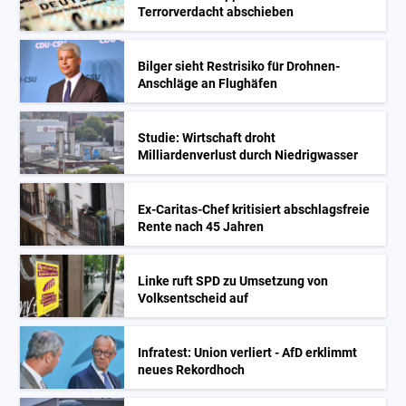
Terrorverdacht abschieben
Bilger sieht Restrisiko für Drohnen-
Anschläge an Flughäfen
Studie: Wirtschaft droht
Milliardenverlust durch Niedrigwasser
Ex-Caritas-Chef kritisiert abschlagsfreie
Rente nach 45 Jahren
Linke ruft SPD zu Umsetzung von
Volksentscheid auf
Infratest: Union verliert - AfD erklimmt
neues Rekordhoch