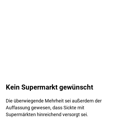
Kein Supermarkt gewünscht
Die überwiegende Mehrheit sei außerdem der
Auffassung gewesen, dass Sickte mit
Supermärkten hinreichend versorgt sei.