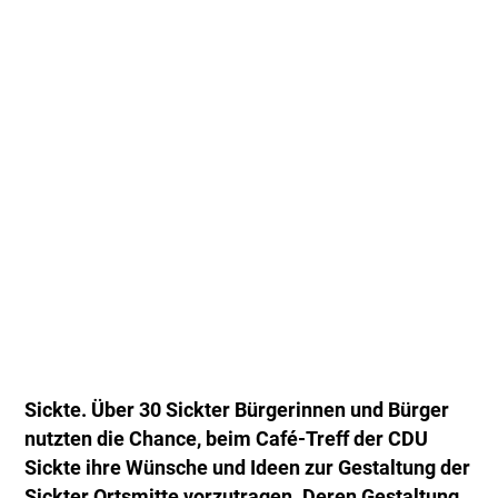
Sickte. Über 30 Sickter Bürgerinnen und Bürger
nutzten die Chance, beim Café-Treff der CDU
Sickte ihre Wünsche und Ideen zur Gestaltung der
Sickter Ortsmitte vorzutragen. Deren Gestaltung,