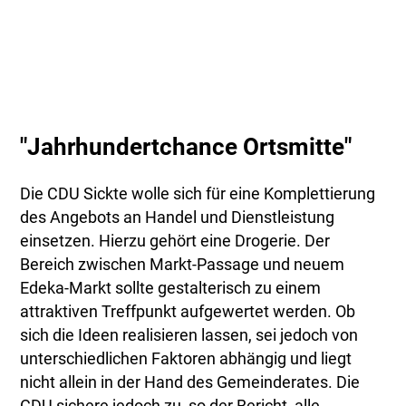
"Jahrhundertchance Ortsmitte"
Die CDU Sickte wolle sich für eine Komplettierung
des Angebots an Handel und Dienstleistung
einsetzen. Hierzu gehört eine Drogerie. Der
Bereich zwischen Markt-Passage und neuem
Edeka-Markt sollte gestalterisch zu einem
attraktiven Treffpunkt aufgewertet werden. Ob
sich die Ideen realisieren lassen, sei jedoch von
unterschiedlichen Faktoren abhängig und liegt
nicht allein in der Hand des Gemeinderates. Die