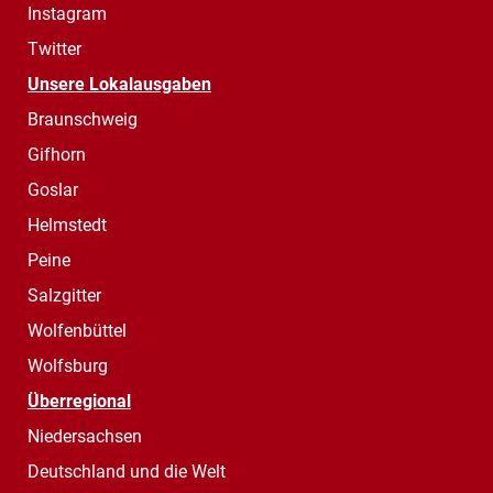
Instagram
Twitter
Unsere Lokalausgaben
Braunschweig
Gifhorn
Goslar
Helmstedt
Peine
Salzgitter
Wolfenbüttel
Wolfsburg
Überregional
Niedersachsen
Deutschland und die Welt