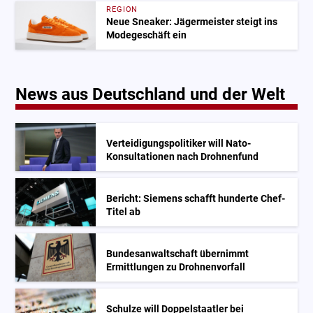
REGION
Neue Sneaker: Jägermeister steigt ins
Modegeschäft ein
News aus Deutschland und der Welt
Verteidigungspolitiker will Nato-
Konsultationen nach Drohnenfund
Bericht: Siemens schafft hunderte Chef-
Titel ab
Bundesanwaltschaft übernimmt
Ermittlungen zu Drohnenvorfall
Schulze will Doppelstaatler bei