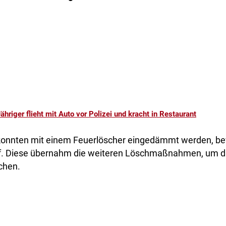
ähriger flieht mit Auto vor Polizei und kracht in Restaurant
onnten mit einem Feuerlöscher eingedämmt werden, bevo
af. Diese übernahm die weiteren Löschmaßnahmen, um 
schen.