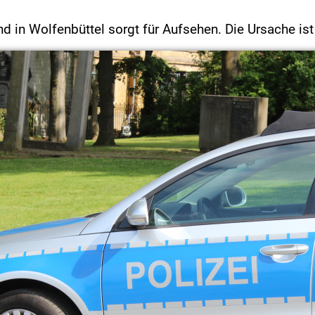
d in Wolfenbüttel sorgt für Aufsehen. Die Ursache ist