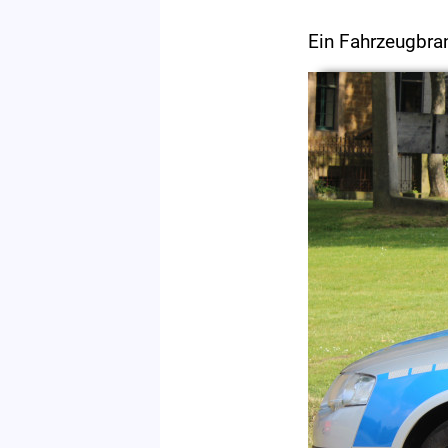
Ein Fahrzeugbran