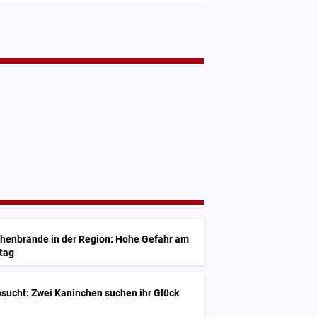
chenbrände in der Region: Hohe Gefahr am
tag
sucht: Zwei Kaninchen suchen ihr Glück