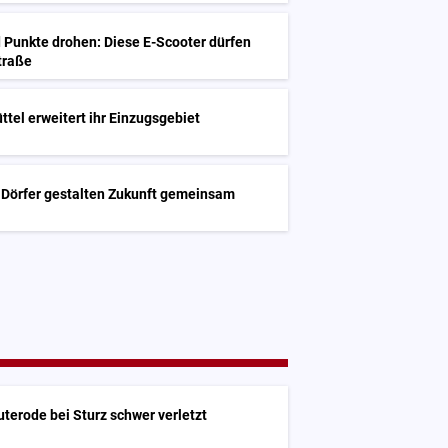
 Punkte drohen: Diese E-Scooter dürfen
Straße
ttel erweitert ihr Einzugsgebiet
 Dörfer gestalten Zukunft gemeinsam
uterode bei Sturz schwer verletzt