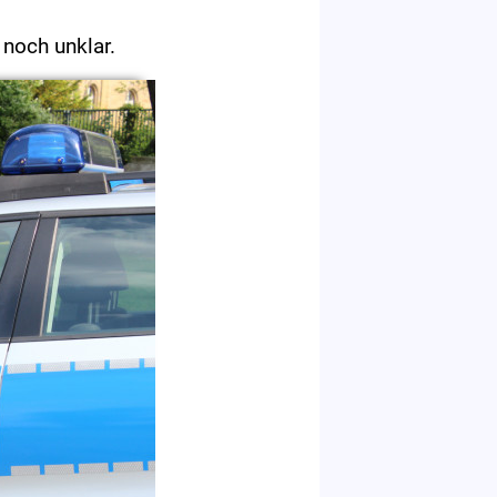
 noch unklar.