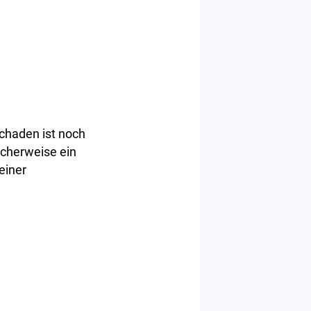
chaden ist noch
icherweise ein
einer