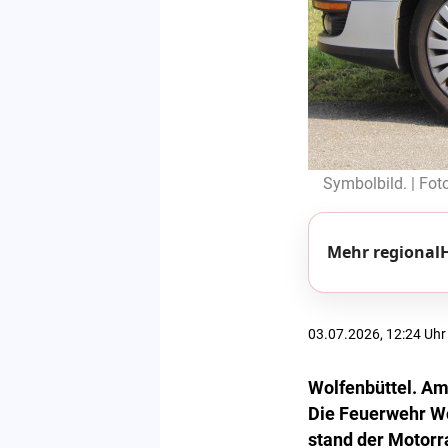
Symbolbild. | Fot
Mehr regionalH
03.07.2026, 12:24 Uhr
Wolfenbüttel. Am
Die Feuerwehr Wo
stand der Motorr