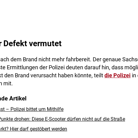
 Defekt vermutet
nach dem Brand nicht mehr fahrbereit. Der genaue Sachs
ste Ermittlungen der Polizei deuten darauf hin, dass mögl
t den Brand verursacht haben könnte, teilt
die Polizei
in 
n mit.
de Artikel
 – Polizei bittet um Mithilfe
unkte drohen: Diese E-Scooter dürfen nicht auf die Straße
rkt? Hier darf gestöbert werden