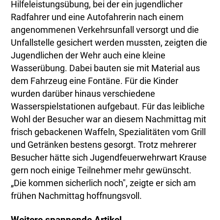
Hilfeleistungsübung, bei der ein jugendlicher
Radfahrer und eine Autofahrerin nach einem
angenommenen Verkehrsunfall versorgt und die
Unfallstelle gesichert werden mussten, zeigten die
Jugendlichen der Wehr auch eine kleine
Wasserübung. Dabei bauten sie mit Material aus
dem Fahrzeug eine Fontäne. Für die Kinder
wurden darüber hinaus verschiedene
Wasserspielstationen aufgebaut. Für das leibliche
Wohl der Besucher war an diesem Nachmittag mit
frisch gebackenen Waffeln, Spezialitäten vom Grill
und Getränken bestens gesorgt. Trotz mehrerer
Besucher hätte sich Jugendfeuerwehrwart Krause
gern noch einige Teilnehmer mehr gewünscht.
„Die kommen sicherlich noch", zeigte er sich am
frühen Nachmittag hoffnungsvoll.