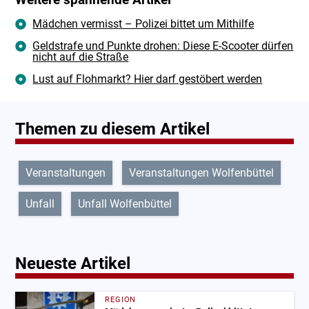
Weitere spannende Artikel
Mädchen vermisst – Polizei bittet um Mithilfe
Geldstrafe und Punkte drohen: Diese E-Scooter dürfen
nicht auf die Straße
Lust auf Flohmarkt? Hier darf gestöbert werden
Themen zu diesem Artikel
Veranstaltungen
Veranstaltungen Wolfenbüttel
Unfall
Unfall Wolfenbüttel
Neueste Artikel
REGION