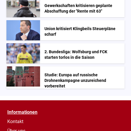
Gewerkschaften kritisieren geplante
Abschaffung der "Rente mit 63"
Union kritisiert Klingbeils Steuerpläne
scharf
2. Bundesliga: Wolfsburg und FCK
starten torlos in die Saison
Studie: Europa auf russische
Drohnenkampagne unzureichend
vorbereitet
Informationen
Kontakt
Über uns