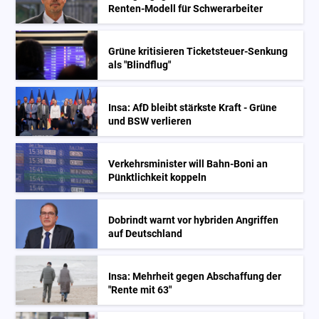
Renten-Modell für Schwerarbeiter
Grüne kritisieren Ticketsteuer-Senkung
als "Blindflug"
Insa: AfD bleibt stärkste Kraft - Grüne
und BSW verlieren
Verkehrsminister will Bahn-Boni an
Pünktlichkeit koppeln
Dobrindt warnt vor hybriden Angriffen
auf Deutschland
Insa: Mehrheit gegen Abschaffung der
"Rente mit 63"