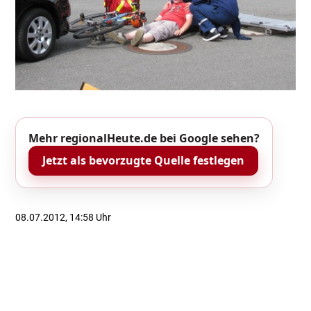
Mehr regionalHeute.de bei Google sehen?
Jetzt als bevorzugte Quelle festlegen
08.07.2012, 14:58 Uhr