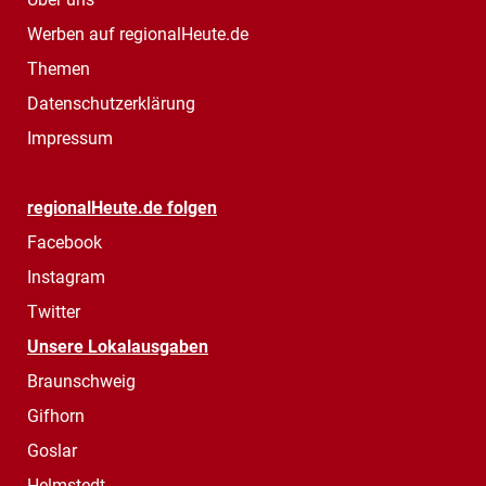
Werben auf regionalHeute.de
Themen
Datenschutzerklärung
Impressum
regionalHeute.de folgen
Facebook
Instagram
Twitter
Unsere Lokalausgaben
Braunschweig
Gifhorn
Goslar
Helmstedt