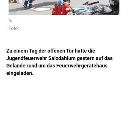
">
Foto:
Zu einem Tag der offenen Tür hatte die
Jugendfeuerwehr Salzdahlum gestern auf das
Gelände rund um das Feuerwehrgerätehaus
eingeladen.