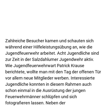
Zahlreiche Besucher kamen und schauten sich
während einer Hilfeleistungsübung an, wie die
Jugendfeuerwehr arbeitet. Acht Jugendliche sind
zur Zeit in der Salzdahlumer Jugendwehr aktiv.
Wie Jugendfeuerwehrwart Patrick Krause
berichtete, wollte man mit den Tag der offenen Tür
vor allem neue Mitglieder werben. Interessierte
Jugendliche konnten in diesem Rahmen auch
schon einmal in die Ausrüstung der jungen
Feuerwehrmänner schlüpfen und sich
fotografieren lassen. Neben der