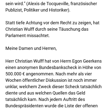
sein wird.” (Alexis de Tocqueville, französischer
Publizist, Politiker und Historiker).
Statt tiefe Achtung vor dem Recht zu zeigen, hat
Christian Wulff durch seine Täuschung das
Parlament missachtet.
Meine Damen und Herren,
Herr Christian Wulff hat von Herrn Egon Geerkens
einen anonymen Bundesbankscheck in Höhe von
500.000 € angenommen. Nach mehr als vier
Wochen öffentlicher Diskussion ist noch immer
unklar, welchem Zweck dieser Scheck tatsächlich
diente und aus welchen Quellen das Geld
tatsächlich kam. Nach jedem Auftritt des
Bundespräsidenten wurde die Liste der offenen