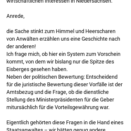
wirtschaftlichen Interessen in Niedersachsen.
Anrede,
die Sache stinkt zum Himmel und Heerscharen
von Anwälten erzählen uns eine Geschichte nach
der anderen!
Ich frage mich, ob hier ein System zum Vorschein
kommt, von dem wir bislang nur die Spitze des
Eisberges gesehen haben.
Neben der politischen Bewertung: Entscheidend
für die juristische Bewertung dieser Vorfälle ist der
Amtsbezug und die Frage, ob die dienstliche
Stellung des Ministerpräsidenten für die Geber
mitursächlich für die Vorteilsgewährung war.
Eigentlich gehörten diese Fragen in die Hand eines
Staatsanwaltes – wir hätten genug andere