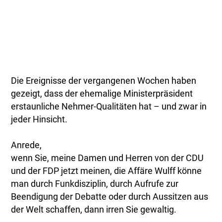
Die Ereignisse der vergangenen Wochen haben
gezeigt, dass der ehemalige Ministerpräsident
erstaunliche Nehmer-Qualitäten hat – und zwar in
jeder Hinsicht.
Anrede,
wenn Sie, meine Damen und Herren von der CDU
und der FDP jetzt meinen, die Affäre Wulff könne
man durch Funkdisziplin, durch Aufrufe zur
Beendigung der Debatte oder durch Aussitzen aus
der Welt schaffen, dann irren Sie gewaltig.