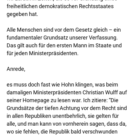
freiheitlichen demokratischen Rechtsstaates
gegeben hat.
Alle Menschen sind vor dem Gesetz gleich – ein
fundamentaler Grundsatz unserer Verfassung.
Das gilt auch für den ersten Mann im Staate und
für jeden Ministerpräsidenten.
Anrede,
es muss doch fast wie Hohn klingen, was beim
damaligen Ministerpräsidenten Christian Wulff auf
seiner Homepage zu lesen war. Ich zitiere: “Die
Grundsätze der tiefen Achtung vor dem Recht sind
in allen Republiken unentbehrlich, sie gelten für
alle, und man kann von vornherein sagen, dass da,
wo sie fehlen, die Republik bald verschwunden