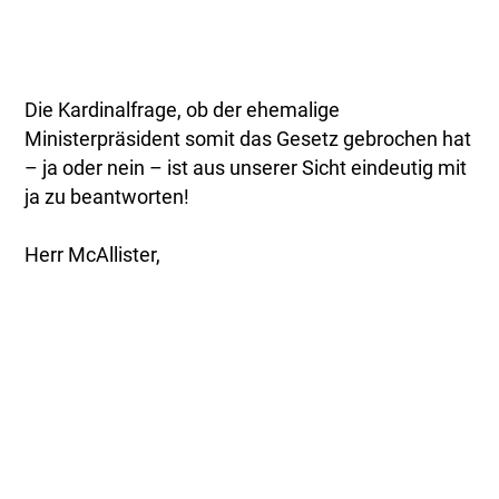
Die Kardinalfrage, ob der ehemalige
Ministerpräsident somit das Gesetz gebrochen hat
– ja oder nein – ist aus unserer Sicht eindeutig mit
ja zu beantworten!
Herr McAllister,