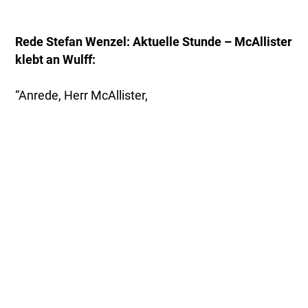
Rede Stefan Wenzel: Aktuelle Stunde – McAllister
klebt an Wulff:
“Anrede, Herr McAllister,