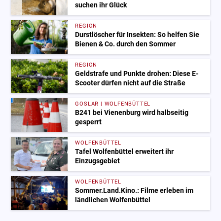
suchen ihr Glück
REGION
Durstlöscher für Insekten: So helfen Sie
Bienen & Co. durch den Sommer
REGION
Geldstrafe und Punkte drohen: Diese E-
Scooter dürfen nicht auf die Straße
GOSLAR | WOLFENBÜTTEL
B241 bei Vienenburg wird halbseitig
gesperrt
WOLFENBÜTTEL
Tafel Wolfenbüttel erweitert ihr
Einzugsgebiet
WOLFENBÜTTEL
Sommer.Land.Kino.: Filme erleben im
ländlichen Wolfenbüttel