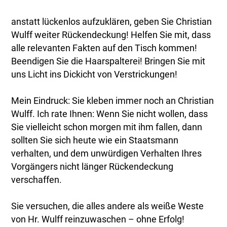
anstatt lückenlos aufzuklären, geben Sie Christian
Wulff weiter Rückendeckung! Helfen Sie mit, dass
alle relevanten Fakten auf den Tisch kommen!
Beendigen Sie die Haarspalterei! Bringen Sie mit
uns Licht ins Dickicht von Verstrickungen!
Mein Eindruck: Sie kleben immer noch an Christian
Wulff. Ich rate Ihnen: Wenn Sie nicht wollen, dass
Sie vielleicht schon morgen mit ihm fallen, dann
sollten Sie sich heute wie ein Staatsmann
verhalten, und dem unwürdigen Verhalten Ihres
Vorgängers nicht länger Rückendeckung
verschaffen.
Sie versuchen, die alles andere als weiße Weste
von Hr. Wulff reinzuwaschen – ohne Erfolg!