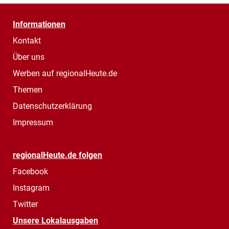
Informationen
Kontakt
Über uns
Werben auf regionalHeute.de
Themen
Datenschutzerklärung
Impressum
regionalHeute.de folgen
Facebook
Instagram
Twitter
Unsere Lokalausgaben