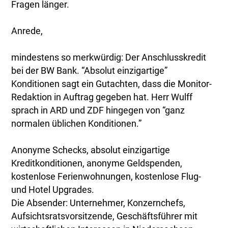
Fragen länger.
Anrede,
mindestens so merkwürdig: Der Anschlusskredit
bei der BW Bank. “Absolut einzigartige”
Konditionen sagt ein Gutachten, dass die Monitor-
Redaktion in Auftrag gegeben hat. Herr Wulff
sprach in ARD und ZDF hingegen von “ganz
normalen üblichen Konditionen.”
Anonyme Schecks, absolut einzigartige
Kreditkonditionen, anonyme Geldspenden,
kostenlose Ferienwohnungen, kostenlose Flug-
und Hotel Upgrades.
Die Absender: Unternehmer, Konzernchefs,
Aufsichtsratsvorsitzende, Geschäftsführer mit