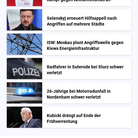
Selenskyj erneuert Hilfsappell nach
Angriffen auf mehrere Städte
ISW: Moskau plant Angriffswelle gegen
Kiews Energieinfrastruktur
Radfahrer in Suterode bei Sturz schwer
verletzt
26-Jährige bei Motorradunfall in
Nordenham schwer verletzt
Kubicki drängt auf Ende der
Frühverrentung