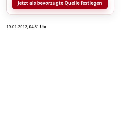
Jetzt als bevorzugte Quelle festlegen
19.01.2012, 04:31 Uhr