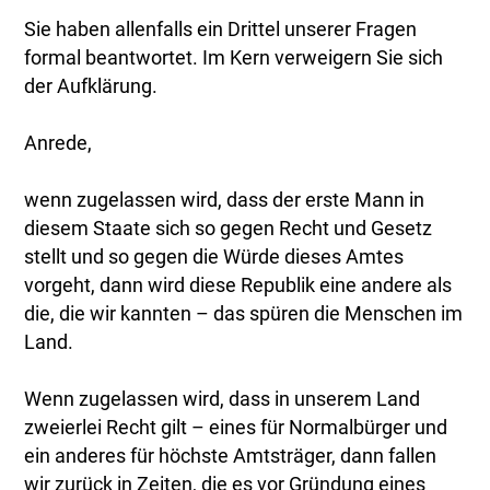
Sie haben allenfalls ein Drittel unserer Fragen
formal beantwortet. Im Kern verweigern Sie sich
der Aufklärung.
Anrede,
wenn zugelassen wird, dass der erste Mann in
diesem Staate sich so gegen Recht und Gesetz
stellt und so gegen die Würde dieses Amtes
vorgeht, dann wird diese Republik eine andere als
die, die wir kannten – das spüren die Menschen im
Land.
Wenn zugelassen wird, dass in unserem Land
zweierlei Recht gilt – eines für Normalbürger und
ein anderes für höchste Amtsträger, dann fallen
wir zurück in Zeiten, die es vor Gründung eines