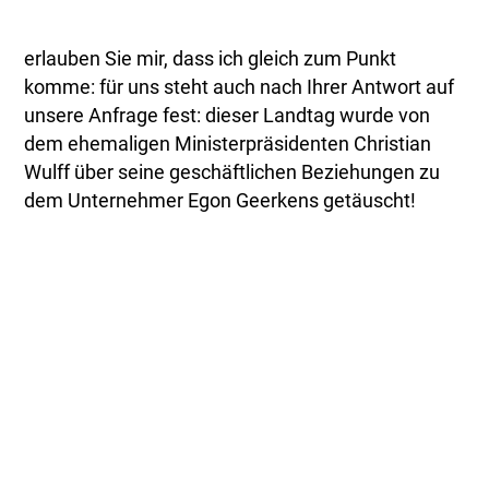
erlauben Sie mir, dass ich gleich zum Punkt
komme: für uns steht auch nach Ihrer Antwort auf
unsere Anfrage fest: dieser Landtag wurde von
dem ehemaligen Ministerpräsidenten Christian
Wulff über seine geschäftlichen Beziehungen zu
dem Unternehmer Egon Geerkens getäuscht!