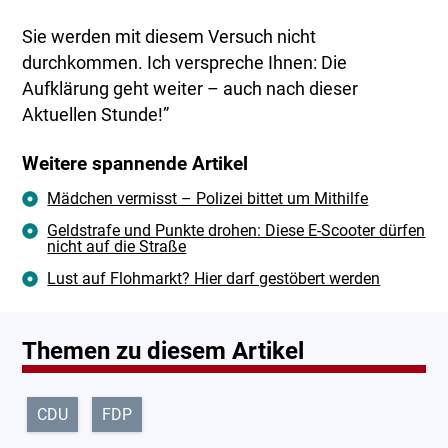
Sie werden mit diesem Versuch nicht
durchkommen. Ich verspreche Ihnen: Die
Aufklärung geht weiter – auch nach dieser
Aktuellen Stunde!”
Weitere spannende Artikel
Mädchen vermisst – Polizei bittet um Mithilfe
Geldstrafe und Punkte drohen: Diese E-Scooter dürfen
nicht auf die Straße
Lust auf Flohmarkt? Hier darf gestöbert werden
Themen zu diesem Artikel
CDU
FDP