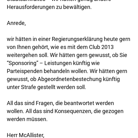
Herausforderungen zu bewältigen.
Anrede,
wir hätten in einer Regierungserklärung heute gern
von Ihnen gehört, wie es mit dem Club 2013
weitergehen soll. Wir hätten gern gewusst, ob Sie
“Sponsoring” – Leistungen künftig wie
Parteispenden behandeln wollen. Wir hätten gern
gewusst, ob Abgeordnetenbestechung künftig
unter Strafe gestellt werden soll.
All das sind Fragen, die beantwortet werden
wollen. All das sind Konsequenzen, die gezogen
werden müssen.
Herr McAllister,