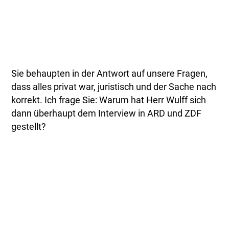
Sie behaupten in der Antwort auf unsere Fragen,
dass alles privat war, juristisch und der Sache nach
korrekt. Ich frage Sie: Warum hat Herr Wulff sich
dann überhaupt dem Interview in ARD und ZDF
gestellt?