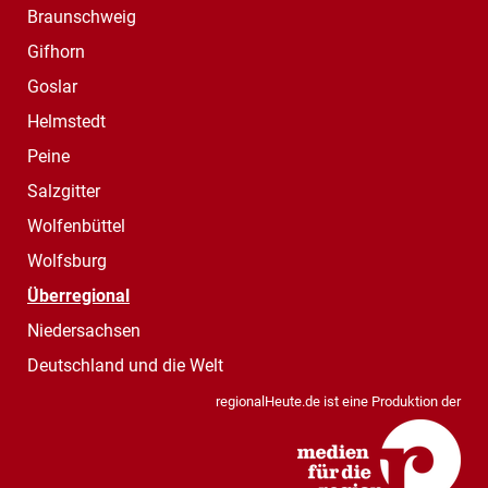
Braunschweig
Gifhorn
Goslar
Helmstedt
Peine
Salzgitter
Wolfenbüttel
Wolfsburg
Überregional
Niedersachsen
Deutschland und die Welt
regionalHeute.de ist eine Produktion der