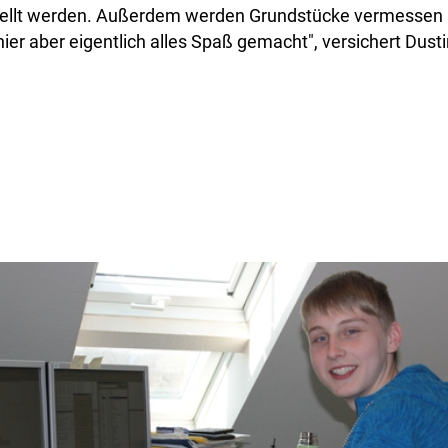
ellt werden. Außerdem werden Grundstücke vermessen 
hier aber eigentlich alles Spaß gemacht", versichert Dusti