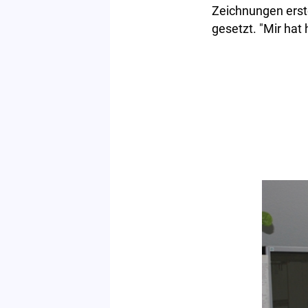
Zeichnungen erst
gesetzt. "Mir hat 