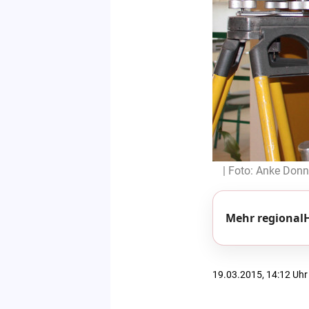
| Foto: Anke Donn
Mehr regionalH
19.03.2015, 14:12 Uhr