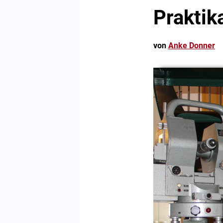
Praktik
von
Anke Donner