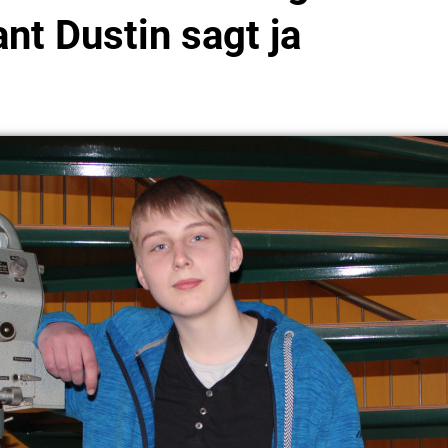
ant Dustin sagt ja