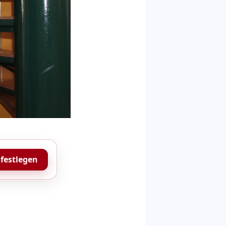
 festlegen