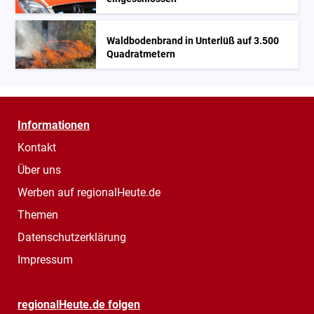
Waldbodenbrand in Unterlüß auf 3.500
Quadratmetern
Informationen
Kontakt
Über uns
Werben auf regionalHeute.de
Themen
Datenschutzerklärung
Impressum
regionalHeute.de folgen