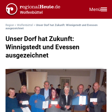
Menü
Region
>
Wolfenbüttel
>
Unser Dorf hat Zukunft: Winnigstedt und Evessen
ausgezeichnet
Unser Dorf hat Zukunft:
Winnigstedt und Evessen
ausgezeichnet