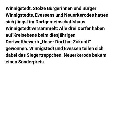
Winnigstedt. Stolze Bürgerinnen und Bürger
Winnigstedts, Evessens und Neuerkerodes hatten
sich jüngst im Dorfgemeinschaftshaus
Winnigstedt versammelt: Alle drei Dörfer haben
auf Kreisebene beim diesjährigen
Dorfwettbewerb „Unser Dorf hat Zukunft“
gewonnen. Winnigstedt und Evessen teilen sich
dabei das Siegertreppchen. Neuerkerode bekam
einen Sonderpreis.