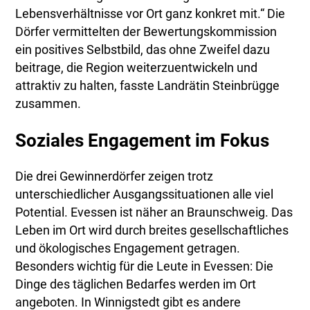
Lebensverhältnisse vor Ort ganz konkret mit.“ Die
Dörfer vermittelten der Bewertungskommission
ein positives Selbstbild, das ohne Zweifel dazu
beitrage, die Region weiterzuentwickeln und
attraktiv zu halten, fasste Landrätin Steinbrügge
zusammen.
Soziales Engagement im Fokus
Die drei Gewinnerdörfer zeigen trotz
unterschiedlicher Ausgangssituationen alle viel
Potential. Evessen ist näher an Braunschweig. Das
Leben im Ort wird durch breites gesellschaftliches
und ökologisches Engagement getragen.
Besonders wichtig für die Leute in Evessen: Die
Dinge des täglichen Bedarfes werden im Ort
angeboten. In Winnigstedt gibt es andere