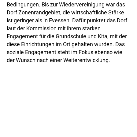
Bedingungen. Bis zur Wiedervereinigung war das
Dorf Zonenrandgebiet, die wirtschaftliche Stärke
ist geringer als in Evessen. Dafür punktet das Dorf
laut der Kommission mit ihrem starken
Engagement für die Grundschule und Kita, mit der
diese Einrichtungen im Ort gehalten wurden. Das
soziale Engagement steht im Fokus ebenso wie
der Wunsch nach einer Weiterentwicklung.