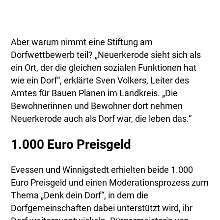
Aber warum nimmt eine Stiftung am
Dorfwettbewerb teil? „Neuerkerode sieht sich als
ein Ort, der die gleichen sozialen Funktionen hat
wie ein Dorf“, erklärte Sven Volkers, Leiter des
Amtes für Bauen Planen im Landkreis. „Die
Bewohnerinnen und Bewohner dort nehmen
Neuerkerode auch als Dorf war, die leben das.“
1.000 Euro Preisgeld
Evessen und Winnigstedt erhielten beide 1.000
Euro Preisgeld und einen Moderationsprozess zum
Thema „Denk dein Dorf“, in dem die
Dorfgemeinschaften dabei unterstützt wird, ihr