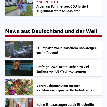
WOLFENBÜTTEL
Ärger am Fümmelsee: CDU fordert
Augenmaß statt Abkassieren
News aus Deutschland und der Welt
EU-Importe von russischem Gas steigen
um 14 Prozent
Umfrage: Zwei Drittel sehen zu viel
Einfluss von US-Tech-Konzernen
Verbraucherschützer fordern
Nachbesserungen bei Frühstartrente
Keine Einsparungen durch Einschnitte