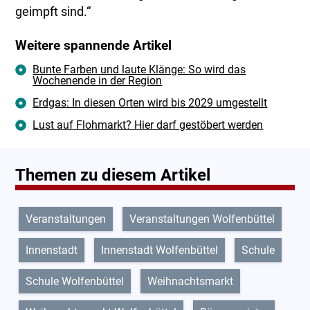
geimpft sind.“
Weitere spannende Artikel
Bunte Farben und laute Klänge: So wird das
Wochenende in der Region
Erdgas: In diesen Orten wird bis 2029 umgestellt
Lust auf Flohmarkt? Hier darf gestöbert werden
Themen zu diesem Artikel
Veranstaltungen
Veranstaltungen Wolfenbüttel
Innenstadt
Innenstadt Wolfenbüttel
Schule
Schule Wolfenbüttel
Weihnachtsmarkt