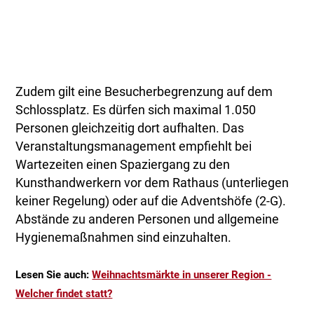
Zudem gilt eine Besucherbegrenzung auf dem
Schlossplatz. Es dürfen sich maximal 1.050
Personen gleichzeitig dort aufhalten. Das
Veranstaltungsmanagement empfiehlt bei
Wartezeiten einen Spaziergang zu den
Kunsthandwerkern vor dem Rathaus (unterliegen
keiner Regelung) oder auf die Adventshöfe (2-G).
Abstände zu anderen Personen und allgemeine
Hygienemaßnahmen sind einzuhalten.
Lesen Sie auch:
Weihnachtsmärkte in unserer Region -
Welcher findet statt?