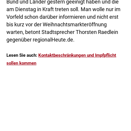
Bund und Länder gestern geeinigt haben und die
am Dienstag in Kraft treten soll. Man wolle nur im
Vorfeld schon darüber informieren und nicht erst
bis kurz vor der Weihnachtsmarkteröffnung
warten, betont Stadtsprecher Thorsten Raedlein
gegenüber regionalHeute.de.
Lesen Sie auch:
Kontaktbeschränkungen und Impfpflicht
sollen kommen