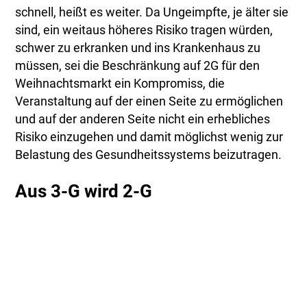
schnell, heißt es weiter. Da Ungeimpfte, je älter sie
sind, ein weitaus höheres Risiko tragen würden,
schwer zu erkranken und ins Krankenhaus zu
müssen, sei die Beschränkung auf 2G für den
Weihnachtsmarkt ein Kompromiss, die
Veranstaltung auf der einen Seite zu ermöglichen
und auf der anderen Seite nicht ein erhebliches
Risiko einzugehen und damit möglichst wenig zur
Belastung des Gesundheitssystems beizutragen.
Aus 3-G wird 2-G