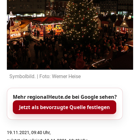
Symbolbild. | Foto: Werner Heise
Mehr regionalHeute.de bei Google sehen?
Jetzt als bevorzugte Quelle festlegen
19.11.2021, 09:40 Uhr,