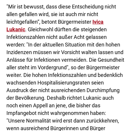
"Mir ist bewusst, dass diese Entscheidung nicht
allen gefallen wird, sie ist auch mir nicht
leichtgefallen“, betont Bürgermeister
Ivica
Lukanic
. Gleichwohl dürften die steigenden
Infektionszahlen nicht außer Acht gelassen
werden: "In der aktuellen Situation mit den hohen
Inzidenzen müssen wir Vorsicht walten lassen und
Anlässe für Infektionen vermeiden. Die Gesundheit
aller steht im Vordergrund", so der Bürgermeister
weiter. Die hohen Infektionszahlen und bedenklich
wachsenden Hospitalisierungsraten seien
Ausdruck der nicht ausreichenden Durchimpfung
der Bevölkerung. Deshalb richtet Lukanic auch
noch einen Appell an jene, die bisher das
Impfangebot nicht wahrgenommen haben:
"Unsere Normalität wird erst dann zurückkehren,
wenn ausreichend Bürgerinnen und Bürger