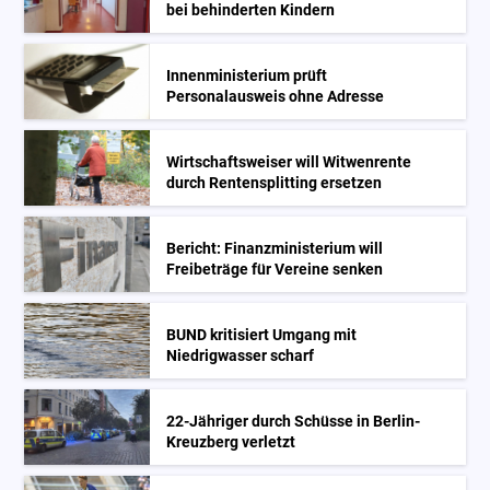
bei behinderten Kindern
Innenministerium prüft
Personalausweis ohne Adresse
Wirtschaftsweiser will Witwenrente
durch Rentensplitting ersetzen
Bericht: Finanzministerium will
Freibeträge für Vereine senken
BUND kritisiert Umgang mit
Niedrigwasser scharf
22-Jähriger durch Schüsse in Berlin-
Kreuzberg verletzt