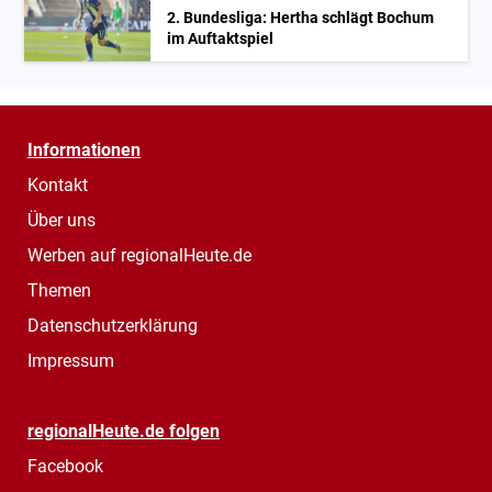
2. Bundesliga: Hertha schlägt Bochum
im Auftaktspiel
Informationen
Kontakt
Über uns
Werben auf regionalHeute.de
Themen
Datenschutzerklärung
Impressum
regionalHeute.de folgen
Facebook