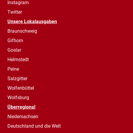
Instagram
Twitter
Unsere Lokalausgaben
Braunschweig
Gifhorn
Goslar
Helmstedt
Peine
Salzgitter
Wolfenbüttel
Wolfsburg
Überregional
Niedersachsen
Deutschland und die Welt