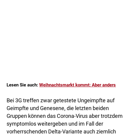
Lesen Sie auch:
Weihnachtsmarkt kommt: Aber anders
Bei 3G treffen zwar getestete Ungeimpfte auf
Geimpfte und Genesene, die letzten beiden
Gruppen können das Corona-Virus aber trotzdem
symptomlos weitergeben und im Fall der
vorherrschenden Delta-Variante auch ziemlich