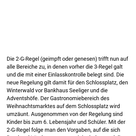
Die 2-G-Regel (geimpft oder genesen) trifft nun auf
alle Bereiche zu, in denen vorher die 3-Regel galt
und die mit einer Einlasskontrolle belegt sind. Die
neue Regelung gilt damit für den Schlossplatz, den
Winterwald vor Bankhaus Seeliger und die
Adventshöfe. Der Gastronomiebereich des
Weihnachtsmarktes auf dem Schlossplatz wird
umzäunt. Ausgenommen von der Regelung sind
Kinder bis zum 6. Lebensjahr und Schüler. Mit der
2-G-Regel folge man den Vorgaben, auf die sich