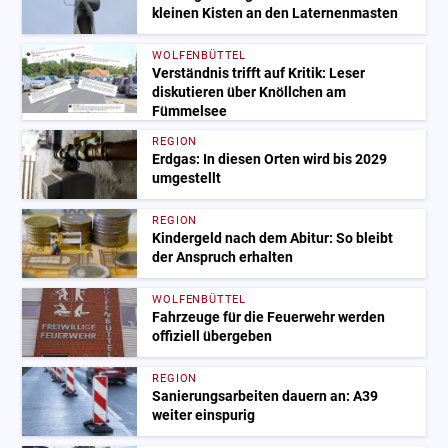
kleinen Kisten an den Laternenmasten
WOLFENBÜTTEL
Verständnis trifft auf Kritik: Leser
diskutieren über Knöllchen am
Fümmelsee
REGION
Erdgas: In diesen Orten wird bis 2029
umgestellt
REGION
Kindergeld nach dem Abitur: So bleibt
der Anspruch erhalten
WOLFENBÜTTEL
Fahrzeuge für die Feuerwehr werden
offiziell übergeben
REGION
Sanierungsarbeiten dauern an: A39
weiter einspurig