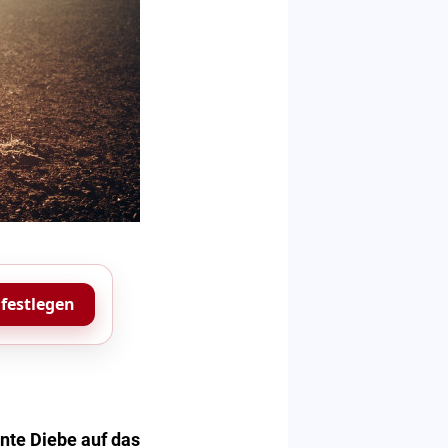
 festlegen
nte Diebe auf das