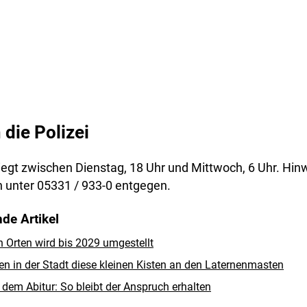
 die Polizei
iegt zwischen Dienstag, 18 Uhr und Mittwoch, 6 Uhr. Hin
ch unter 05331 / 933-0 entgegen.
de Artikel
n Orten wird bis 2029 umgestellt
 in der Stadt diese kleinen Kisten an den Laternenmasten
dem Abitur: So bleibt der Anspruch erhalten