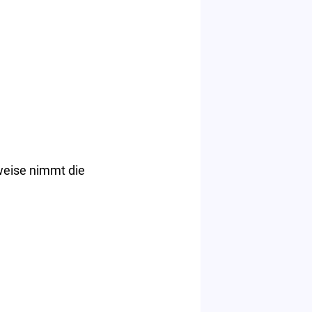
weise nimmt die