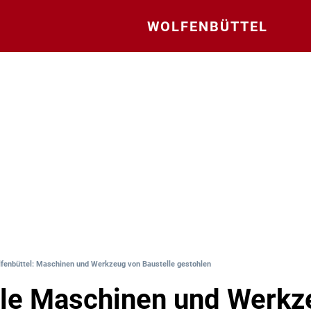
WOLFENBÜTTEL
fenbüttel: Maschinen und Werkzeug von Baustelle gestohlen
lle Maschinen und Werkz