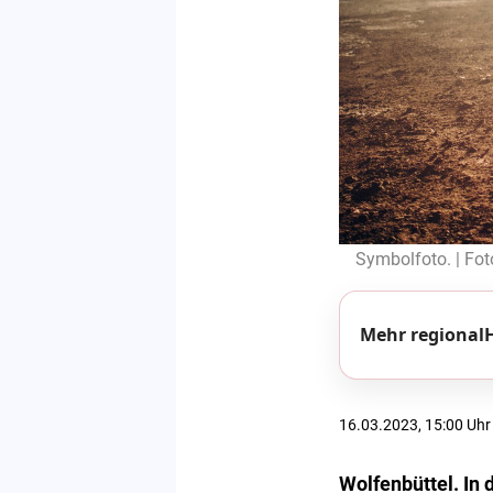
Symbolfoto. | Fot
Mehr regionalH
16.03.2023, 15:00 Uhr
Wolfenbüttel. In