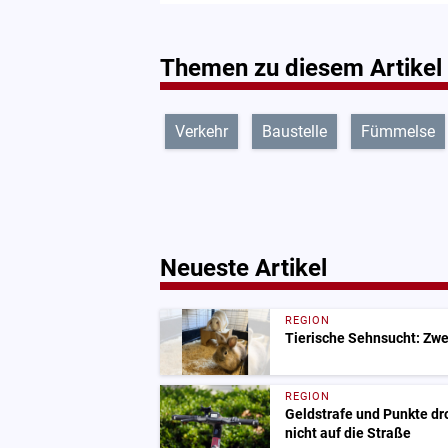
Themen zu diesem Artikel
Verkehr
Baustelle
Fümmelse
Neueste Artikel
REGION
Tierische Sehnsucht: Zwe
REGION
Geldstrafe und Punkte dr
nicht auf die Straße