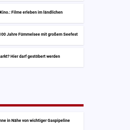
ino.: Filme erleben im ländlichen
 100 Jahre Fümmelsee mit großem Seefest
arkt? Hier darf gestöbert werden
hne in Nähe von wichtiger Gaspipeline