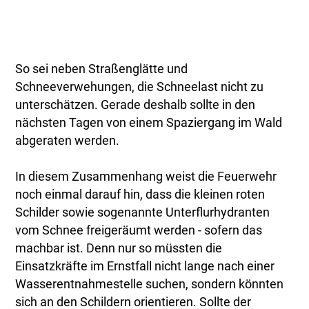
So sei neben Straßenglätte und
Schneeverwehungen, die Schneelast nicht zu
unterschätzen. Gerade deshalb sollte in den
nächsten Tagen von einem Spaziergang im Wald
abgeraten werden.
In diesem Zusammenhang weist die Feuerwehr
noch einmal darauf hin, dass die kleinen roten
Schilder sowie sogenannte Unterflurhydranten
vom Schnee freigeräumt werden - sofern das
machbar ist. Denn nur so müssten die
Einsatzkräfte im Ernstfall nicht lange nach einer
Wasserentnahmestelle suchen, sondern könnten
sich an den Schildern orientieren. Sollte der