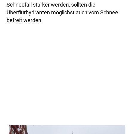
Schneefall stärker werden, sollten die
Überflurhydranten möglichst auch vom Schnee
befreit werden.