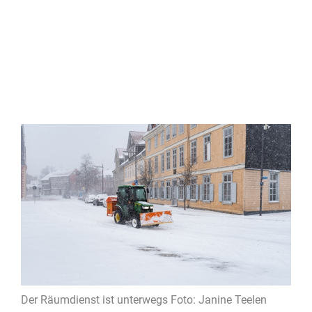
Der Räumdienst ist unterwegs Foto: Janine Teelen