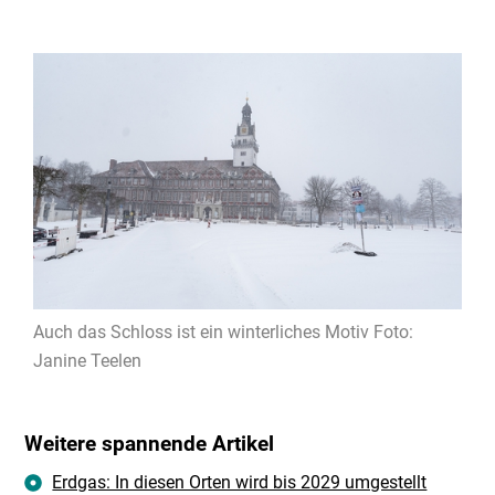
Auch das Schloss ist ein winterliches Motiv Foto:
Janine Teelen
Weitere spannende Artikel
Erdgas: In diesen Orten wird bis 2029 umgestellt