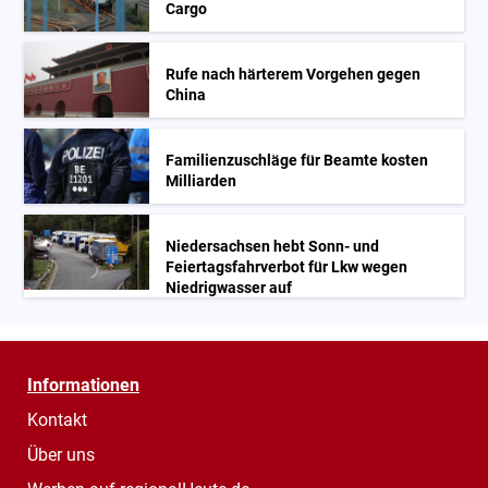
Cargo
Rufe nach härterem Vorgehen gegen
China
Familienzuschläge für Beamte kosten
Milliarden
Niedersachsen hebt Sonn- und
Feiertagsfahrverbot für Lkw wegen
Niedrigwasser auf
Informationen
Kontakt
Über uns