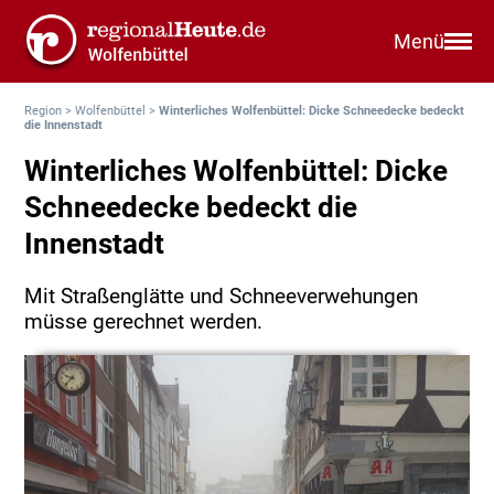
Menü
Region
>
Wolfenbüttel
>
Winterliches Wolfenbüttel: Dicke Schneedecke bedeckt
die Innenstadt
Winterliches Wolfenbüttel: Dicke
Schneedecke bedeckt die
Innenstadt
Mit Straßenglätte und Schneeverwehungen
müsse gerechnet werden.