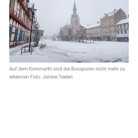
Auf dem Kornmarkt sind die Busspuren nicht mehr zu
erkennen Foto: Janine Teelen