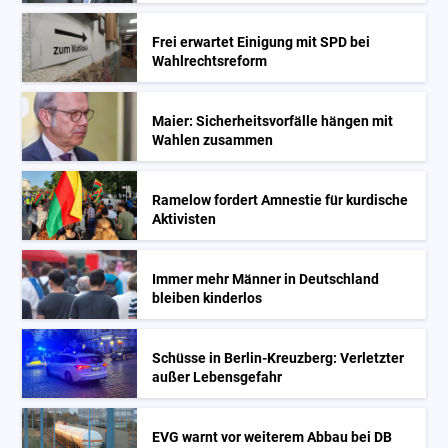
Frei erwartet Einigung mit SPD bei
Wahlrechtsreform
Maier: Sicherheitsvorfälle hängen mit
Wahlen zusammen
Ramelow fordert Amnestie für kurdische
Aktivisten
Immer mehr Männer in Deutschland
bleiben kinderlos
Schüsse in Berlin-Kreuzberg: Verletzter
außer Lebensgefahr
EVG warnt vor weiterem Abbau bei DB