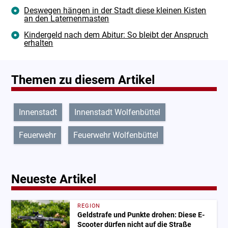
Deswegen hängen in der Stadt diese kleinen Kisten
an den Laternenmasten
Kindergeld nach dem Abitur: So bleibt der Anspruch
erhalten
Themen zu diesem Artikel
Innenstadt
Innenstadt Wolfenbüttel
Feuerwehr
Feuerwehr Wolfenbüttel
Neueste Artikel
REGION
Geldstrafe und Punkte drohen: Diese E-
Scooter dürfen nicht auf die Straße