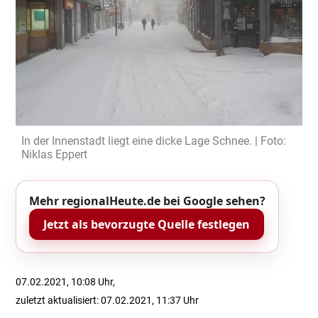
In der Innenstadt liegt eine dicke Lage Schnee. | Foto:
Niklas Eppert
Mehr regionalHeute.de bei Google sehen?
Jetzt als bevorzugte Quelle festlegen
07.02.2021, 10:08 Uhr,
zuletzt aktualisiert: 07.02.2021, 11:37 Uhr