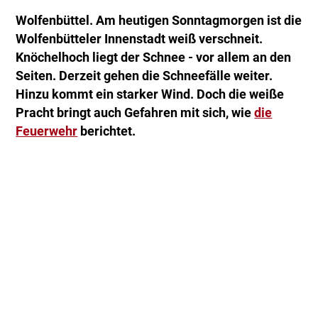
Wolfenbüttel. Am heutigen Sonntagmorgen ist die
Wolfenbütteler Innenstadt weiß verschneit.
Knöchelhoch liegt der Schnee - vor allem an den
Seiten. Derzeit gehen die Schneefälle weiter.
Hinzu kommt ein starker Wind. Doch die weiße
Pracht bringt auch Gefahren mit sich, wie
die
Feuerwehr
berichtet.