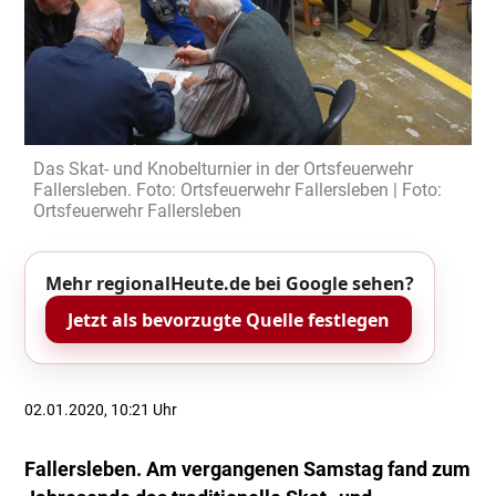
Das Skat- und Knobelturnier in der Ortsfeuerwehr
Fallersleben. Foto: Ortsfeuerwehr Fallersleben | Foto:
Ortsfeuerwehr Fallersleben
Mehr regionalHeute.de bei Google sehen?
Jetzt als bevorzugte Quelle festlegen
02.01.2020, 10:21 Uhr
Fallersleben. Am vergangenen Samstag fand zum