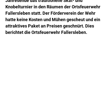
Jahresende das traditionelle Skat- und
Knobelturnier in den Räumen der Ortsfeuerwehr
Fallersleben statt. Der Förderverein der Wehr
hatte keine Kosten und Mühen gescheut und ein
attraktives Paket an Preisen geschnürt. Dies
berichtet die Ortsfeuerwehr Fallersleben.