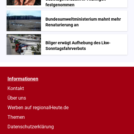
festgenommen
Bundesumweltministerium mahnt mehr
Renaturierung an
Bilger erwägt Aufhebung des Lkw-
Sonntagsfahrverbots
Informationen
Kontakt
Über uns
Werben auf regionalHeute.de
Themen
Datenschutzerklärung