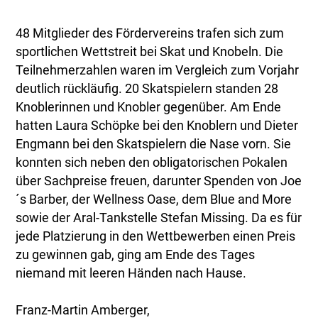
48 Mitglieder des Fördervereins trafen sich zum
sportlichen Wettstreit bei Skat und Knobeln. Die
Teilnehmerzahlen waren im Vergleich zum Vorjahr
deutlich rückläufig. 20 Skatspielern standen 28
Knoblerinnen und Knobler gegenüber. Am Ende
hatten Laura Schöpke bei den Knoblern und Dieter
Engmann bei den Skatspielern die Nase vorn. Sie
konnten sich neben den obligatorischen Pokalen
über Sachpreise freuen, darunter Spenden von Joe
´s Barber, der Wellness Oase, dem Blue and More
sowie der Aral-Tankstelle Stefan Missing. Da es für
jede Platzierung in den Wettbewerben einen Preis
zu gewinnen gab, ging am Ende des Tages
niemand mit leeren Händen nach Hause.
Franz-Martin Amberger,