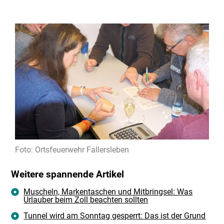
Foto: Ortsfeuerwehr Fallersleben
Weitere spannende Artikel
Muscheln, Markentaschen und Mitbringsel: Was
Urlauber beim Zoll beachten sollten
Tunnel wird am Sonntag gesperrt: Das ist der Grund