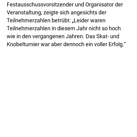
Festausschussvorsitzender und Organisator der
Veranstaltung, zeigte sich angesichts der
Teilnehmerzahlen betrübt: „Leider waren
Teilnehmerzahlen in diesem Jahr nicht so hoch
wie in den vergangenen Jahren. Das Skat- und
Knobelturnier war aber dennoch ein voller Erfolg.“