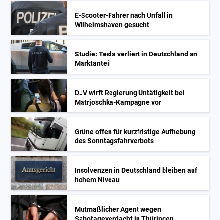
E-Scooter-Fahrer nach Unfall in
Wilhelmshaven gesucht
Studie: Tesla verliert in Deutschland an
Marktanteil
DJV wirft Regierung Untätigkeit bei
Matrjoschka-Kampagne vor
Grüne offen für kurzfristige Aufhebung
des Sonntagsfahrverbots
Insolvenzen in Deutschland bleiben auf
hohem Niveau
Mutmaßlicher Agent wegen
Sabotageverdacht in Thüringen