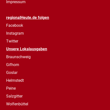
Impressum
regionalHeute.de folgen
Facebook
Instagram
Twitter
Unsere Lokalausgaben
Braunschweig
Gifhorn
Goslar
Helmstedt
Peine
Salzgitter
Wolfenbüttel