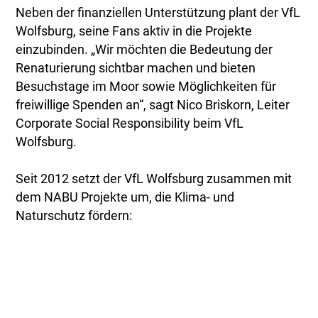
Neben der finanziellen Unterstützung plant der VfL
Wolfsburg, seine Fans aktiv in die Projekte
einzubinden. „Wir möchten die Bedeutung der
Renaturierung sichtbar machen und bieten
Besuchstage im Moor sowie Möglichkeiten für
freiwillige Spenden an“, sagt Nico Briskorn, Leiter
Corporate Social Responsibility beim VfL
Wolfsburg.
Seit 2012 setzt der VfL Wolfsburg zusammen mit
dem NABU Projekte um, die Klima- und
Naturschutz fördern: