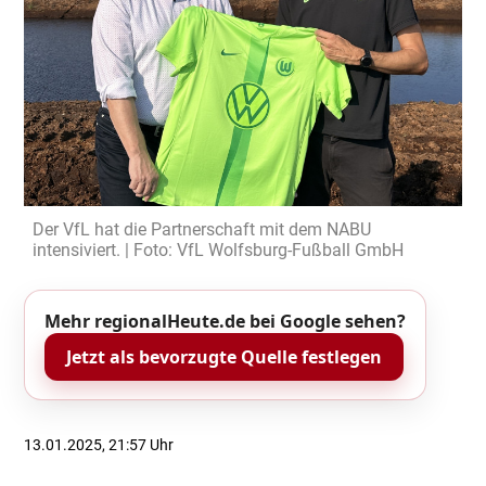
Der VfL hat die Partnerschaft mit dem NABU
intensiviert. | Foto: VfL Wolfsburg-Fußball GmbH
Mehr regionalHeute.de bei Google sehen?
Jetzt als bevorzugte Quelle festlegen
13.01.2025, 21:57 Uhr