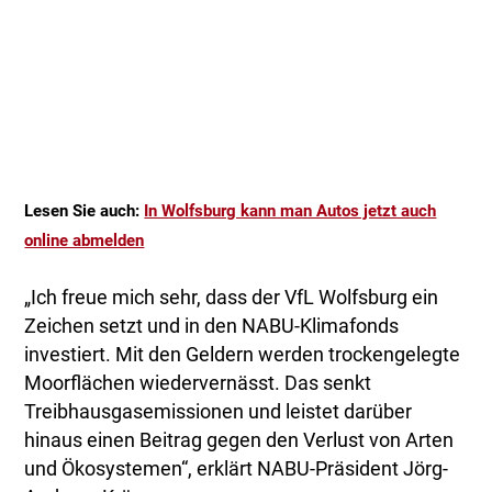
Lesen Sie auch:
In Wolfsburg kann man Autos jetzt auch
online abmelden
„Ich freue mich sehr, dass der VfL Wolfsburg ein
Zeichen setzt und in den NABU-Klimafonds
investiert. Mit den Geldern werden trockengelegte
Moorflächen wiedervernässt. Das senkt
Treibhausgasemissionen und leistet darüber
hinaus einen Beitrag gegen den Verlust von Arten
und Ökosystemen“, erklärt NABU-Präsident Jörg-