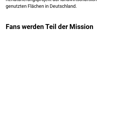
genutzten Flächen in Deutschland.
Fans werden Teil der Mission