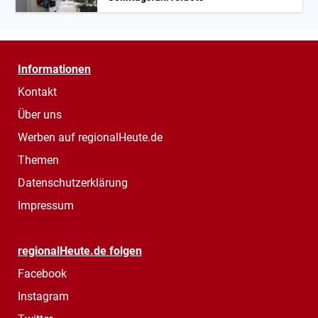
Informationen
Kontakt
Über uns
Werben auf regionalHeute.de
Themen
Datenschutzerklärung
Impressum
regionalHeute.de folgen
Facebook
Instagram