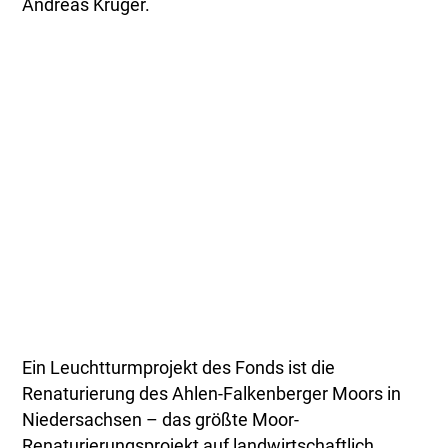
Andreas Krüger.
Ein Leuchtturmprojekt des Fonds ist die
Renaturierung des Ahlen-Falkenberger Moors in
Niedersachsen – das größte Moor-
Renaturierungsprojekt auf landwirtschaftlich