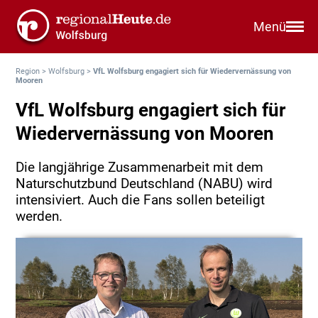
Menü
Region
>
Wolfsburg
>
VfL Wolfsburg engagiert sich für Wiedervernässung von
Mooren
VfL Wolfsburg engagiert sich für
Wiedervernässung von Mooren
Die langjährige Zusammenarbeit mit dem
Naturschutzbund Deutschland (NABU) wird
intensiviert. Auch die Fans sollen beteiligt
werden.