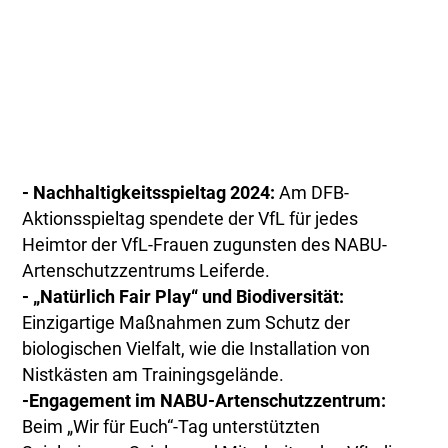
- Nachhaltigkeitsspieltag 2024:
Am DFB-
Aktionsspieltag spendete der VfL für jedes
Heimtor der VfL-Frauen zugunsten des NABU-
Artenschutzzentrums Leiferde.
- „Natürlich Fair Play“ und Biodiversität:
Einzigartige Maßnahmen zum Schutz der
biologischen Vielfalt, wie die Installation von
Nistkästen am Trainingsgelände.
-Engagement im NABU-Artenschutzzentrum:
Beim „Wir für Euch“-Tag unterstützten