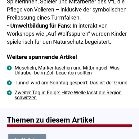
Spielerinnen, Spieler und Mitarbeiter des VfL die
Pflege von Volieren – inklusive der symbolischen
Freilassung eines Turmfalken.
- Umweltbildung für Fans:
In interaktiven
Workshops wie „Auf Wolfsspuren“ wurden Kinder
spielerisch für den Naturschutz begeistert.
Weitere spannende Artikel
Muscheln, Markentaschen und Mitbringsel: Was
Urlauber beim Zoll beachten sollten
Tunnel wird am Sonntag gesperrt: Das ist der Grund
Zweiter Tag in Folge: Hitze-Welle lässt die Region
schwitzen
Themen zu diesem Artikel