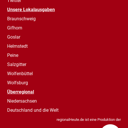
Twitter
Unsere Lokalausgaben
Braunschweig
Gifhorn
Goslar
Helmstedt
Peine
Salzgitter
Wolfenbüttel
Wolfsburg
Überregional
Niedersachsen
Deutschland und die Welt
regionalHeute.de ist eine Produktion der