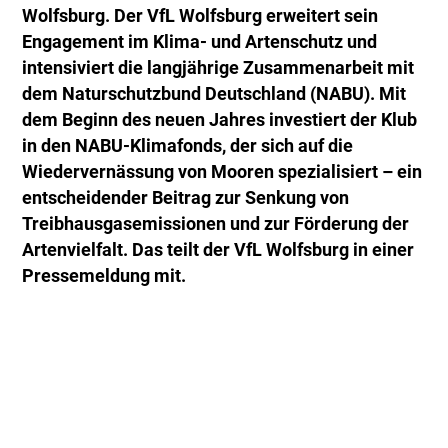
Wolfsburg. Der VfL Wolfsburg erweitert sein
Engagement im Klima- und Artenschutz und
intensiviert die langjährige Zusammenarbeit mit
dem Naturschutzbund Deutschland (NABU). Mit
dem Beginn des neuen Jahres investiert der Klub
in den NABU-Klimafonds, der sich auf die
Wiedervernässung von Mooren spezialisiert – ein
entscheidender Beitrag zur Senkung von
Treibhausgasemissionen und zur Förderung der
Artenvielfalt. Das teilt der VfL Wolfsburg in einer
Pressemeldung mit.