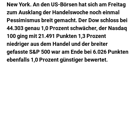
New York. An den US-Börsen hat sich am Freitag
zum Ausklang der Handelswoche noch einmal
Pessimismus breit gemacht. Der Dow schloss bei
44.303 genau 1,0 Prozent schwächer, der Nasdaq
100 ging mit 21.491 Punkten 1,3 Prozent
niedriger aus dem Handel und der breiter
gefasste S&P 500 war am Ende bei 6.026 Punkten
ebenfalls 1,0 Prozent günstiger bewertet.