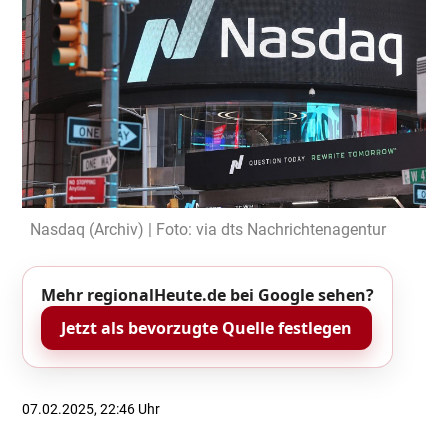
Nasdaq (Archiv) | Foto: via dts Nachrichtenagentur
Mehr regionalHeute.de bei Google sehen?
Jetzt als bevorzugte Quelle festlegen
07.02.2025, 22:46 Uhr