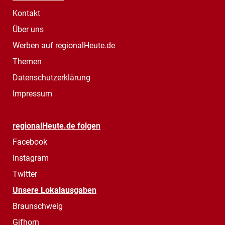
Kontakt
Über uns
Werben auf regionalHeute.de
Themen
Datenschutzerklärung
Impressum
regionalHeute.de folgen
Facebook
Instagram
Twitter
Unsere Lokalausgaben
Braunschweig
Gifhorn