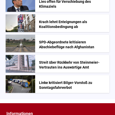
Lies offen für Verschiebung des
Klimaziels
Krach lehnt Enteignungen als
Koalitionsbedingung ab
SPD-Abgeordnete kritisieren
Abschiebeflüge nach Afghanistan
Streit über Rückkehr von Steinmeier-
Vertrauten ins Auswärtige Amt
Linke kritisiert Bilger-Vorstoß zu
Sonntagsfahrverbot
Informationen