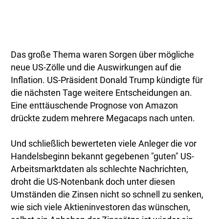
Das große Thema waren Sorgen über mögliche
neue US-Zölle und die Auswirkungen auf die
Inflation. US-Präsident Donald Trump kündigte für
die nächsten Tage weitere Entscheidungen an.
Eine enttäuschende Prognose von Amazon
drückte zudem mehrere Megacaps nach unten.
Und schließlich bewerteten viele Anleger die vor
Handelsbeginn bekannt gegebenen "guten" US-
Arbeitsmarktdaten als schlechte Nachrichten,
droht die US-Notenbank doch unter diesen
Umständen die Zinsen nicht so schnell zu senken,
wie sich viele Aktieninvestoren das wünschen,