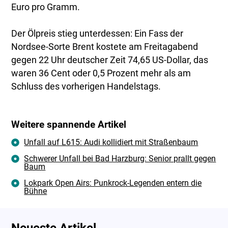
Euro pro Gramm.
Der Ölpreis stieg unterdessen: Ein Fass der
Nordsee-Sorte Brent kostete am Freitagabend
gegen 22 Uhr deutscher Zeit 74,65 US-Dollar, das
waren 36 Cent oder 0,5 Prozent mehr als am
Schluss des vorherigen Handelstags.
Weitere spannende Artikel
Unfall auf L615: Audi kollidiert mit Straßenbaum
Schwerer Unfall bei Bad Harzburg: Senior prallt gegen
Baum
Lokpark Open Airs: Punkrock-Legenden entern die
Bühne