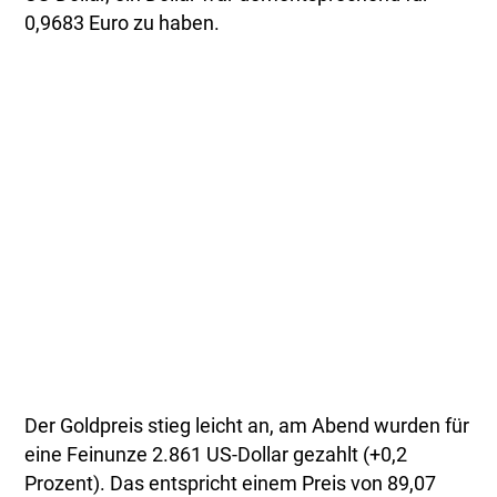
0,9683 Euro zu haben.
Der Goldpreis stieg leicht an, am Abend wurden für
eine Feinunze 2.861 US-Dollar gezahlt (+0,2
Prozent). Das entspricht einem Preis von 89,07