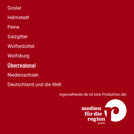
Goslar
Helmstedt
Peine
Salzgitter
Wolfenbüttel
Wolfsburg
Überregional
Niedersachsen
Deutschland und die Welt
regionalHeute.de ist eine Produktion der