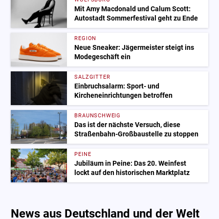
Mit Amy Macdonald und Calum Scott:
Autostadt Sommerfestival geht zu Ende
REGION
Neue Sneaker: Jägermeister steigt ins
Modegeschäft ein
SALZGITTER
Einbruchsalarm: Sport- und
Kircheneinrichtungen betroffen
BRAUNSCHWEIG
Das ist der nächste Versuch, diese
Straßenbahn-Großbaustelle zu stoppen
PEINE
Jubiläum in Peine: Das 20. Weinfest
lockt auf den historischen Marktplatz
News aus Deutschland und der Welt