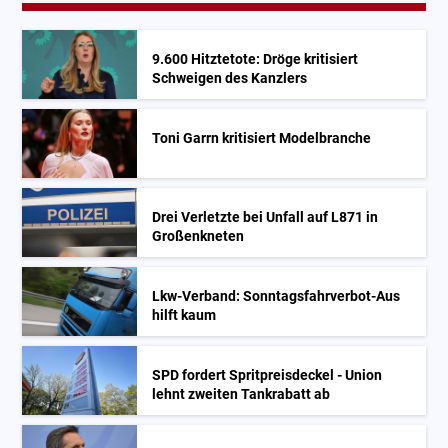
9.600 Hitztetote: Dröge kritisiert
Schweigen des Kanzlers
Toni Garrn kritisiert Modelbranche
Drei Verletzte bei Unfall auf L871 in
Großenkneten
Lkw-Verband: Sonntagsfahrverbot-Aus
hilft kaum
SPD fordert Spritpreisdeckel - Union
lehnt zweiten Tankrabatt ab