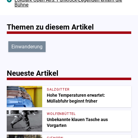
Bühne
Themen zu diesem Artikel
Einwanderung
Neueste Artikel
SALZGITTER
Hohe Temperaturen erwartet:
Müllabfuhr beginnt früher
WOLFENBÜTTEL
Unbekannte klauen Tasche aus
Vorgarten