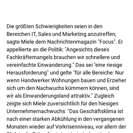
Die größten Schwierigkeiten seien in den
Bereichen IT, Sales und Marketing anzutreffen,
sagte Miele dem Nachrichtenmagazin "Focus". Er
appellierte an die Politik: "Angesichts dieses
Fachkräftemangels brauchen wir schnellere und
vereinfachte Einwanderung." Das sei "eine riesige
Herausforderung" und gelte "für alle Bereiche: Nur
wenn Handwerker Wohnungen bauen und Erzieher
sich um den Nachwuchs kümmern können, sind
wir als Einwanderungsland attraktiv." Zugleich
zeigte sich Miele zuversichtlich für den hiesigen
Unternehmernachwuchs: "Das Geschäftsklima ist
nach einer starken Abkühlung in den vergangenen
Monaten wieder auf Vorkrisenniveau, vor allem der