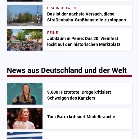
BRAUNSCHWEIG
Das ist der nächste Versuch, diese
Straßenbahn-Großbaustelle zu stoppen
PEINE
Jubiläum in Peine: Das 20. Weinfest
lockt auf den historischen Marktplatz
News aus Deutschland und der Welt
9.600 Hitztetote: Dröge kritisiert
Schweigen des Kanzlers
Toni Garrn kritisiert Modelbranche