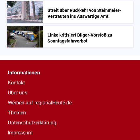
Streit über Rückkehr von Steinmeier-
Vertrauten ins Auswärtige Amt
Linke kritisiert Bilger-Vorstoß zu
Sonntagsfahrverbot
Informationen
Kontakt
Über uns
Werben auf regionalHeute.de
Themen
Datenschutzerklärung
Impressum