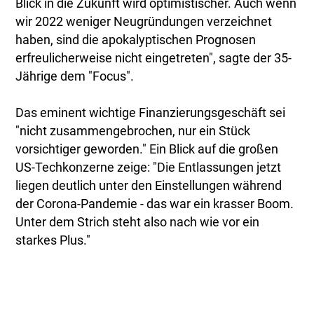
Blick in die Zukunft wird optimistischer. Auch wenn
wir 2022 weniger Neugründungen verzeichnet
haben, sind die apokalyptischen Prognosen
erfreulicherweise nicht eingetreten", sagte der 35-
Jährige dem "Focus".
Das eminent wichtige Finanzierungsgeschäft sei
"nicht zusammengebrochen, nur ein Stück
vorsichtiger geworden." Ein Blick auf die großen
US-Techkonzerne zeige: "Die Entlassungen jetzt
liegen deutlich unter den Einstellungen während
der Corona-Pandemie - das war ein krasser Boom.
Unter dem Strich steht also nach wie vor ein
starkes Plus."