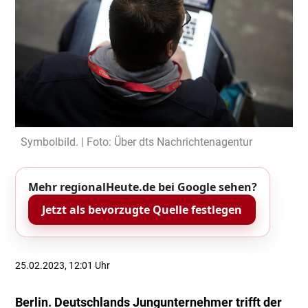
Symbolbild. | Foto: Über dts Nachrichtenagentur
Mehr regionalHeute.de bei Google sehen?
Jetzt als bevorzugte Quelle festlegen
25.02.2023, 12:01 Uhr
Berlin. Deutschlands Jungunternehmer trifft der