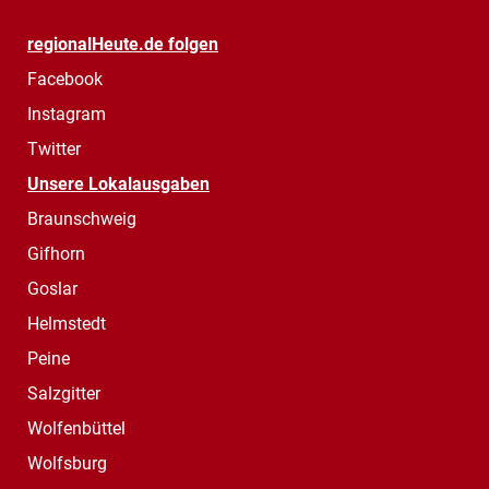
regionalHeute.de folgen
Facebook
Instagram
Twitter
Unsere Lokalausgaben
Braunschweig
Gifhorn
Goslar
Helmstedt
Peine
Salzgitter
Wolfenbüttel
Wolfsburg