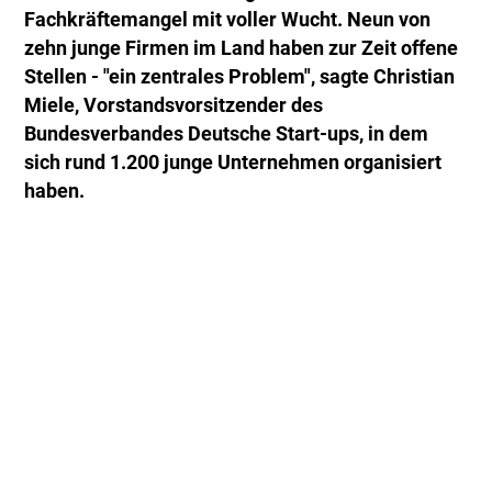
Fachkräftemangel mit voller Wucht. Neun von
zehn junge Firmen im Land haben zur Zeit offene
Stellen - "ein zentrales Problem", sagte Christian
Miele, Vorstandsvorsitzender des
Bundesverbandes Deutsche Start-ups, in dem
sich rund 1.200 junge Unternehmen organisiert
haben.