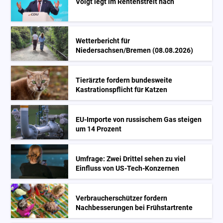
Voigt legt im Rentenstreit nach
Wetterbericht für
Niedersachsen/Bremen (08.08.2026)
Tierärzte fordern bundesweite
Kastrationspflicht für Katzen
EU-Importe von russischem Gas steigen
um 14 Prozent
Umfrage: Zwei Drittel sehen zu viel
Einfluss von US-Tech-Konzernen
Verbraucherschützer fordern
Nachbesserungen bei Frühstartrente