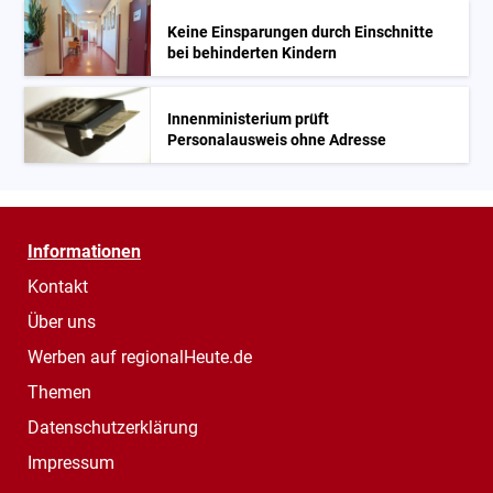
Keine Einsparungen durch Einschnitte
bei behinderten Kindern
Innenministerium prüft
Personalausweis ohne Adresse
Informationen
Kontakt
Über uns
Werben auf regionalHeute.de
Themen
Datenschutzerklärung
Impressum