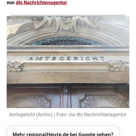
von
dts Nachrichtenagentur
Amtsgericht (Archiv) | Foto: via dts Nachrichtenagentur
Mehr regionalHeute.de bei Google sehen?