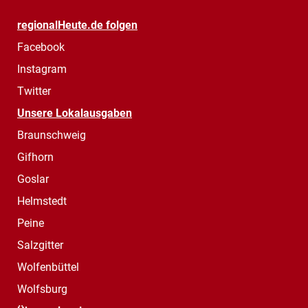
regionalHeute.de folgen
Facebook
Instagram
Twitter
Unsere Lokalausgaben
Braunschweig
Gifhorn
Goslar
Helmstedt
Peine
Salzgitter
Wolfenbüttel
Wolfsburg