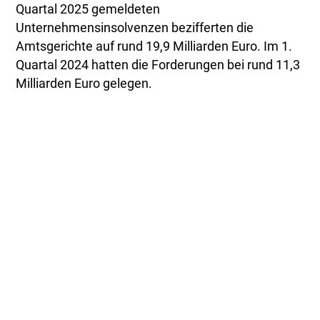
Quartal 2025 gemeldeten
Unternehmensinsolvenzen bezifferten die
Amtsgerichte auf rund 19,9 Milliarden Euro. Im 1.
Quartal 2024 hatten die Forderungen bei rund 11,3
Milliarden Euro gelegen.