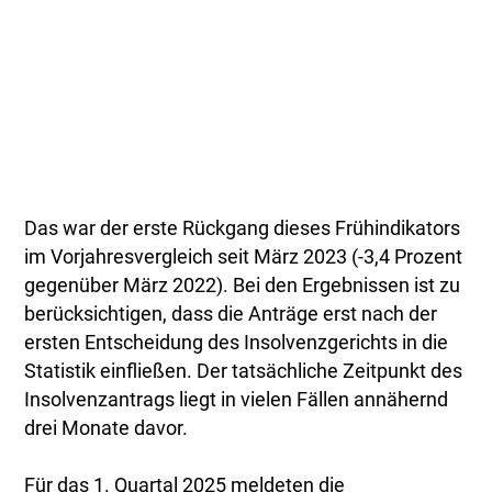
Das war der erste Rückgang dieses Frühindikators
im Vorjahresvergleich seit März 2023 (-3,4 Prozent
gegenüber März 2022). Bei den Ergebnissen ist zu
berücksichtigen, dass die Anträge erst nach der
ersten Entscheidung des Insolvenzgerichts in die
Statistik einfließen. Der tatsächliche Zeitpunkt des
Insolvenzantrags liegt in vielen Fällen annähernd
drei Monate davor.
Für das 1. Quartal 2025 meldeten die