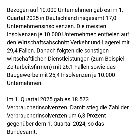
Bezogen auf 10.000 Unternehmen gab es im 1.
Quartal 2025 in Deutschland insgesamt 17,0
Unternehmensinsolvenzen. Die meisten
Insolvenzen je 10.000 Unternehmen entfielen auf
den Wirtschaftsabschnitt Verkehr und Lagerei mit
29,4 Fällen. Danach folgten die sonstigen
wirtschaftlichen Dienstleistungen (zum Beispiel
Zeitarbeitsfirmen) mit 26,1 Fällen sowie das
Baugewerbe mit 25,4 Insolvenzen je 10.000
Unternehmen.
Im 1. Quartal 2025 gab es 18.573
Verbraucherinsolvenzen. Damit stieg die Zahl der
Verbraucherinsolvenzen um 6,3 Prozent
gegenüber dem 1. Quartal 2024, so das
Bundesamt.