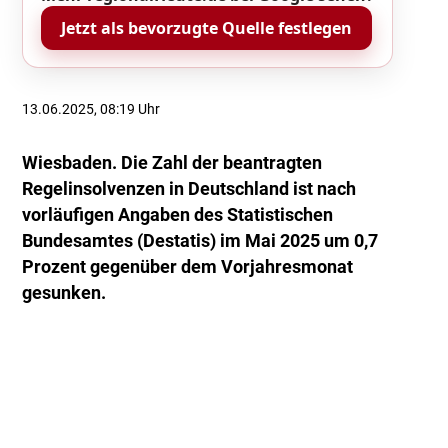
Jetzt als bevorzugte Quelle festlegen
13.06.2025, 08:19 Uhr
Wiesbaden. Die Zahl der beantragten
Regelinsolvenzen in Deutschland ist nach
vorläufigen Angaben des Statistischen
Bundesamtes (Destatis) im Mai 2025 um 0,7
Prozent gegenüber dem Vorjahresmonat
gesunken.