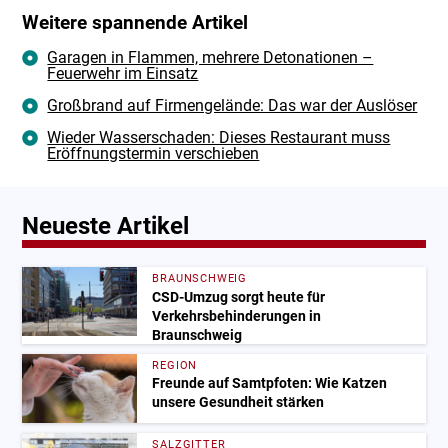
Weitere spannende Artikel
Garagen in Flammen, mehrere Detonationen –
Feuerwehr im Einsatz
Großbrand auf Firmengelände: Das war der Auslöser
Wieder Wasserschaden: Dieses Restaurant muss
Eröffnungstermin verschieben
Neueste Artikel
BRAUNSCHWEIG
CSD-Umzug sorgt heute für
Verkehrsbehinderungen in
Braunschweig
REGION
Freunde auf Samtpfoten: Wie Katzen
unsere Gesundheit stärken
SALZGITTER