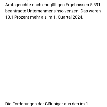
Amtsgerichte nach endgültigen Ergebnissen 5 891
beantragte Unternehmensinsolvenzen. Das waren
13,1 Prozent mehr als im 1. Quartal 2024.
Die Forderungen der Gläubiger aus den im 1.