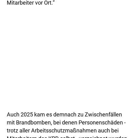
Mitarbeiter vor Ort.“
Auch 2025 kam es demnach zu Zwischenfällen
mit Brandbomben, bei denen Personenschäden -
trotz aller Arbeitsschutzmaßnahmen auch bei