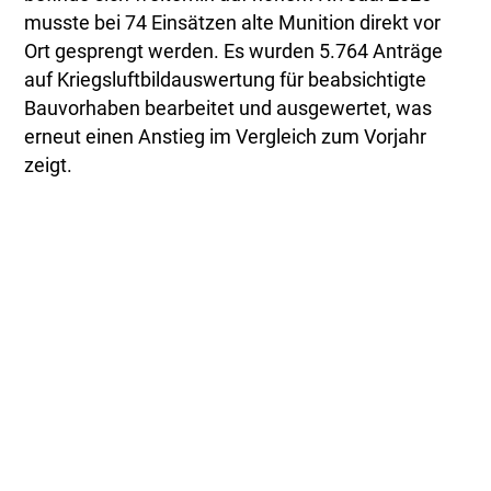
musste bei 74 Einsätzen alte Munition direkt vor
Ort gesprengt werden. Es wurden 5.764 Anträge
auf Kriegsluftbildauswertung für beabsichtigte
Bauvorhaben bearbeitet und ausgewertet, was
erneut einen Anstieg im Vergleich zum Vorjahr
zeigt.