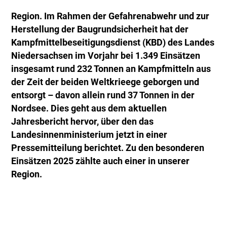
Region. Im Rahmen der Gefahrenabwehr und zur
Herstellung der Baugrundsicherheit hat der
Kampfmittelbeseitigungsdienst (KBD) des Landes
Niedersachsen im Vorjahr bei 1.349 Einsätzen
insgesamt rund 232 Tonnen an Kampfmitteln aus
der Zeit der beiden Weltkrieege geborgen und
entsorgt – davon allein rund 37 Tonnen in der
Nordsee. Dies geht aus dem aktuellen
Jahresbericht hervor, über den das
Landesinnenministerium jetzt in einer
Pressemitteilung berichtet. Zu den besonderen
Einsätzen 2025 zählte auch einer in unserer
Region.