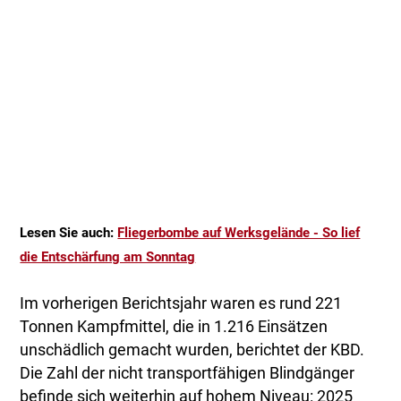
Lesen Sie auch:
Fliegerbombe auf Werksgelände - So lief
die Entschärfung am Sonntag
Im vorherigen Berichtsjahr waren es rund 221
Tonnen Kampfmittel, die in 1.216 Einsätzen
unschädlich gemacht wurden, berichtet der KBD.
Die Zahl der nicht transportfähigen Blindgänger
befinde sich weiterhin auf hohem Niveau: 2025