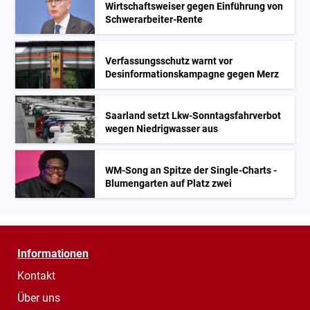
Wirtschaftsweiser gegen Einführung von
Schwerarbeiter-Rente
Verfassungsschutz warnt vor
Desinformationskampagne gegen Merz
Saarland setzt Lkw-Sonntagsfahrverbot
wegen Niedrigwasser aus
WM-Song an Spitze der Single-Charts -
Blumengarten auf Platz zwei
Informationen
Kontakt
Über uns