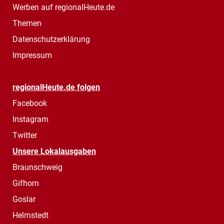
Werben auf regionalHeute.de
Themen
Datenschutzerklärung
Impressum
regionalHeute.de folgen
Facebook
Instagram
Twitter
Unsere Lokalausgaben
Braunschweig
Gifhorn
Goslar
Helmstedt