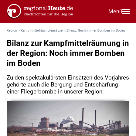
Menü
Region
>
Kampfmittelräumdienst zieht Bilanz: Noch immer Bomben im Boden
Bilanz zur Kampfmittelräumung in
der Region: Noch immer Bomben
im Boden
Zu den spektakulärsten Einsätzen des Vorjahres
gehörte auch die Bergung und Entschärfung
einer Fliegerbombe in unserer Region.