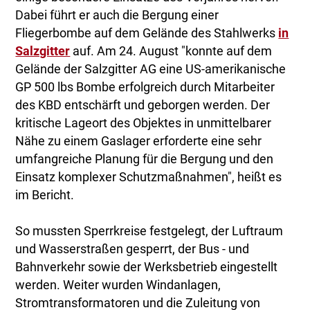
Dabei führt er auch die Bergung einer
Fliegerbombe auf dem Gelände des Stahlwerks
in
Salzgitter
auf. Am 24. August "konnte auf dem
Gelände der Salzgitter AG eine US-amerikanische
GP 500 lbs Bombe erfolgreich durch Mitarbeiter
des KBD entschärft und geborgen werden. Der
kritische Lageort des Objektes in unmittelbarer
Nähe zu einem Gaslager erforderte eine sehr
umfangreiche Planung für die Bergung und den
Einsatz komplexer Schutzmaßnahmen", heißt es
im Bericht.
So mussten Sperrkreise festgelegt, der Luftraum
und Wasserstraßen gesperrt, der Bus - und
Bahnverkehr sowie der Werksbetrieb eingestellt
werden. Weiter wurden Windanlagen,
Stromtransformatoren und die Zuleitung von