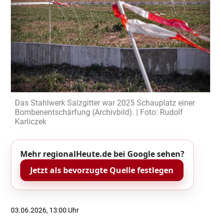
Das Stahlwerk Salzgitter war 2025 Schauplatz einer
Bombenentschärfung (Archivbild). | Foto: Rudolf
Karliczek
Mehr regionalHeute.de bei Google sehen?
Jetzt als bevorzugte Quelle festlegen
03.06.2026, 13:00 Uhr