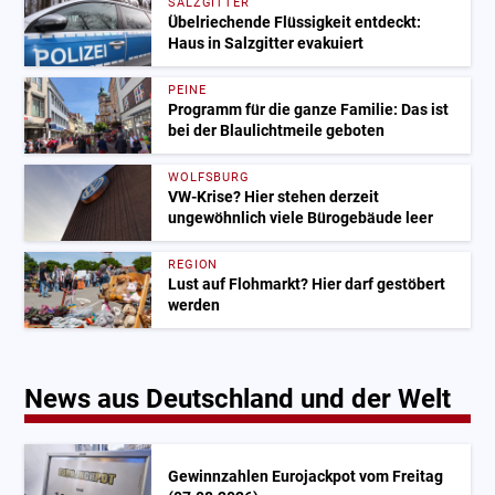
SALZGITTER
Übelriechende Flüssigkeit entdeckt:
Haus in Salzgitter evakuiert
PEINE
Programm für die ganze Familie: Das ist
bei der Blaulichtmeile geboten
WOLFSBURG
VW-Krise? Hier stehen derzeit
ungewöhnlich viele Bürogebäude leer
REGION
Lust auf Flohmarkt? Hier darf gestöbert
werden
News aus Deutschland und der Welt
Gewinnzahlen Eurojackpot vom Freitag