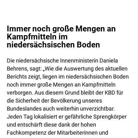
Immer noch große Mengen an
Kampfmitteln im
niedersächsischen Boden
Die niedersächsische Innenministerin Daniela
Behrens, sagt: „Wie die Auswertung des aktuellen
Berichts zeigt, liegen im niedersächsischen Boden
noch immer große Mengen an Kampfmitteln
verborgen. Aus diesem Grund bleibt der KBD für
die Sicherheit der Bevölkerung unseres
Bundeslandes auch weiterhin unverzichtbar.
Jeden Tag lokalisiert er gefährliche Sprengkörper
und entschärft diese dank der hohen
Fachkompetenz der Mitarbeiterinnen und