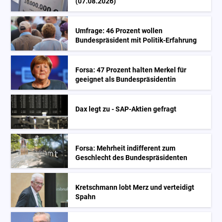
(07.08.2026)
Umfrage: 46 Prozent wollen
Bundespräsident mit Politik-Erfahrung
Forsa: 47 Prozent halten Merkel für
geeignet als Bundespräsidentin
Dax legt zu - SAP-Aktien gefragt
Forsa: Mehrheit indifferent zum
Geschlecht des Bundespräsidenten
Kretschmann lobt Merz und verteidigt
Spahn