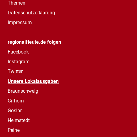
Themen
Datenschutzerklärung
Impressum
regionalHeute.de folgen
Facebook
Instagram
Twitter
Unsere Lokalausgaben
Braunschweig
Gifhorn
Goslar
Helmstedt
Peine