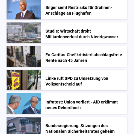
Bilger sieht Restrisiko für Drohnen-
Anschläge an Flughäfen
Studie: Wirtschaft droht
Milliardenverlust durch Niedrigwasser
Ex-Caritas-Chef kritisiert abschlagsfreie
Rente nach 45 Jahren
Linke ruft SPD zu Umsetzung von
Volksentscheid auf
Infratest: Union verliert - AfD erklimmt
neues Rekordhoch
Bundesregierung: Sitzungen des
Nationalen Sicherheitsrates geheim