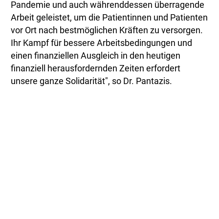
Pandemie und auch währenddessen überragende
Arbeit geleistet, um die Patientinnen und Patienten
vor Ort nach bestmöglichen Kräften zu versorgen.
Ihr Kampf für bessere Arbeitsbedingungen und
einen finanziellen Ausgleich in den heutigen
finanziell herausfordernden Zeiten erfordert
unsere ganze Solidarität", so Dr. Pantazis.