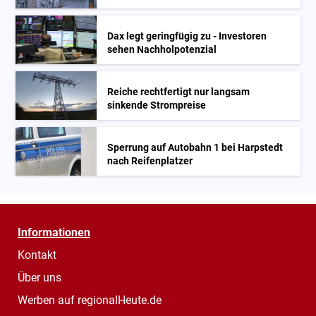
Dax legt geringfügig zu - Investoren
sehen Nachholpotenzial
Reiche rechtfertigt nur langsam
sinkende Strompreise
Sperrung auf Autobahn 1 bei Harpstedt
nach Reifenplatzer
Informationen
Kontakt
Über uns
Werben auf regionalHeute.de