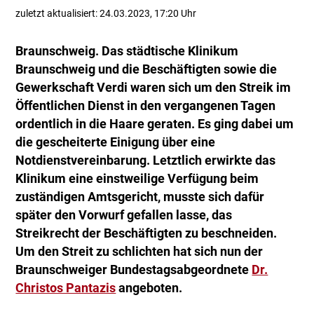
zuletzt aktualisiert: 24.03.2023, 17:20 Uhr
Braunschweig. Das städtische Klinikum
Braunschweig und die Beschäftigten sowie die
Gewerkschaft Verdi waren sich um den Streik im
Öffentlichen Dienst in den vergangenen Tagen
ordentlich in die Haare geraten. Es ging dabei um
die gescheiterte Einigung über eine
Notdienstvereinbarung. Letztlich erwirkte das
Klinikum eine einstweilige Verfügung beim
zuständigen Amtsgericht, musste sich dafür
später den Vorwurf gefallen lasse, das
Streikrecht der Beschäftigten zu beschneiden.
Um den Streit zu schlichten hat sich nun der
Braunschweiger Bundestagsabgeordnete
Dr.
Christos Pantazis
angeboten.