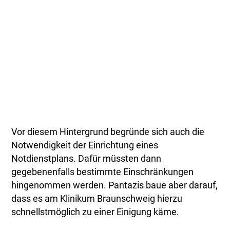
Vor diesem Hintergrund begründe sich auch die
Notwendigkeit der Einrichtung eines
Notdienstplans. Dafür müssten dann
gegebenenfalls bestimmte Einschränkungen
hingenommen werden. Pantazis baue aber darauf,
dass es am Klinikum Braunschweig hierzu
schnellstmöglich zu einer Einigung käme.