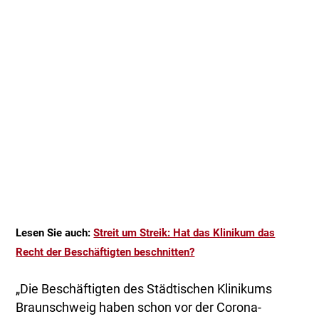
Lesen Sie auch:
Streit um Streik: Hat das Klinikum das
Recht der Beschäftigten beschnitten?
„Die Beschäftigten des Städtischen Klinikums
Braunschweig haben schon vor der Corona-