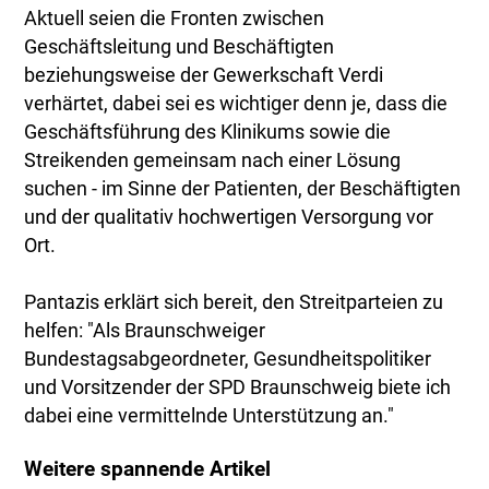
Aktuell seien die Fronten zwischen
Geschäftsleitung und Beschäftigten
beziehungsweise der Gewerkschaft Verdi
verhärtet, dabei sei es wichtiger denn je, dass die
Geschäftsführung des Klinikums sowie die
Streikenden gemeinsam nach einer Lösung
suchen - im Sinne der Patienten, der Beschäftigten
und der qualitativ hochwertigen Versorgung vor
Ort.
Pantazis erklärt sich bereit, den Streitparteien zu
helfen: "Als Braunschweiger
Bundestagsabgeordneter, Gesundheitspolitiker
und Vorsitzender der SPD Braunschweig biete ich
dabei eine vermittelnde Unterstützung an."
Weitere spannende Artikel