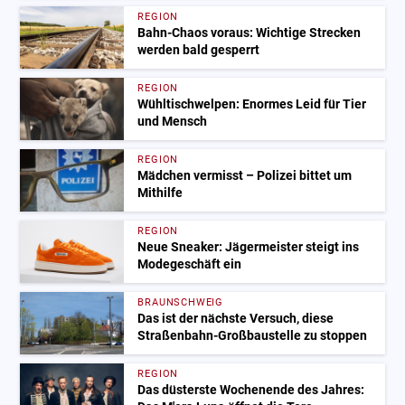
REGION
Bahn-Chaos voraus: Wichtige Strecken
werden bald gesperrt
REGION
Wühltischwelpen: Enormes Leid für Tier
und Mensch
REGION
Mädchen vermisst – Polizei bittet um
Mithilfe
REGION
Neue Sneaker: Jägermeister steigt ins
Modegeschäft ein
BRAUNSCHWEIG
Das ist der nächste Versuch, diese
Straßenbahn-Großbaustelle zu stoppen
REGION
Das düsterste Wochenende des Jahres: