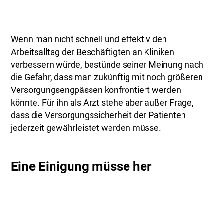
Wenn man nicht schnell und effektiv den
Arbeitsalltag der Beschäftigten an Kliniken
verbessern würde, bestünde seiner Meinung nach
die Gefahr, dass man zukünftig mit noch größeren
Versorgungsengpässen konfrontiert werden
könnte. Für ihn als Arzt stehe aber außer Frage,
dass die Versorgungssicherheit der Patienten
jederzeit gewährleistet werden müsse.
Eine Einigung müsse her