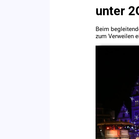
unter 2
Beim begleitend
zum Verweilen e