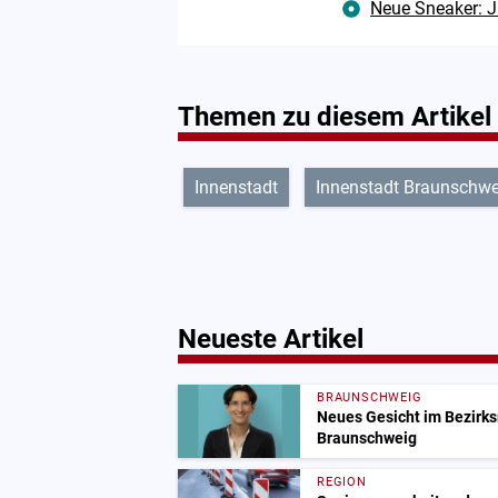
Neue Sneaker: J
Themen zu diesem Artikel
Innenstadt
Innenstadt Braunschwe
Neueste Artikel
BRAUNSCHWEIG
Neues Gesicht im Bezirksr
Braunschweig
REGION