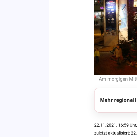
Am morgigen Mitt
Mehr regionalH
22.11.2021, 16:59 Uhr,
zuletzt aktualisiert: 2