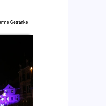
warme Getränke