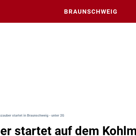
BRAUNSCHWEIG
szauber startet in Braunschweig - unter 2G
er startet auf dem Kohlm