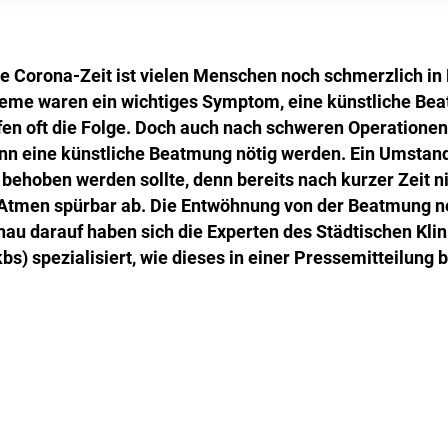
e Corona-Zeit ist vielen Menschen noch schmerzlich in 
eme waren ein wichtiges Symptom, eine künstliche Be
en oft die Folge. Doch auch nach schweren Operationen
n eine künstliche Beatmung nötig werden. Ein Umstand
 behoben werden sollte, denn bereits nach kurzer Zeit 
Atmen spürbar ab. Die Entwöhnung von der Beatmung ne
au darauf haben sich die Experten des Städtischen Kli
s) spezialisiert, wie dieses in einer Pressemitteilung b