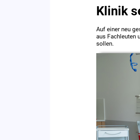
Klinik 
Auf einer neu ge
aus Fachleuten 
sollen.