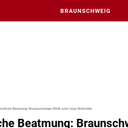
BRAUNSCHWEIG
nstliche Beatmung: Braunschweiger Klinik setzt neue Maßstäbe
che Beatmung: Braunsch