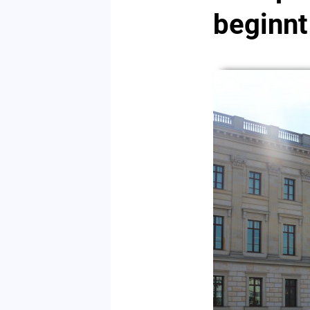
beginnt