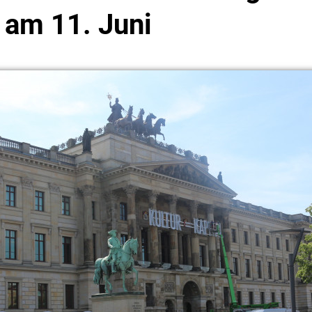
 am 11. Juni