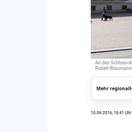
An den Schloss-A
Robert Braumann
Mehr regionalH
10.06.2016, 16:41 Uhr