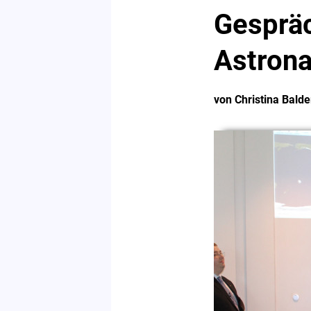
Gespräc
Astrona
von Christina Balde