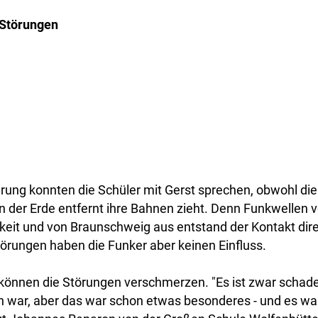
 Störungen
rung konnten die Schüler mit Gerst sprechen, obwohl die
n der Erde entfernt ihre Bahnen zieht. Denn Funkwellen v
keit und von Braunschweig aus entstand der Kontakt dire
örungen haben die Funker aber keinen Einfluss.
können die Störungen verschmerzen. "Es ist zwar schade
n war, aber das war schon etwas besonderes - und es war