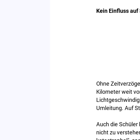
Kein Einfluss auf
Ohne Zeitverzöge
Kilometer weit vo
Lichtgeschwindig
Umleitung. Auf St
Auch die Schüler 
nicht zu verstehe