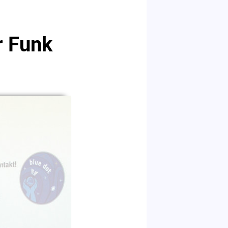
r Funk