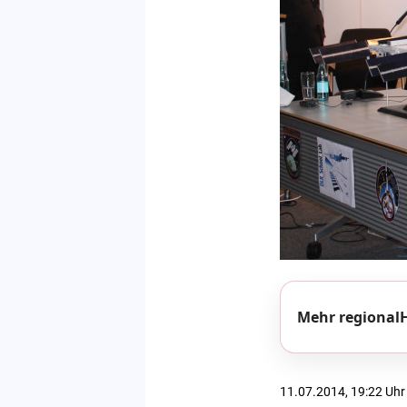
Mehr regionalH
11.07.2014, 19:22 Uhr