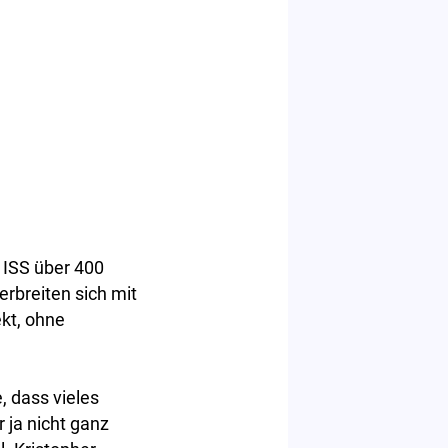
 ISS über 400
erbreiten sich mit
kt, ohne
, dass vieles
 ja nicht ganz