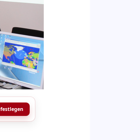
 festlegen