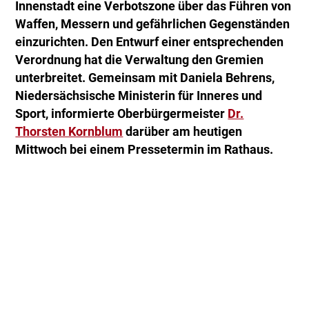
Innenstadt eine Verbotszone über das Führen von
Waffen, Messern und gefährlichen Gegenständen
einzurichten. Den Entwurf einer entsprechenden
Verordnung hat die Verwaltung den Gremien
unterbreitet. Gemeinsam mit Daniela Behrens,
Niedersächsische Ministerin für Inneres und
Sport, informierte Oberbürgermeister
Dr.
Thorsten Kornblum
darüber am heutigen
Mittwoch bei einem Pressetermin im Rathaus.