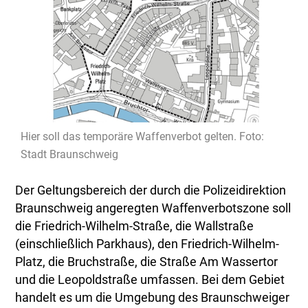
Hier soll das temporäre Waffenverbot gelten. Foto:
Stadt Braunschweig
Der Geltungsbereich der durch die Polizeidirektion
Braunschweig angeregten Waffenverbotszone soll
die Friedrich-Wilhelm-Straße, die Wallstraße
(einschließlich Parkhaus), den Friedrich-Wilhelm-
Platz, die Bruchstraße, die Straße Am Wassertor
und die Leopoldstraße umfassen. Bei dem Gebiet
handelt es um die Umgebung des Braunschweiger