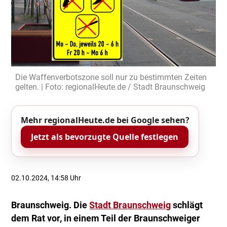
Die Waffenverbotszone soll nur zu bestimmten Zeiten
gelten. | Foto: regionalHeute.de / Stadt Braunschweig
Mehr regionalHeute.de bei Google sehen?
Jetzt als bevorzugte Quelle festlegen
02.10.2024, 14:58 Uhr
Braunschweig. Die
Stadt Braunschweig
schlägt
dem Rat vor, in einem Teil der Braunschweiger