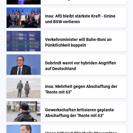
Insa: AfD bleibt stärkste Kraft - Grüne
und BSW verlieren
Verkehrsminister will Bahn-Boni an
Pünktlichkeit koppeln
Dobrindt warnt vor hybriden Angriffen
auf Deutschland
Insa: Mehrheit gegen Abschaffung der
"Rente mit 63"
Gewerkschaften kritisieren geplante
Abschaffung der "Rente mit 63"