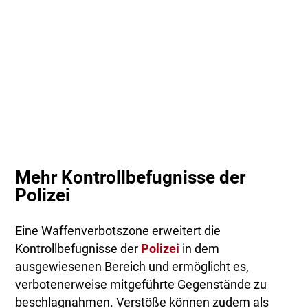
Mehr Kontrollbefugnisse der
Polizei
Eine Waffenverbotszone erweitert die
Kontrollbefugnisse der
Polizei
in dem
ausgewiesenen Bereich und ermöglicht es,
verbotenerweise mitgeführte Gegenstände zu
beschlagnahmen. Verstöße können zudem als