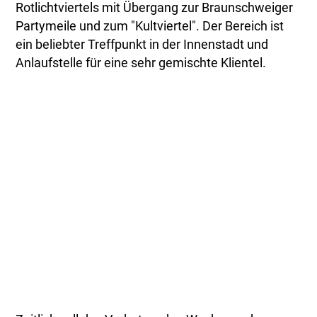
Rotlichtviertels mit Übergang zur Braunschweiger
Partymeile und zum "Kultviertel". Der Bereich ist
ein beliebter Treffpunkt in der Innenstadt und
Anlaufstelle für eine sehr gemischte Klientel.