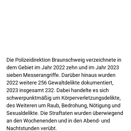
Die Polizeidirektion Braunschweig verzeichnete in
dem Gebiet im Jahr 2022 zehn und im Jahr 2023
sieben Messerangriffe. Darüber hinaus wurden
2022 weitere 256 Gewaltdelikte dokumentiert,
2023 insgesamt 232. Dabei handelte es sich
schwerpunktmäßig um Körperverletzungsdelikte,
des Weiteren um Raub, Bedrohung, Nötigung und
Sexualdelikte. Die Straftaten wurden überwiegend
an den Wochenenden und in den Abend- und
Nachtstunden verübt.