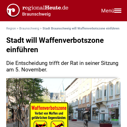
Menü
Region
>
Braunschweig
>
Stadt Braunschweig will Waffenverbotszone einführen
Stadt will Waffenverbotszone
einführen
Die Entscheidung trifft der Rat in seiner Sitzung
am 5. November.