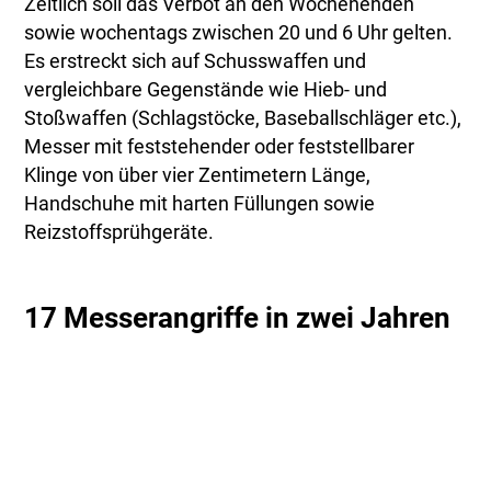
Zeitlich soll das Verbot an den Wochenenden
sowie wochentags zwischen 20 und 6 Uhr gelten.
Es erstreckt sich auf Schusswaffen und
vergleichbare Gegenstände wie Hieb- und
Stoßwaffen (Schlagstöcke, Baseballschläger etc.),
Messer mit feststehender oder feststellbarer
Klinge von über vier Zentimetern Länge,
Handschuhe mit harten Füllungen sowie
Reizstoffsprühgeräte.
17 Messerangriffe in zwei Jahren