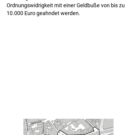
Ordnungswidrigkeit mit einer Geldbuße von bis zu
10.000 Euro geahndet werden.