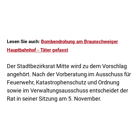
Lesen Sie auch:
Bombendrohung am Braunschweiger
Hauptbahnhof - Täter gefasst
Der Stadtbezirksrat Mitte wird zu dem Vorschlag
angehört. Nach der Vorberatung im Ausschuss für
Feuerwehr, Katastrophenschutz und Ordnung
sowie im Verwaltungsausschuss entscheidet der
Rat in seiner Sitzung am 5. November.