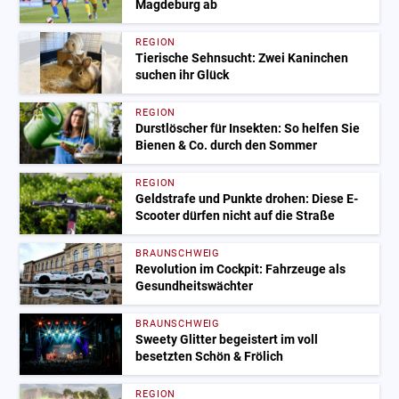
Magdeburg ab
REGION
Tierische Sehnsucht: Zwei Kaninchen
suchen ihr Glück
REGION
Durstlöscher für Insekten: So helfen Sie
Bienen & Co. durch den Sommer
REGION
Geldstrafe und Punkte drohen: Diese E-
Scooter dürfen nicht auf die Straße
BRAUNSCHWEIG
Revolution im Cockpit: Fahrzeuge als
Gesundheitswächter
BRAUNSCHWEIG
Sweety Glitter begeistert im voll
besetzten Schön & Frölich
REGION