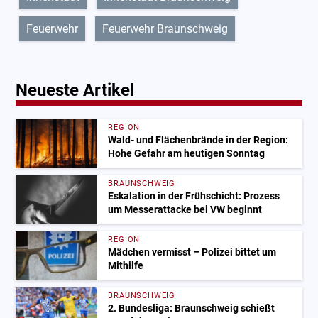
Feuerwehr
Feuerwehr Braunschweig
Neueste Artikel
REGION
Wald- und Flächenbrände in der Region:
Hohe Gefahr am heutigen Sonntag
BRAUNSCHWEIG
Eskalation in der Frühschicht: Prozess
um Messerattacke bei VW beginnt
REGION
Mädchen vermisst – Polizei bittet um
Mithilfe
BRAUNSCHWEIG
2. Bundesliga: Braunschweig schießt