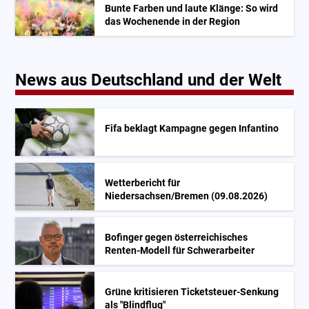
Bunte Farben und laute Klänge: So wird
das Wochenende in der Region
News aus Deutschland und der Welt
Fifa beklagt Kampagne gegen Infantino
Wetterbericht für
Niedersachsen/Bremen (09.08.2026)
Bofinger gegen österreichisches
Renten-Modell für Schwerarbeiter
Grüne kritisieren Ticketsteuer-Senkung
als "Blindflug"