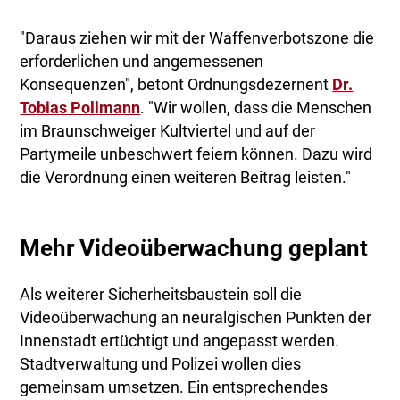
"Daraus ziehen wir mit der Waffenverbotszone die
erforderlichen und angemessenen
Konsequenzen", betont Ordnungsdezernent
Dr.
Tobias Pollmann
. "Wir wollen, dass die Menschen
im Braunschweiger Kultviertel und auf der
Partymeile unbeschwert feiern können. Dazu wird
die Verordnung einen weiteren Beitrag leisten."
Mehr Videoüberwachung geplant
Als weiterer Sicherheitsbaustein soll die
Videoüberwachung an neuralgischen Punkten der
Innenstadt ertüchtigt und angepasst werden.
Stadtverwaltung und Polizei wollen dies
gemeinsam umsetzen. Ein entsprechendes