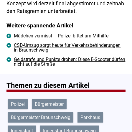
Konzept wird derzeit final abgestimmt und zeitnah
den Ratsgremien unterbreitet.
Weitere spannende Artikel
Mädchen vermisst – Polizei bittet um Mithilfe
CSD-Umzug sorgt heute für Verkehrsbehinderungen
in Braunschweig
Geldstrafe und Punkte drohen: Diese E-Scooter dürfen
nicht auf die Straße
Themen zu diesem Artikel
Polizei
Bürgermeister
Bürgermeister Braunschweig
Parkhaus
Innenstadt
Innenstadt Braunschweig