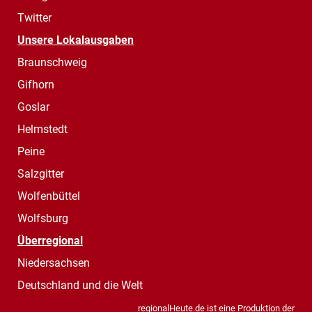
Twitter
Unsere Lokalausgaben
Braunschweig
Gifhorn
Goslar
Helmstedt
Peine
Salzgitter
Wolfenbüttel
Wolfsburg
Überregional
Niedersachsen
Deutschland und die Welt
regionalHeute.de ist eine Produktion der