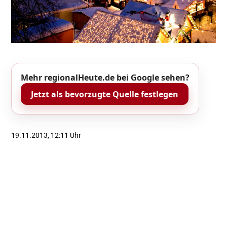
Mehr regionalHeute.de bei Google sehen?
Jetzt als bevorzugte Quelle festlegen
19.11.2013, 12:11 Uhr