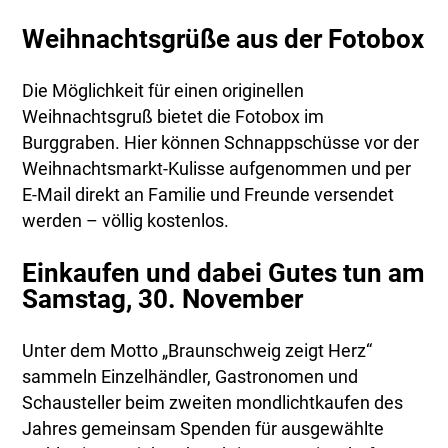
Weihnachtsgrüße aus der Fotobox
Die Möglichkeit für einen originellen
Weihnachtsgruß bietet die Fotobox im
Burggraben. Hier können Schnappschüsse vor der
Weihnachtsmarkt-Kulisse aufgenommen und per
E-Mail direkt an Familie und Freunde versendet
werden – völlig kostenlos.
Einkaufen und dabei Gutes tun am
Samstag, 30. November
Unter dem Motto „Braunschweig zeigt Herz“
sammeln Einzelhändler, Gastronomen und
Schausteller beim zweiten mondlichtkaufen des
Jahres gemeinsam Spenden für ausgewählte