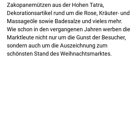
Zakopanemützen aus der Hohen Tatra,
Dekorationsartikel rund um die Rose, Kräuter- und
Massageöle sowie Badesalze und vieles mehr.
Wie schon in den vergangenen Jahren werben die
Marktleute nicht nur um die Gunst der Besucher,
sondern auch um die Auszeichnung zum
schönsten Stand des Weihnachtsmarktes.