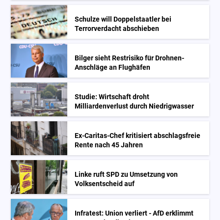
Schulze will Doppelstaatler bei
Terrorverdacht abschieben
Bilger sieht Restrisiko für Drohnen-
Anschläge an Flughäfen
Studie: Wirtschaft droht
Milliardenverlust durch Niedrigwasser
Ex-Caritas-Chef kritisiert abschlagsfreie
Rente nach 45 Jahren
Linke ruft SPD zu Umsetzung von
Volksentscheid auf
Infratest: Union verliert - AfD erklimmt