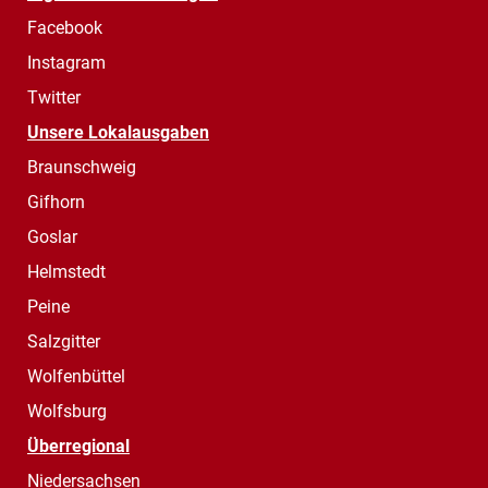
Facebook
Instagram
Twitter
Unsere Lokalausgaben
Braunschweig
Gifhorn
Goslar
Helmstedt
Peine
Salzgitter
Wolfenbüttel
Wolfsburg
Überregional
Niedersachsen