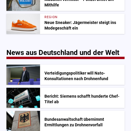
Mithilfe
REGION
Neue Sneaker: Jägermeister steigt ins
Modegeschäft ein
News aus Deutschland und der Welt
Verteidigungspolitiker will Nato-
Konsultationen nach Drohnenfund
Bericht: Siemens schafft hunderte Chef-
Titel ab
Bundesanwaltschaft übernimmt
Ermittlungen zu Drohnenvorfall