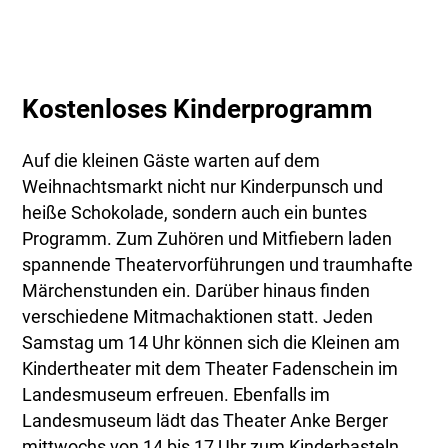
Kostenloses Kinderprogramm
Auf die kleinen Gäste warten auf dem
Weihnachtsmarkt nicht nur Kinderpunsch und
heiße Schokolade, sondern auch ein buntes
Programm. Zum Zuhören und Mitfiebern laden
spannende Theatervorführungen und traumhafte
Märchenstunden ein. Darüber hinaus finden
verschiedene Mitmachaktionen statt. Jeden
Samstag um 14 Uhr können sich die Kleinen am
Kindertheater mit dem Theater Fadenschein im
Landesmuseum erfreuen. Ebenfalls im
Landesmuseum lädt das Theater Anke Berger
mittwochs von 14 bis 17 Uhr zum Kinderbasteln