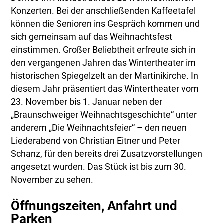
Konzerten. Bei der anschließenden Kaffeetafel
können die Senioren ins Gespräch kommen und
sich gemeinsam auf das Weihnachtsfest
einstimmen. Großer Beliebtheit erfreute sich in
den vergangenen Jahren das Wintertheater im
historischen Spiegelzelt an der Martinikirche. In
diesem Jahr präsentiert das Wintertheater vom
23. November bis 1. Januar neben der
„Braunschweiger Weihnachtsgeschichte“ unter
anderem „Die Weihnachtsfeier“ – den neuen
Liederabend von Christian Eitner und Peter
Schanz, für den bereits drei Zusatzvorstellungen
angesetzt wurden. Das Stück ist bis zum 30.
November zu sehen.
Öffnungszeiten, Anfahrt und
Parken