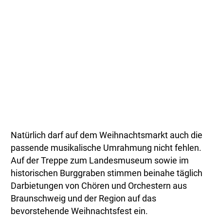
Natürlich darf auf dem Weihnachtsmarkt auch die
passende musikalische Umrahmung nicht fehlen.
Auf der Treppe zum Landesmuseum sowie im
historischen Burggraben stimmen beinahe täglich
Darbietungen von Chören und Orchestern aus
Braunschweig und der Region auf das
bevorstehende Weihnachtsfest ein.