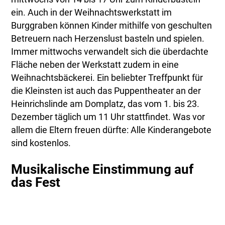
ein. Auch in der Weihnachtswerkstatt im
Burggraben können Kinder mithilfe von geschulten
Betreuern nach Herzenslust basteln und spielen.
Immer mittwochs verwandelt sich die überdachte
Fläche neben der Werkstatt zudem in eine
Weihnachtsbäckerei. Ein beliebter Treffpunkt für
die Kleinsten ist auch das Puppentheater an der
Heinrichslinde am Domplatz, das vom 1. bis 23.
Dezember täglich um 11 Uhr stattfindet. Was vor
allem die Eltern freuen dürfte: Alle Kinderangebote
sind kostenlos.
Musikalische Einstimmung auf
das Fest