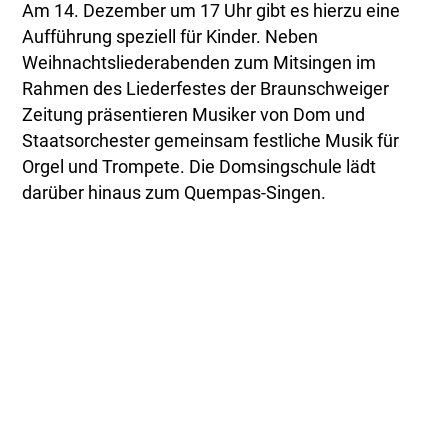
Am 14. Dezember um 17 Uhr gibt es hierzu eine
Aufführung speziell für Kinder. Neben
Weihnachtsliederabenden zum Mitsingen im
Rahmen des Liederfestes der Braunschweiger
Zeitung präsentieren Musiker von Dom und
Staatsorchester gemeinsam festliche Musik für
Orgel und Trompete. Die Domsingschule lädt
darüber hinaus zum Quempas-Singen.