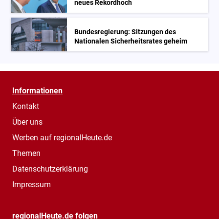
neues Rekordhoch
Bundesregierung: Sitzungen des
Nationalen Sicherheitsrates geheim
Informationen
Kontakt
Über uns
Werben auf regionalHeute.de
Themen
Datenschutzerklärung
Impressum
regionalHeute.de folgen