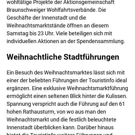
wohltätige Projekte der Aktionsgemeinschaft
Braunschweiger Wohlfahrtsverbände. Die
Geschäfte der Innenstadt und die
Weihnachtsmarktstände öffnen an diesem
Samstag bis 23 Uhr. Viele beteiligen sich mit
individuellen Aktionen an der Spendensammlung.
Weihnachtliche Stadtführungen
Ein Besuch des Weihnachtsmarktes lässt sich mit
einer der beliebten Führungen der Touristinfo ideal
ergänzen. Eine exklusive Weihnachtsmarktführung
ermöglicht einen seltenen Blick hinter die Kulissen.
Spannung verspricht auch die Führung auf den 61
hohen Rathausturm, von wo aus man den
Weihnachtsmarkt und die festlich beleuchtete
Innenstadt überblicken kann. Darüber hinaus