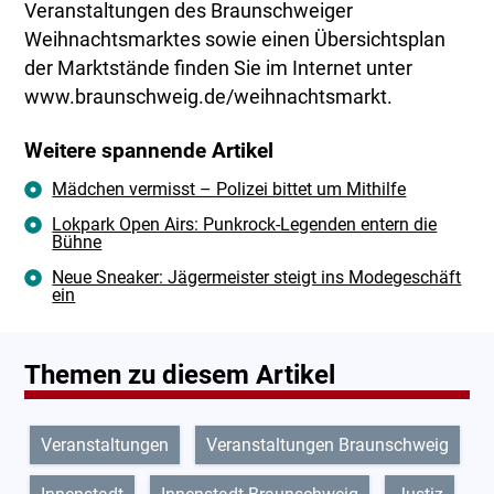
Veranstaltungen des Braunschweiger
Weihnachtsmarktes sowie einen Übersichtsplan
der Marktstände finden Sie im Internet unter
www.braunschweig.de/weihnachtsmarkt.
Weitere spannende Artikel
Mädchen vermisst – Polizei bittet um Mithilfe
Lokpark Open Airs: Punkrock-Legenden entern die
Bühne
Neue Sneaker: Jägermeister steigt ins Modegeschäft
ein
Themen zu diesem Artikel
Veranstaltungen
Veranstaltungen Braunschweig