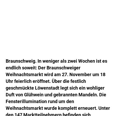
Braunschweig. In weniger als zwei Wochen ist es
endlich soweit: Der Braunschweiger
Weihnachtsmarkt wird am 27. November um 18
Uhr feierlich eröffnet. Über die festlich
geschmückte Löwenstadt legt sich ein wohliger
Duft von Glühwein und gebrannten Mandeln. Die
Fensterillumination rund um den
Weihnachtsmarkt wurde komplett erneuert. Unter
den 147 Marktteilnehmern befinden sich