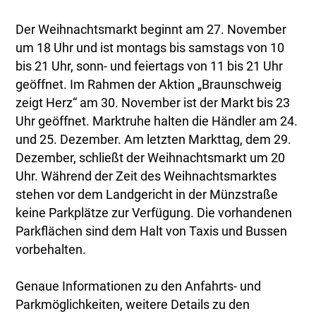
Der Weihnachtsmarkt beginnt am 27. November
um 18 Uhr und ist montags bis samstags von 10
bis 21 Uhr, sonn- und feiertags von 11 bis 21 Uhr
geöffnet. Im Rahmen der Aktion „Braunschweig
zeigt Herz“ am 30. November ist der Markt bis 23
Uhr geöffnet. Marktruhe halten die Händler am 24.
und 25. Dezember. Am letzten Markttag, dem 29.
Dezember, schließt der Weihnachtsmarkt um 20
Uhr. Während der Zeit des Weihnachtsmarktes
stehen vor dem Landgericht in der Münzstraße
keine Parkplätze zur Verfügung. Die vorhandenen
Parkflächen sind dem Halt von Taxis und Bussen
vorbehalten.
Genaue Informationen zu den Anfahrts- und
Parkmöglichkeiten, weitere Details zu den