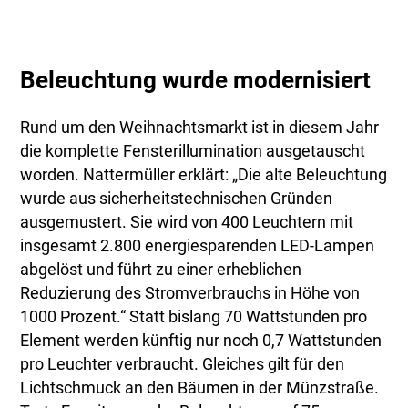
Beleuchtung wurde modernisiert
Rund um den Weihnachtsmarkt ist in diesem Jahr
die komplette Fensterillumination ausgetauscht
worden. Nattermüller erklärt: „Die alte Beleuchtung
wurde aus sicherheitstechnischen Gründen
ausgemustert. Sie wird von 400 Leuchtern mit
insgesamt 2.800 energiesparenden LED-Lampen
abgelöst und führt zu einer erheblichen
Reduzierung des Stromverbrauchs in Höhe von
1000 Prozent.“ Statt bislang 70 Wattstunden pro
Element werden künftig nur noch 0,7 Wattstunden
pro Leuchter verbraucht. Gleiches gilt für den
Lichtschmuck an den Bäumen in der Münzstraße.