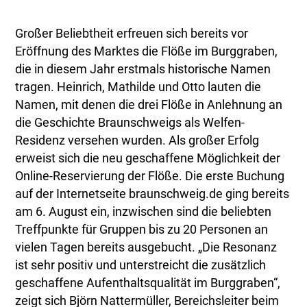
Großer Beliebtheit erfreuen sich bereits vor
Eröffnung des Marktes die Flöße im Burggraben,
die in diesem Jahr erstmals historische Namen
tragen. Heinrich, Mathilde und Otto lauten die
Namen, mit denen die drei Flöße in Anlehnung an
die Geschichte Braunschweigs als Welfen-
Residenz versehen wurden. Als großer Erfolg
erweist sich die neu geschaffene Möglichkeit der
Online-Reservierung der Flöße. Die erste Buchung
auf der Internetseite braunschweig.de ging bereits
am 6. August ein, inzwischen sind die beliebten
Treffpunkte für Gruppen bis zu 20 Personen an
vielen Tagen bereits ausgebucht. „Die Resonanz
ist sehr positiv und unterstreicht die zusätzlich
geschaffene Aufenthaltsqualität im Burggraben“,
zeigt sich Björn Nattermüller, Bereichsleiter beim