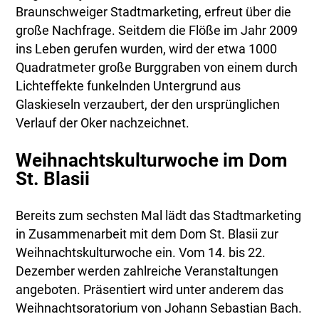
Braunschweiger Stadtmarketing, erfreut über die
große Nachfrage. Seitdem die Flöße im Jahr 2009
ins Leben gerufen wurden, wird der etwa 1000
Quadratmeter große Burggraben von einem durch
Lichteffekte funkelnden Untergrund aus
Glaskieseln verzaubert, der den ursprünglichen
Verlauf der Oker nachzeichnet.
Weihnachtskulturwoche im Dom
St. Blasii
Bereits zum sechsten Mal lädt das Stadtmarketing
in Zusammenarbeit mit dem Dom St. Blasii zur
Weihnachtskulturwoche ein. Vom 14. bis 22.
Dezember werden zahlreiche Veranstaltungen
angeboten. Präsentiert wird unter anderem das
Weihnachtsoratorium von Johann Sebastian Bach.