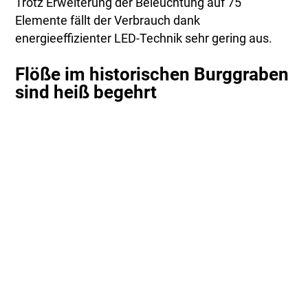
Trotz Erweiterung der Beleuchtung auf 75
Elemente fällt der Verbrauch dank
energieeffizienter LED-Technik sehr gering aus.
Flöße im historischen Burggraben
sind heiß begehrt