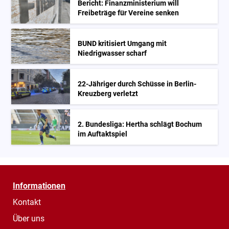
Bericht: Finanzministerium will
Freibeträge für Vereine senken
BUND kritisiert Umgang mit
Niedrigwasser scharf
22-Jähriger durch Schüsse in Berlin-
Kreuzberg verletzt
2. Bundesliga: Hertha schlägt Bochum
im Auftaktspiel
Informationen
Kontakt
Über uns