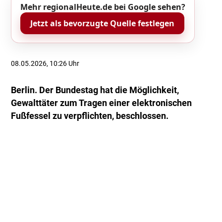
Mehr regionalHeute.de bei Google sehen?
Jetzt als bevorzugte Quelle festlegen
08.05.2026, 10:26 Uhr
Berlin. Der Bundestag hat die Möglichkeit,
Gewalttäter zum Tragen einer elektronischen
Fußfessel zu verpflichten, beschlossen.