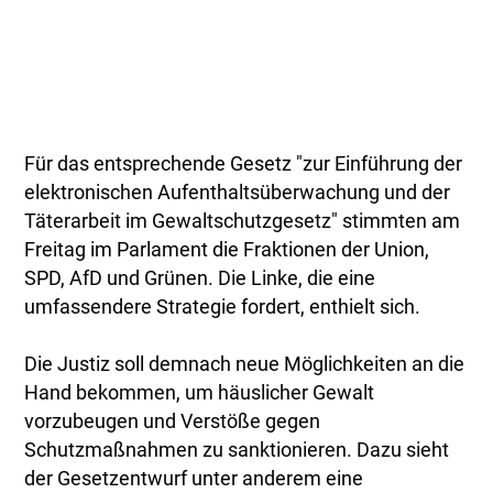
Für das entsprechende Gesetz "zur Einführung der
elektronischen Aufenthaltsüberwachung und der
Täterarbeit im Gewaltschutzgesetz" stimmten am
Freitag im Parlament die Fraktionen der Union,
SPD, AfD und Grünen. Die Linke, die eine
umfassendere Strategie fordert, enthielt sich.
Die Justiz soll demnach neue Möglichkeiten an die
Hand bekommen, um häuslicher Gewalt
vorzubeugen und Verstöße gegen
Schutzmaßnahmen zu sanktionieren. Dazu sieht
der Gesetzentwurf unter anderem eine