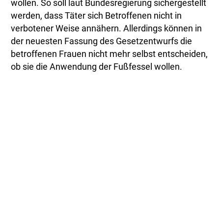
wollen. So soll laut Bundesregierung sichergestellt
werden, dass Täter sich Betroffenen nicht in
verbotener Weise annähern. Allerdings können in
der neuesten Fassung des Gesetzentwurfs die
betroffenen Frauen nicht mehr selbst entscheiden,
ob sie die Anwendung der Fußfessel wollen.