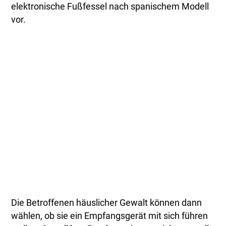
elektronische Fußfessel nach spanischem Modell
vor.
Die Betroffenen häuslicher Gewalt können dann
wählen, ob sie ein Empfangsgerät mit sich führen