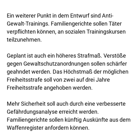
Ein weiterer Punkt in dem Entwurf sind Anti-
Gewalt-Trainings. Familiengerichte sollen Täter
verpflichten können, an sozialen Trainingskursen
teilzunehmen.
Geplant ist auch ein höheres Strafmaß. Verstöße
gegen Gewaltschutzanordnungen sollen schärfer
geahndet werden. Das Höchstmaß der möglichen
Freiheitsstrafe soll von zwei auf drei Jahre
Freiheitsstrafe angehoben werden.
Mehr Sicherheit soll auch durch eine verbesserte
Gefährdungsanalyse erreicht werden.
Familiengerichte sollen künftig Auskünfte aus dem
Waffenregister anfordern können.