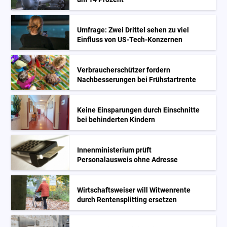
Umfrage: Zwei Drittel sehen zu viel
Einfluss von US-Tech-Konzernen
Verbraucherschützer fordern
Nachbesserungen bei Frühstartrente
Keine Einsparungen durch Einschnitte
bei behinderten Kindern
Innenministerium prüft
Personalausweis ohne Adresse
Wirtschaftsweiser will Witwenrente
durch Rentensplitting ersetzen