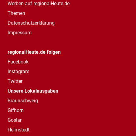
Werben auf regionalHeute.de
Themen
Datenschutzerklärung
Impressum
regionalHeute.de folgen
Facebook
Instagram
Twitter
Unsere Lokalausgaben
Braunschweig
Gifhorn
Goslar
Helmstedt