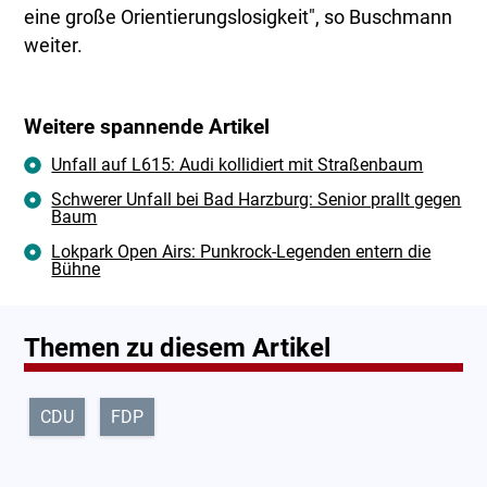
eine große Orientierungslosigkeit", so Buschmann
weiter.
Weitere spannende Artikel
Unfall auf L615: Audi kollidiert mit Straßenbaum
Schwerer Unfall bei Bad Harzburg: Senior prallt gegen
Baum
Lokpark Open Airs: Punkrock-Legenden entern die
Bühne
Themen zu diesem Artikel
CDU
FDP