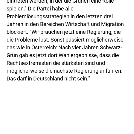
eintreten werden, in der die Grünen eine Rolle
spielen." Die Partei habe alle
Problemlösungsstrategien in den letzten drei
Jahren in den Bereichen Wirtschaft und Migration
blockiert. "Wir brauchen jetzt eine Regierung, die
die Probleme löst. Sonst passiert möglicherweise
das wie in Österreich: Nach vier Jahren Schwarz-
Grün gab es jetzt dort Wahlergebnisse, dass die
Rechtsextremisten die stärksten sind und
möglicherweise die nächste Regierung anführen.
Das darf in Deutschland nicht sein."