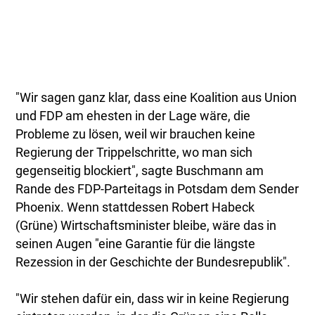
"Wir sagen ganz klar, dass eine Koalition aus Union
und FDP am ehesten in der Lage wäre, die
Probleme zu lösen, weil wir brauchen keine
Regierung der Trippelschritte, wo man sich
gegenseitig blockiert", sagte Buschmann am
Rande des FDP-Parteitags in Potsdam dem Sender
Phoenix. Wenn stattdessen Robert Habeck
(Grüne) Wirtschaftsminister bleibe, wäre das in
seinen Augen "eine Garantie für die längste
Rezession in der Geschichte der Bundesrepublik".
"Wir stehen dafür ein, dass wir in keine Regierung