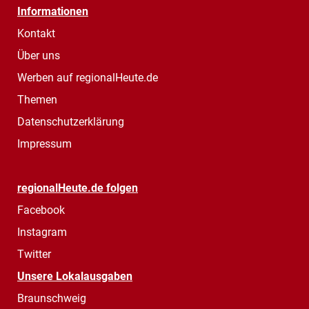
Informationen
Kontakt
Über uns
Werben auf regionalHeute.de
Themen
Datenschutzerklärung
Impressum
regionalHeute.de folgen
Facebook
Instagram
Twitter
Unsere Lokalausgaben
Braunschweig