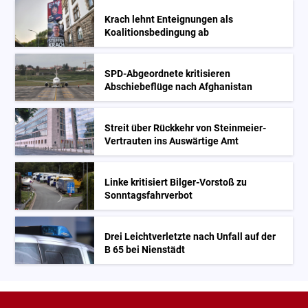
Krach lehnt Enteignungen als
Koalitionsbedingung ab
SPD-Abgeordnete kritisieren
Abschiebeflüge nach Afghanistan
Streit über Rückkehr von Steinmeier-
Vertrauten ins Auswärtige Amt
Linke kritisiert Bilger-Vorstoß zu
Sonntagsfahrverbot
Drei Leichtverletzte nach Unfall auf der
B 65 bei Nienstädt