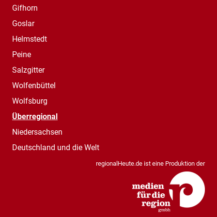
Gifhorn
Goslar
Helmstedt
Peine
Salzgitter
Wolfenbüttel
Wolfsburg
Überregional
Niedersachsen
Deutschland und die Welt
regionalHeute.de ist eine Produktion der