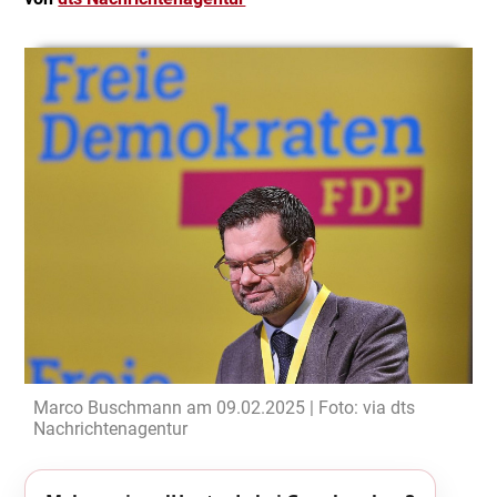
Marco Buschmann am 09.02.2025 | Foto: via dts
Nachrichtenagentur