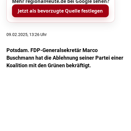
Mehr regionalHeute.de bei Google sehen?
Jetzt als bevorzugte Quelle festlegen
09.02.2025, 13:26 Uhr
Potsdam. FDP-Generalsekretär Marco
Buschmann hat die Ablehnung seiner Partei einer
Koalition mit den Grünen bekräftigt.