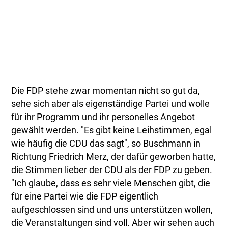
Die FDP stehe zwar momentan nicht so gut da,
sehe sich aber als eigenständige Partei und wolle
für ihr Programm und ihr personelles Angebot
gewählt werden. "Es gibt keine Leihstimmen, egal
wie häufig die CDU das sagt", so Buschmann in
Richtung Friedrich Merz, der dafür geworben hatte,
die Stimmen lieber der CDU als der FDP zu geben.
"Ich glaube, dass es sehr viele Menschen gibt, die
für eine Partei wie die FDP eigentlich
aufgeschlossen sind und uns unterstützen wollen,
die Veranstaltungen sind voll. Aber wir sehen auch