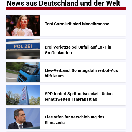
News aus Deutschland und der Welt
Toni Garrn kritisiert Modelbranche
Drei Verletzte bei Unfall auf L871 in
Großenkneten
Lkw-Verband: Sonntagsfahrverbot-Aus
hilft kaum
SPD fordert Spritpreisdeckel - Union
lehnt zweiten Tankrabatt ab
Lies offen für Verschiebung des
Klimaziels