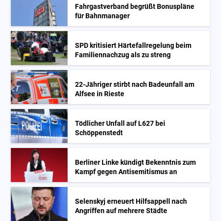
Fahrgastverband begrüßt Bonuspläne
für Bahnmanager
SPD kritisiert Härtefallregelung beim
Familiennachzug als zu streng
22-Jähriger stirbt nach Badeunfall am
Alfsee in Rieste
Tödlicher Unfall auf L627 bei
Schöppenstedt
Berliner Linke kündigt Bekenntnis zum
Kampf gegen Antisemitismus an
Selenskyj erneuert Hilfsappell nach
Angriffen auf mehrere Städte