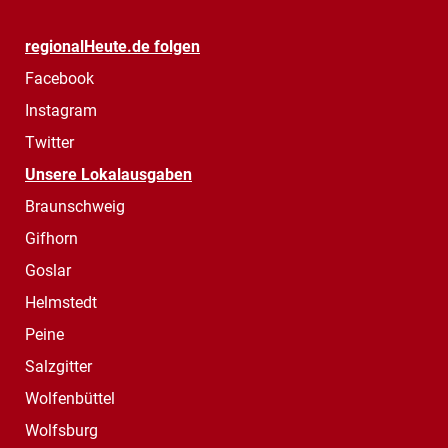
regionalHeute.de folgen
Facebook
Instagram
Twitter
Unsere Lokalausgaben
Braunschweig
Gifhorn
Goslar
Helmstedt
Peine
Salzgitter
Wolfenbüttel
Wolfsburg