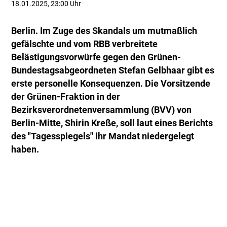
18.01.2025, 23:00 Uhr
Berlin. Im Zuge des Skandals um mutmaßlich
gefälschte und vom RBB verbreitete
Belästigungsvorwürfe gegen den Grünen-
Bundestagsabgeordneten Stefan Gelbhaar gibt es
erste personelle Konsequenzen. Die Vorsitzende
der Grünen-Fraktion in der
Bezirksverordnetenversammlung (BVV) von
Berlin-Mitte, Shirin Kreße, soll laut eines Berichts
des "Tagesspiegels" ihr Mandat niedergelegt
haben.