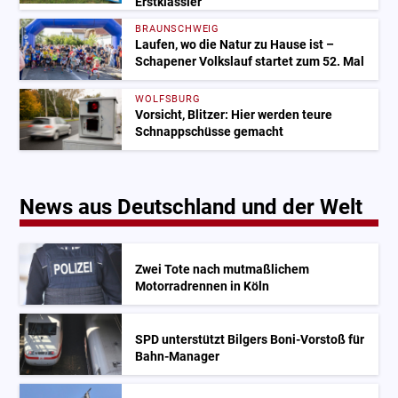
Erstklässler
BRAUNSCHWEIG
Laufen, wo die Natur zu Hause ist –
Schapener Volkslauf startet zum 52. Mal
WOLFSBURG
Vorsicht, Blitzer: Hier werden teure
Schnappschüsse gemacht
News aus Deutschland und der Welt
Zwei Tote nach mutmaßlichem
Motorradrennen in Köln
SPD unterstützt Bilgers Boni-Vorstoß für
Bahn-Manager