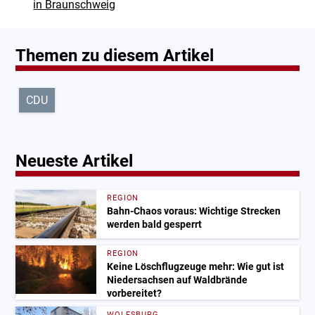
in Braunschweig
Themen zu diesem Artikel
CDU
Neueste Artikel
REGION
Bahn-Chaos voraus: Wichtige Strecken
werden bald gesperrt
REGION
Keine Löschflugzeuge mehr: Wie gut ist
Niedersachsen auf Waldbrände
vorbereitet?
WOLFSBURG