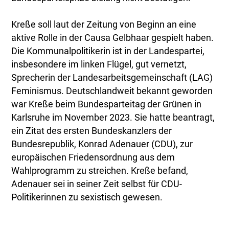
Kreße soll laut der Zeitung von Beginn an eine
aktive Rolle in der Causa Gelbhaar gespielt haben.
Die Kommunalpolitikerin ist in der Landespartei,
insbesondere im linken Flügel, gut vernetzt,
Sprecherin der Landesarbeitsgemeinschaft (LAG)
Feminismus. Deutschlandweit bekannt geworden
war Kreße beim Bundesparteitag der Grünen in
Karlsruhe im November 2023. Sie hatte beantragt,
ein Zitat des ersten Bundeskanzlers der
Bundesrepublik, Konrad Adenauer (CDU), zur
europäischen Friedensordnung aus dem
Wahlprogramm zu streichen. Kreße befand,
Adenauer sei in seiner Zeit selbst für CDU-
Politikerinnen zu sexistisch gewesen.