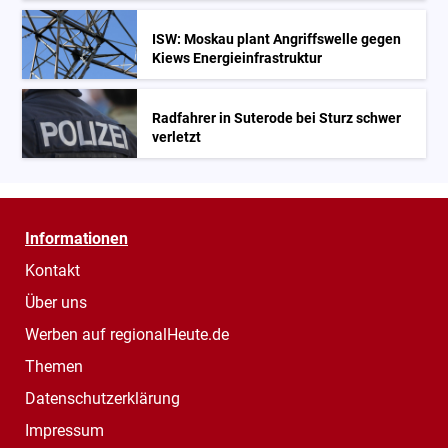
ISW: Moskau plant Angriffswelle gegen
Kiews Energieinfrastruktur
Radfahrer in Suterode bei Sturz schwer
verletzt
Informationen
Kontakt
Über uns
Werben auf regionalHeute.de
Themen
Datenschutzerklärung
Impressum