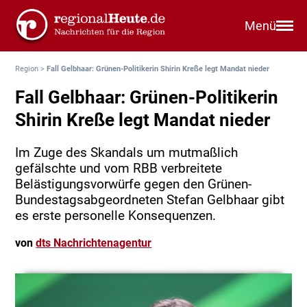
Menü
Region
>
Fall Gelbhaar: Grünen-Politikerin Shirin Kreße legt Mandat nieder
Fall Gelbhaar: Grünen-Politikerin
Shirin Kreße legt Mandat nieder
Im Zuge des Skandals um mutmaßlich
gefälschte und vom RBB verbreitete
Belästigungsvorwürfe gegen den Grünen-
Bundestagsabgeordneten Stefan Gelbhaar gibt
es erste personelle Konsequenzen.
von
dts Nachrichtenagentur