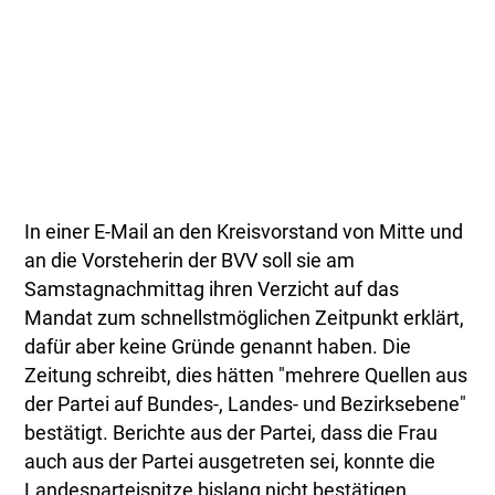
In einer E-Mail an den Kreisvorstand von Mitte und
an die Vorsteherin der BVV soll sie am
Samstagnachmittag ihren Verzicht auf das
Mandat zum schnellstmöglichen Zeitpunkt erklärt,
dafür aber keine Gründe genannt haben. Die
Zeitung schreibt, dies hätten "mehrere Quellen aus
der Partei auf Bundes-, Landes- und Bezirksebene"
bestätigt. Berichte aus der Partei, dass die Frau
auch aus der Partei ausgetreten sei, konnte die
Landesparteispitze bislang nicht bestätigen.