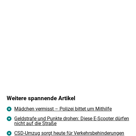
Weitere spannende Artikel
Mädchen vermisst – Polizei bittet um Mithilfe
Geldstrafe und Punkte drohen: Diese E-Scooter dürfen
nicht auf die Straße
CSD-Umzug sorgt heute für Verkehrsbehinderungen