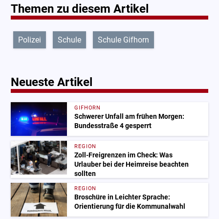
Themen zu diesem Artikel
Polizei
Schule
Schule Gifhorn
Neueste Artikel
GIFHORN
Schwerer Unfall am frühen Morgen:
Bundesstraße 4 gesperrt
REGION
Zoll-Freigrenzen im Check: Was
Urlauber bei der Heimreise beachten
sollten
REGION
Broschüre in Leichter Sprache:
Orientierung für die Kommunalwahl