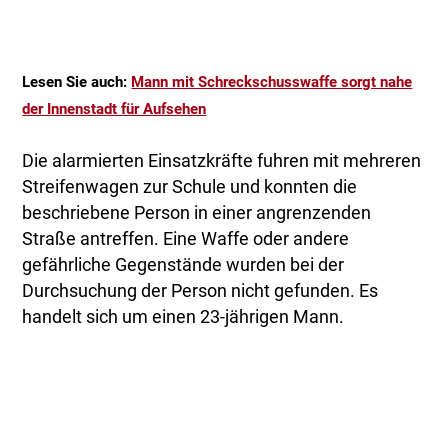
Lesen Sie auch:
Mann mit Schreckschusswaffe sorgt nahe
der Innenstadt für Aufsehen
Die alarmierten Einsatzkräfte fuhren mit mehreren
Streifenwagen zur Schule und konnten die
beschriebene Person in einer angrenzenden
Straße antreffen. Eine Waffe oder andere
gefährliche Gegenstände wurden bei der
Durchsuchung der Person nicht gefunden. Es
handelt sich um einen 23-jährigen Mann.