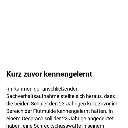
Kurz zuvor kennengelernt
Im Rahmen der anschließenden
Sachverhaltsaufnahme stellte sich heraus, dass
die beiden Schüler den 23-Jährigen kurz zuvor im
Bereich der Flutmulde kennengelernt hatten. In
einem Gespräch soll der 23-Jährige angedeutet
haben, eine Schreckschusswaffe in seinem