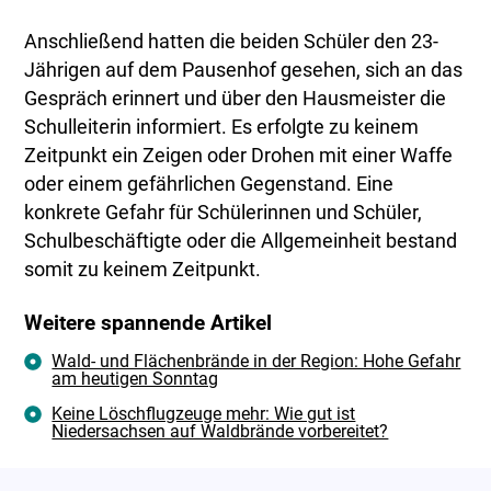
Anschließend hatten die beiden Schüler den 23-
Jährigen auf dem Pausenhof gesehen, sich an das
Gespräch erinnert und über den Hausmeister die
Schulleiterin informiert. Es erfolgte zu keinem
Zeitpunkt ein Zeigen oder Drohen mit einer Waffe
oder einem gefährlichen Gegenstand. Eine
konkrete Gefahr für Schülerinnen und Schüler,
Schulbeschäftigte oder die Allgemeinheit bestand
somit zu keinem Zeitpunkt.
Weitere spannende Artikel
Wald- und Flächenbrände in der Region: Hohe Gefahr
am heutigen Sonntag
Keine Löschflugzeuge mehr: Wie gut ist
Niedersachsen auf Waldbrände vorbereitet?