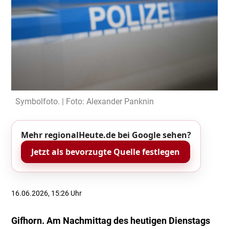
Symbolfoto. | Foto: Alexander Panknin
Mehr regionalHeute.de bei Google sehen?
Jetzt als bevorzugte Quelle festlegen
16.06.2026, 15:26 Uhr
Gifhorn. Am Nachmittag des heutigen Dienstags