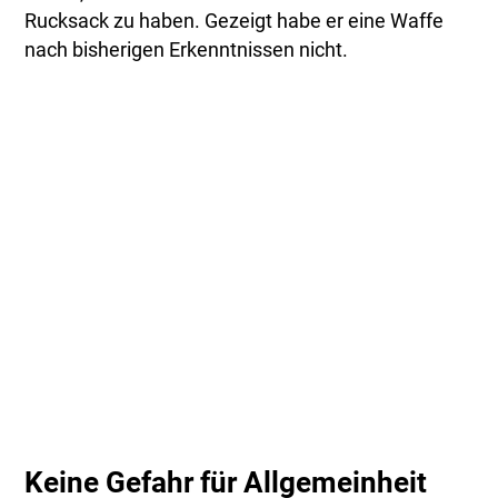
Rucksack zu haben. Gezeigt habe er eine Waffe
nach bisherigen Erkenntnissen nicht.
Keine Gefahr für Allgemeinheit