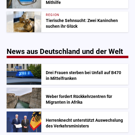
Mithilfe
REGION
Tierische Sehnsucht: Zwei Kaninchen
suchen ihr Glück
News aus Deutschland und der Welt
Drei Frauen sterben bei Unfall auf B470
in Mittelfranken
Weber fordert Rückkehrzentren für
Migranten in Afrika
Herrenknecht unterstützt Auswechslung
des Verkehrsministers