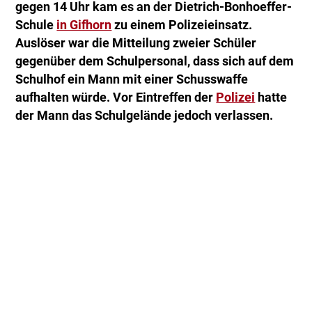
gegen 14 Uhr kam es an der Dietrich-Bonhoeffer-
Schule
in Gifhorn
zu einem Polizeieinsatz.
Auslöser war die Mitteilung zweier Schüler
gegenüber dem Schulpersonal, dass sich auf dem
Schulhof ein Mann mit einer Schusswaffe
aufhalten würde. Vor Eintreffen der
Polizei
hatte
der Mann das Schulgelände jedoch verlassen.