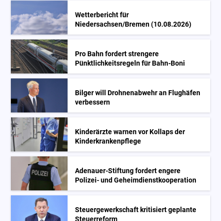
Wetterbericht für
Niedersachsen/Bremen (10.08.2026)
Pro Bahn fordert strengere
Pünktlichkeitsregeln für Bahn-Boni
Bilger will Drohnenabwehr an Flughäfen
verbessern
Kinderärzte warnen vor Kollaps der
Kinderkrankenpflege
Adenauer-Stiftung fordert engere
Polizei- und Geheimdienstkooperation
Steuergewerkschaft kritisiert geplante
Steuerreform