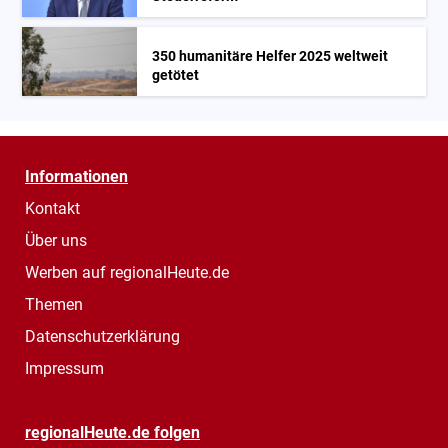
350 humanitäre Helfer 2025 weltweit
getötet
Informationen
Kontakt
Über uns
Werben auf regionalHeute.de
Themen
Datenschutzerklärung
Impressum
regionalHeute.de folgen