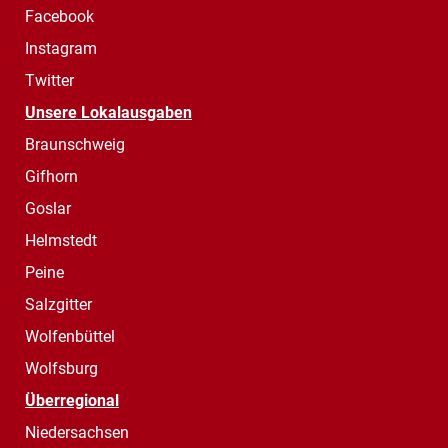
Facebook
Instagram
Twitter
Unsere Lokalausgaben
Braunschweig
Gifhorn
Goslar
Helmstedt
Peine
Salzgitter
Wolfenbüttel
Wolfsburg
Überregional
Niedersachsen