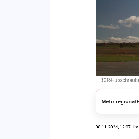
BGR-Hubschrauber
Mehr regionalH
08.11.2024, 12:07 Uhr