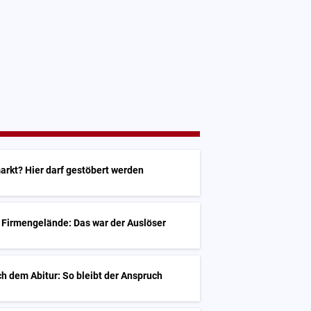
arkt? Hier darf gestöbert werden
 Firmengelände: Das war der Auslöser
h dem Abitur: So bleibt der Anspruch