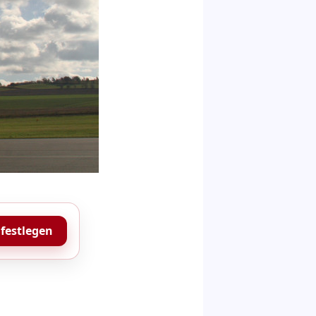
 festlegen