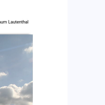
aum Lautenthal