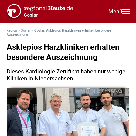
Menü
Region
>
Goslar
>
Goslar: Asklepios Harzkliniken erhalten besondere
Auszeichnung
Asklepios Harzkliniken erhalten
besondere Auszeichnung
Dieses Kardiologie-Zertifikat haben nur wenige
Kliniken in Niedersachsen