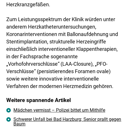
Herzkranzgefäßen.
Zum Leistungsspektrum der Klinik würden unter
anderem Herzkatheteruntersuchungen,
Koronarinterventionen mit Ballonaufdehnung und
Stentimplantation, strukturelle Herzeingriffe
einschließlich interventioneller Klappentherapien,
in der Fachsprache sogenannte
„Vorhofohrverschlüsse“ (LAA-Closure), „PFO-
Verschlüsse“ (persistierendes Foramen ovale)
sowie weitere innovative interventionelle
Verfahren der modernen Herzmedizin gehören.
Weitere spannende Artikel
Mädchen vermisst – Polizei bittet um Mithilfe
Schwerer Unfall bei Bad Harzburg: Senior prallt gegen
Baum