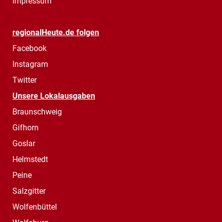
Impressum
regionalHeute.de folgen
Facebook
Instagram
Twitter
Unsere Lokalausgaben
Braunschweig
Gifhorn
Goslar
Helmstedt
Peine
Salzgitter
Wolfenbüttel