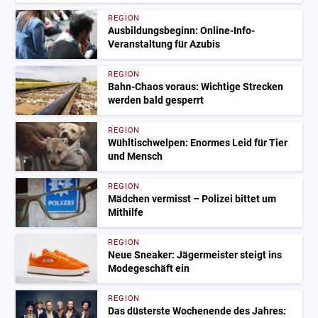
REGION
Ausbildungsbeginn: Online-Info-
Veranstaltung für Azubis
REGION
Bahn-Chaos voraus: Wichtige Strecken
werden bald gesperrt
REGION
Wühltischwelpen: Enormes Leid für Tier
und Mensch
REGION
Mädchen vermisst – Polizei bittet um
Mithilfe
REGION
Neue Sneaker: Jägermeister steigt ins
Modegeschäft ein
REGION
Das düsterste Wochenende des Jahres: