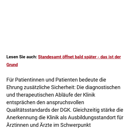
Lesen Sie auch:
Standesamt öffnet bald später - das ist der
Grund
Für Patientinnen und Patienten bedeute die
Ehrung zusätzliche Sicherheit: Die diagnostischen
und therapeutischen Abläufe der Klinik
entsprächen den anspruchsvollen
Qualitätsstandards der DGK. Gleichzeitig stärke die
Anerkennung die Klinik als Ausbildungsstandort für
Ärztinnen und Ärzte im Schwerpunkt