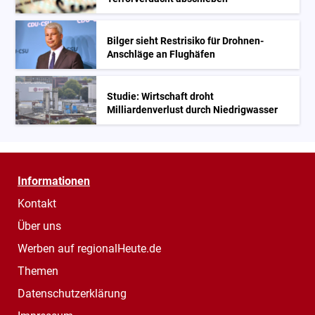
Bilger sieht Restrisiko für Drohnen-
Anschläge an Flughäfen
Studie: Wirtschaft droht
Milliardenverlust durch Niedrigwasser
Informationen
Kontakt
Über uns
Werben auf regionalHeute.de
Themen
Datenschutzerklärung