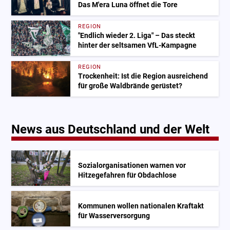
Das M'era Luna öffnet die Tore
REGION
"Endlich wieder 2. Liga" – Das steckt
hinter der seltsamen VfL-Kampagne
REGION
Trockenheit: Ist die Region ausreichend
für große Waldbrände gerüstet?
News aus Deutschland und der Welt
Sozialorganisationen warnen vor
Hitzegefahren für Obdachlose
Kommunen wollen nationalen Kraftakt
für Wasserversorgung