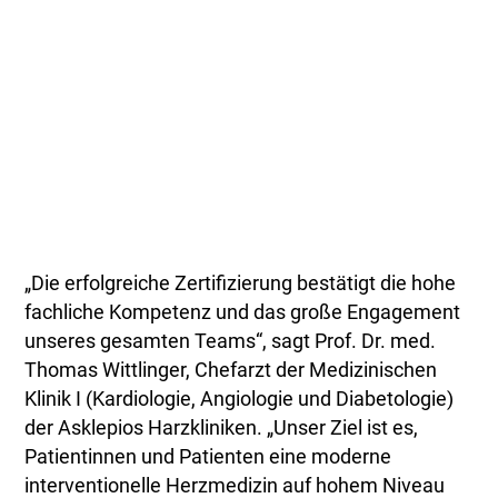
„Die erfolgreiche Zertifizierung bestätigt die hohe
fachliche Kompetenz und das große Engagement
unseres gesamten Teams“, sagt Prof. Dr. med.
Thomas Wittlinger, Chefarzt der Medizinischen
Klinik I (Kardiologie, Angiologie und Diabetologie)
der Asklepios Harzkliniken. „Unser Ziel ist es,
Patientinnen und Patienten eine moderne
interventionelle Herzmedizin auf hohem Niveau