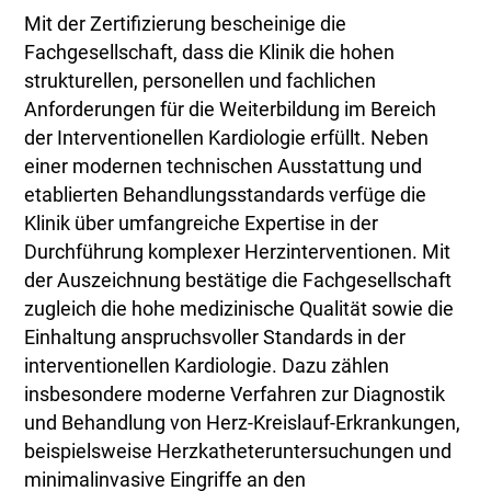
Mit der Zertifizierung bescheinige die
Fachgesellschaft, dass die Klinik die hohen
strukturellen, personellen und fachlichen
Anforderungen für die Weiterbildung im Bereich
der Interventionellen Kardiologie erfüllt. Neben
einer modernen technischen Ausstattung und
etablierten Behandlungsstandards verfüge die
Klinik über umfangreiche Expertise in der
Durchführung komplexer Herzinterventionen. Mit
der Auszeichnung bestätige die Fachgesellschaft
zugleich die hohe medizinische Qualität sowie die
Einhaltung anspruchsvoller Standards in der
interventionellen Kardiologie. Dazu zählen
insbesondere moderne Verfahren zur Diagnostik
und Behandlung von Herz-Kreislauf-Erkrankungen,
beispielsweise Herzkatheteruntersuchungen und
minimalinvasive Eingriffe an den