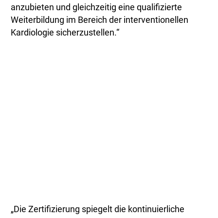
anzubieten und gleichzeitig eine qualifizierte
Weiterbildung im Bereich der interventionellen
Kardiologie sicherzustellen.“
„Die Zertifizierung spiegelt die kontinuierliche