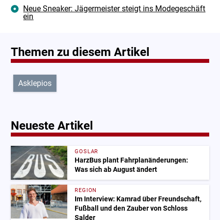
Neue Sneaker: Jägermeister steigt ins Modegeschäft
ein
Themen zu diesem Artikel
Asklepios
Neueste Artikel
GOSLAR
HarzBus plant Fahrplanänderungen:
Was sich ab August ändert
REGION
Im Interview: Kamrad über Freundschaft,
Fußball und den Zauber von Schloss
Salder