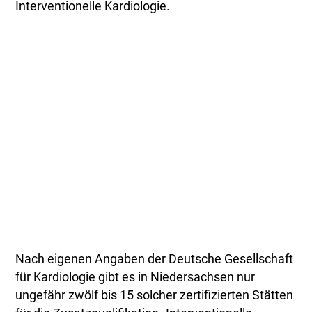
Interventionelle Kardiologie.
Nach eigenen Angaben der Deutsche Gesellschaft
für Kardiologie gibt es in Niedersachsen nur
ungefähr zwölf bis 15 solcher zertifizierten Stätten