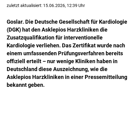
zuletzt aktualisiert: 15.06.2026, 12:39 Uhr
Goslar. Die Deutsche Gesellschaft für Kardiologie
(DGK) hat den Asklepios Harzkliniken die
Zusatzqualifikation für interventionelle
Kardiologie verliehen. Das Zertifikat wurde nach
einem umfassenden Prüfungsverfahren bereits
offiziell erteilt – nur wenige Kliniken haben in
Deutschland diese Auszeichnung, wie die
Asklepios Harzkliniken in einer Pressemitteilung
bekannt geben.