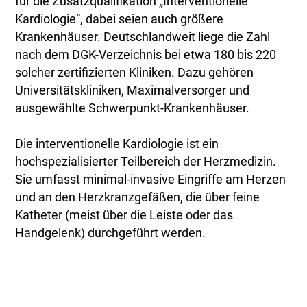
für die Zusatzqualifikation „Interventionelle
Kardiologie“, dabei seien auch größere
Krankenhäuser. Deutschlandweit liege die Zahl
nach dem DGK-Verzeichnis bei etwa 180 bis 220
solcher zertifizierten Kliniken. Dazu gehören
Universitätskliniken, Maximalversorger und
ausgewählte Schwerpunkt-Krankenhäuser.
Die interventionelle Kardiologie ist ein
hochspezialisierter Teilbereich der Herzmedizin.
Sie umfasst minimal-invasive Eingriffe am Herzen
und an den Herzkranzgefäßen, die über feine
Katheter (meist über die Leiste oder das
Handgelenk) durchgeführt werden.