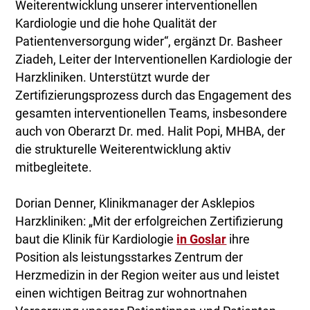
Weiterentwicklung unserer interventionellen
Kardiologie und die hohe Qualität der
Patientenversorgung wider“, ergänzt Dr. Basheer
Ziadeh, Leiter der Interventionellen Kardiologie der
Harzkliniken. Unterstützt wurde der
Zertifizierungsprozess durch das Engagement des
gesamten interventionellen Teams, insbesondere
auch von Oberarzt Dr. med. Halit Popi, MHBA, der
die strukturelle Weiterentwicklung aktiv
mitbegleitete.
Dorian Denner, Klinikmanager der Asklepios
Harzkliniken: „Mit der erfolgreichen Zertifizierung
baut die Klinik für Kardiologie
in Goslar
ihre
Position als leistungsstarkes Zentrum der
Herzmedizin in der Region weiter aus und leistet
einen wichtigen Beitrag zur wohnortnahen