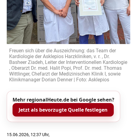
Freuen sich über die Auszeichnung: das Team der
Kardiologie der Asklepios Harzkliniken, v. r. , Dr.
Basheer Ziadeh, Leiter der Interventionellen Kardiologie
, Oberarzt Dr. med. Halit Popi, Prof. Dr. med. Thomas
Wittlinger, Chefarzt der Medizinischen Klinik I, sowie
Klinikmanager Dorian Denner | Foto: Asklepios
Mehr regionalHeute.de bei Google sehen?
Jetzt als bevorzugte Quelle festlegen
15.06.2026, 12:37 Uhr,