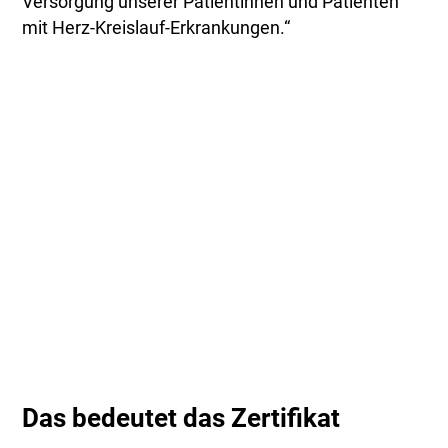
Versorgung unserer Patientinnen und Patienten
mit Herz-Kreislauf-Erkrankungen.“
Das bedeutet das Zertifikat