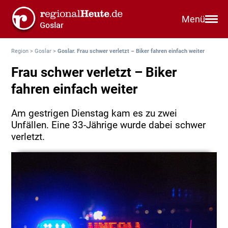
Menü
Region
>
Goslar
>
Goslar. Frau schwer verletzt – Biker fahren einfach weiter
Frau schwer verletzt – Biker
fahren einfach weiter
Am gestrigen Dienstag kam es zu zwei
Unfällen. Eine 33-Jährige wurde dabei schwer
verletzt.