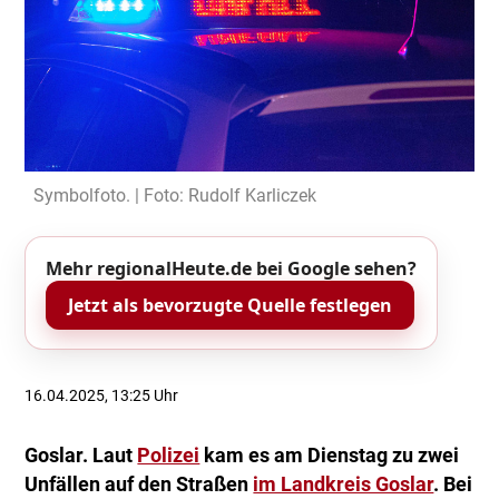
Symbolfoto. | Foto: Rudolf Karliczek
Mehr regionalHeute.de bei Google sehen?
Jetzt als bevorzugte Quelle festlegen
16.04.2025, 13:25 Uhr
Goslar. Laut
Polizei
kam es am Dienstag zu zwei
Unfällen auf den Straßen
im Landkreis Goslar
. Bei