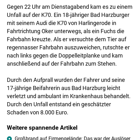
Gegen 22 Uhr am Dienstagabend kam es zu einem
Unfall auf der K70. Ein 18-jähriger Bad Harzburger
mit seinem Audi die K70 von Harlingerode in
Fahrtrichtung Oker unterwegs, als ein Fuchs die
Fahrbahn kreuzte. Als er versuchte dem Tier auf
regennasser Fahrbahn auszuweichen, rutschte er
nach links gegen die Doppelleitplanke und kam
anschließend auf der Fahrbahn zum Stehen.
Durch den Aufprall wurden der Fahrer und seine
17-jährige Beifahrerin aus Bad Harzburg leicht
verletzt und ambulant im Krankenhaus behandelt.
Durch den Unfall entstand ein geschätzter
Schaden von 8.000 Euro.
Weitere spannende Artikel
Großbrand auf Firmengelände: Das war der Auslöser