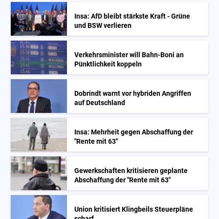
Insa: AfD bleibt stärkste Kraft - Grüne
und BSW verlieren
Verkehrsminister will Bahn-Boni an
Pünktlichkeit koppeln
Dobrindt warnt vor hybriden Angriffen
auf Deutschland
Insa: Mehrheit gegen Abschaffung der
"Rente mit 63"
Gewerkschaften kritisieren geplante
Abschaffung der "Rente mit 63"
Union kritisiert Klingbeils Steuerpläne
scharf