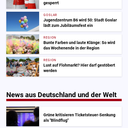
gesperrt
GOSLAR
Jugendzentrum B6 wird 50: Stadt Goslar
lädt zum Jubiläumsfest ein
REGION
Bunte Farben und laute Klänge: So wird
das Wochenende in der Region
REGION
Lust auf Flohmarkt? Hier darf gestöbert
werden
News aus Deutschland und der Welt
Grüne kritisieren Ticketsteuer-Senkung
als "Blindflug"