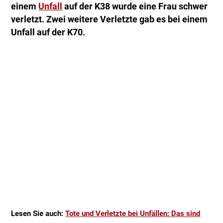
einem
Unfall
auf der K38 wurde eine Frau schwer
verletzt. Zwei weitere Verletzte gab es bei einem
Unfall auf der K70.
Lesen Sie auch:
Tote und Verletzte bei Unfällen: Das sind