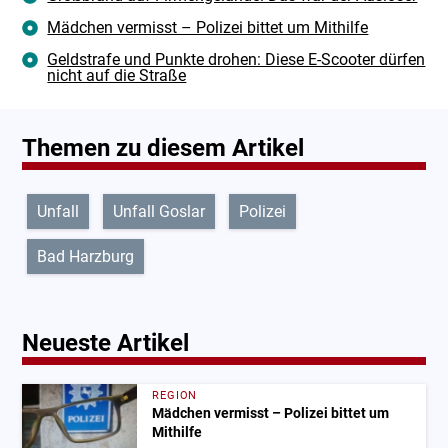
Mädchen vermisst – Polizei bittet um Mithilfe
Geldstrafe und Punkte drohen: Diese E-Scooter dürfen
nicht auf die Straße
Themen zu diesem Artikel
Unfall
Unfall Goslar
Polizei
Bad Harzburg
Neueste Artikel
REGION
Mädchen vermisst – Polizei bittet um
Mithilfe