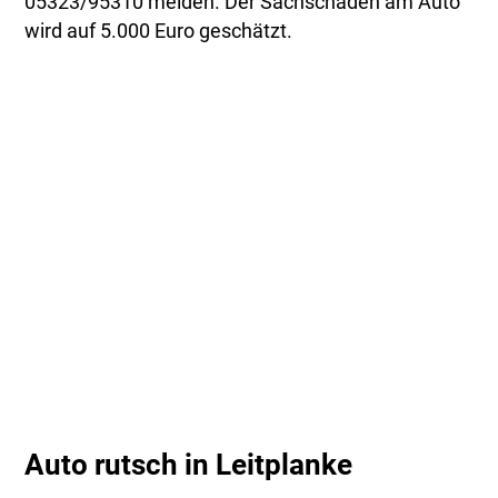
05323/95310 melden. Der Sachschaden am Auto
wird auf 5.000 Euro geschätzt.
Auto rutsch in Leitplanke