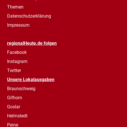
Themen
Datenschutzerklärung
Impressum
regionalHeute.de folgen
Facebook
Instagram
Twitter
Unsere Lokalausgaben
Braunschweig
Gifhorn
Goslar
Helmstedt
Peine