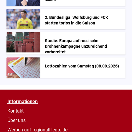
2. Bundesliga: Wolfsburg und FCK
starten torlos in die Saison
Studie: Europa auf russische
Drohnenkampagne unzureichend
vorbereitet
Lottozahlen vom Samstag (08.08.2026)
Informationen
Kontakt
Über uns
Werben auf regionalHeute.de