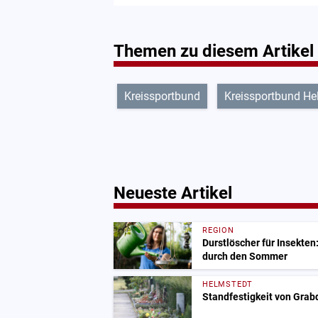
Themen zu diesem Artikel
Kreissportbund
Kreissportbund He
Neueste Artikel
REGION
Durstlöscher für Insekten
durch den Sommer
HELMSTEDT
Standfestigkeit von Grab