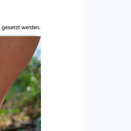
t gesetzt werden.