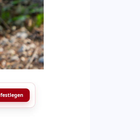
 festlegen