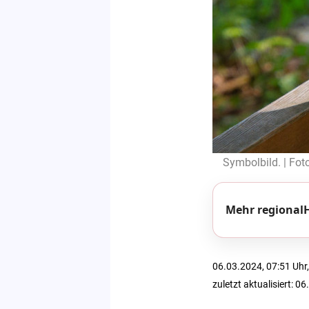
Symbolbild. | Fot
Mehr regionalH
06.03.2024, 07:51 Uhr,
zuletzt aktualisiert: 0