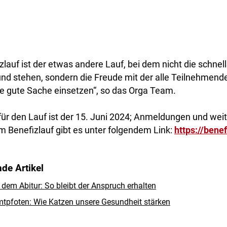
zlauf ist der etwas andere Lauf, bei dem nicht die schnell
nd stehen, sondern die Freude mit der alle Teilnehmend
e gute Sache einsetzen“, so das Orga Team.
ür den Lauf ist der 15. Juni 2024; Anmeldungen und wei
 Benefizlauf gibt es unter folgendem Link:
https://benef
de Artikel
dem Abitur: So bleibt der Anspruch erhalten
tpfoten: Wie Katzen unsere Gesundheit stärken