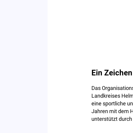
Ein Zeichen
Das Organisation
Landkreises Helm
eine sportliche u
Jahren mit dem H
unterstützt durc