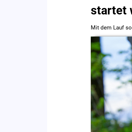
startet
Mit dem Lauf sol