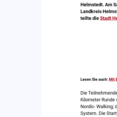
Helmstedt. Am Sa
Landkreis Helms
teilte die
Stadt H
Lesen Sie auch:
Mit 
Die Teilnehmende
Kilometer Runde s
Nordic- Walking; 
System. Die Start