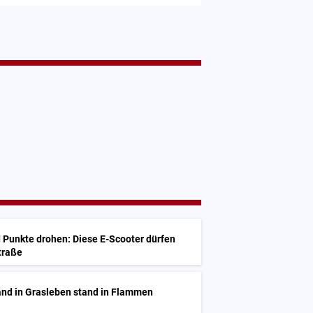
 Punkte drohen: Diese E-Scooter dürfen
Straße
and in Grasleben stand in Flammen