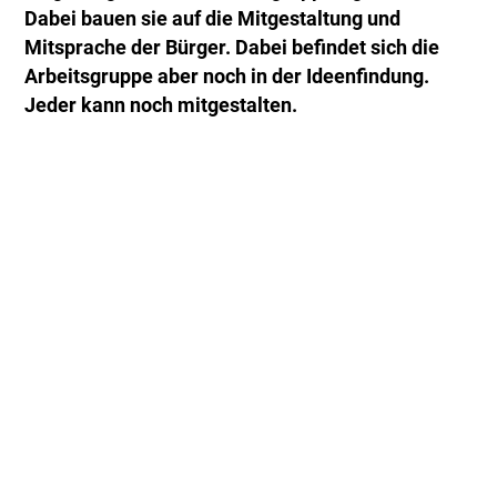
Dabei bauen sie auf die Mitgestaltung und
Mitsprache der Bürger. Dabei befindet sich die
Arbeitsgruppe aber noch in der Ideenfindung.
Jeder kann noch mitgestalten.