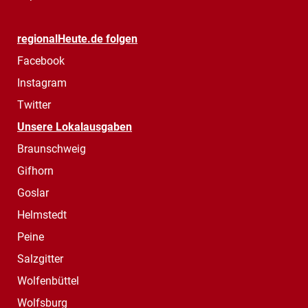
regionalHeute.de folgen
Facebook
Instagram
Twitter
Unsere Lokalausgaben
Braunschweig
Gifhorn
Goslar
Helmstedt
Peine
Salzgitter
Wolfenbüttel
Wolfsburg