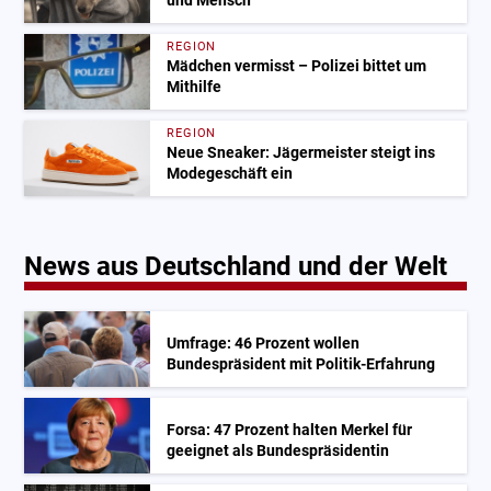
und Mensch
REGION
Mädchen vermisst – Polizei bittet um
Mithilfe
REGION
Neue Sneaker: Jägermeister steigt ins
Modegeschäft ein
News aus Deutschland und der Welt
Umfrage: 46 Prozent wollen
Bundespräsident mit Politik-Erfahrung
Forsa: 47 Prozent halten Merkel für
geeignet als Bundespräsidentin