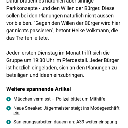
Dafür braucht es natürlich aber sinnige
Parkkonzepte - und den Willen der Bürger. Diese
sollen bei den Planungen natürlich nicht aussen
vor bleiben. "Gegen den Willen der Bürger wird hier
gar nichts passieren", betont Heike Volkmann, die
das Treffen leitete.
Jeden ersten Dienstag im Monat trifft sich die
Gruppe um 19:30 Uhr im Pferdestall. Jeder Bürger
ist herzlich eingeladen, sich an den Planungen zu
beteiligen und Ideen einzubringen.
Weitere spannende Artikel
Mädchen vermisst – Polizei bittet um Mithilfe
Neue Sneaker: Jägermeister steigt ins Modegeschäft
ein
Sanierungsarbeiten dauern an: A39 weiter einspurig