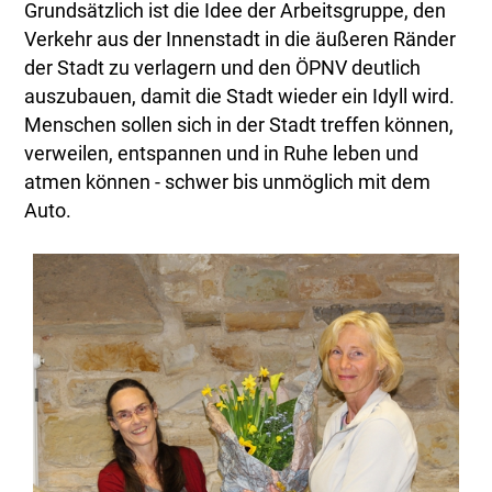
Grundsätzlich ist die Idee der Arbeitsgruppe, den
Verkehr aus der Innenstadt in die äußeren Ränder
der Stadt zu verlagern und den ÖPNV deutlich
auszubauen, damit die Stadt wieder ein Idyll wird.
Menschen sollen sich in der Stadt treffen können,
verweilen, entspannen und in Ruhe leben und
atmen können - schwer bis unmöglich mit dem
Auto.