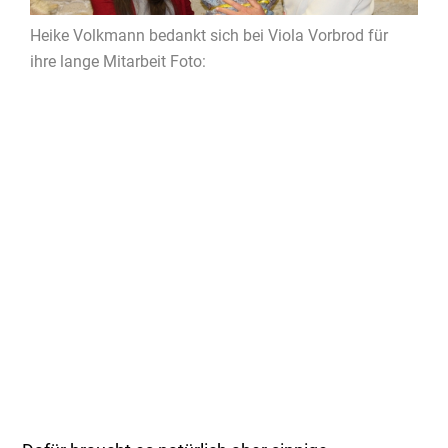
Heike Volkmann bedankt sich bei Viola Vorbrod für
ihre lange Mitarbeit Foto: