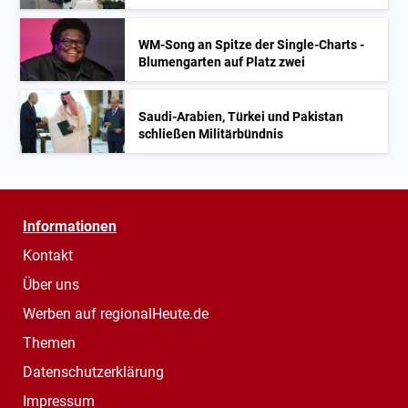
WM-Song an Spitze der Single-Charts -
Blumengarten auf Platz zwei
Saudi-Arabien, Türkei und Pakistan
schließen Militärbündnis
Informationen
Kontakt
Über uns
Werben auf regionalHeute.de
Themen
Datenschutzerklärung
Impressum