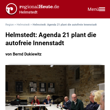
Menü
Region
>
Helmstedt
>
Helmstedt: Agenda 21 plant die autofreie Innenstadt
Helmstedt: Agenda 21 plant die
autofreie Innenstadt
von Bernd Dukiewitz