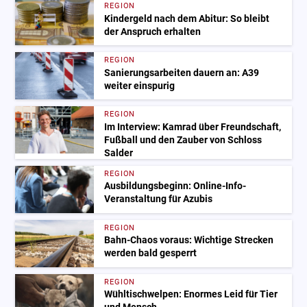
REGION
Kindergeld nach dem Abitur: So bleibt
der Anspruch erhalten
REGION
Sanierungsarbeiten dauern an: A39
weiter einspurig
REGION
Im Interview: Kamrad über Freundschaft,
Fußball und den Zauber von Schloss
Salder
REGION
Ausbildungsbeginn: Online-Info-
Veranstaltung für Azubis
REGION
Bahn-Chaos voraus: Wichtige Strecken
werden bald gesperrt
REGION
Wühltischwelpen: Enormes Leid für Tier