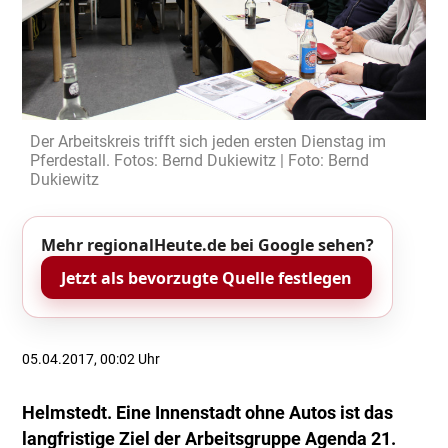
Der Arbeitskreis trifft sich jeden ersten Dienstag im
Pferdestall. Fotos: Bernd Dukiewitz | Foto: Bernd
Dukiewitz
Mehr regionalHeute.de bei Google sehen?
Jetzt als bevorzugte Quelle festlegen
05.04.2017, 00:02 Uhr
Helmstedt. Eine Innenstadt ohne Autos ist das
langfristige Ziel der Arbeitsgruppe Agenda 21.