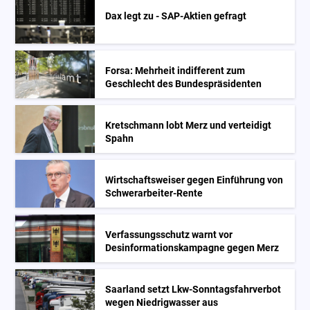
Dax legt zu - SAP-Aktien gefragt
Forsa: Mehrheit indifferent zum
Geschlecht des Bundespräsidenten
Kretschmann lobt Merz und verteidigt
Spahn
Wirtschaftsweiser gegen Einführung von
Schwerarbeiter-Rente
Verfassungsschutz warnt vor
Desinformationskampagne gegen Merz
Saarland setzt Lkw-Sonntagsfahrverbot
wegen Niedrigwasser aus