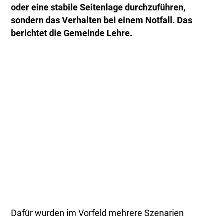
oder eine stabile Seitenlage durchzuführen,
sondern das Verhalten bei einem Notfall. Das
berichtet die Gemeinde Lehre.
Dafür wurden im Vorfeld mehrere Szenarien