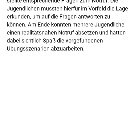
stellte entsprechende Fragen zum Notruf. Die
Jugendlichen mussten hierfür im Vorfeld die Lage
erkunden, um auf die Fragen antworten zu
können. Am Ende konnten mehrere Jugendliche
einen realitätsnahen Notruf absetzen und hatten
dabei sichtlich Spaß die vorgefundenen
Übungsszenarien abzuarbeiten.