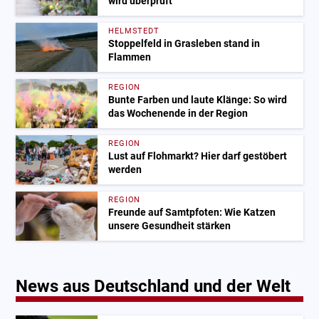
wird überprüft
HELMSTEDT
Stoppelfeld in Grasleben stand in
Flammen
REGION
Bunte Farben und laute Klänge: So wird
das Wochenende in der Region
REGION
Lust auf Flohmarkt? Hier darf gestöbert
werden
REGION
Freunde auf Samtpfoten: Wie Katzen
unsere Gesundheit stärken
News aus Deutschland und der Welt