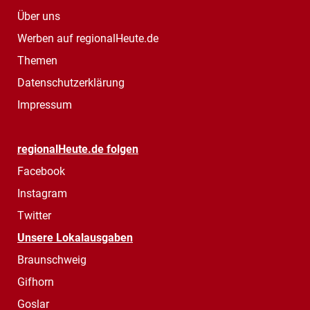
Über uns
Werben auf regionalHeute.de
Themen
Datenschutzerklärung
Impressum
regionalHeute.de folgen
Facebook
Instagram
Twitter
Unsere Lokalausgaben
Braunschweig
Gifhorn
Goslar