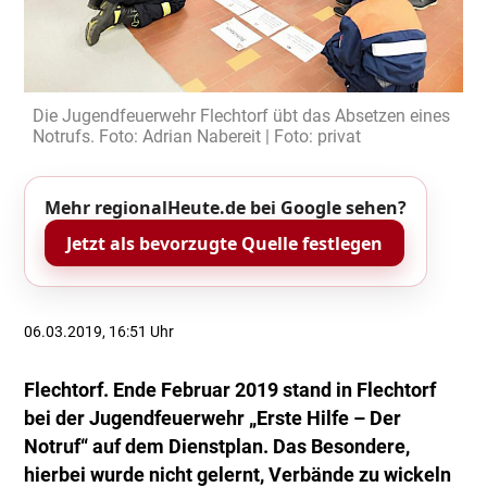
Die Jugendfeuerwehr Flechtorf übt das Absetzen eines
Notrufs. Foto: Adrian Nabereit | Foto: privat
Mehr regionalHeute.de bei Google sehen?
Jetzt als bevorzugte Quelle festlegen
06.03.2019, 16:51 Uhr
Flechtorf. Ende Februar 2019 stand in Flechtorf
bei der Jugendfeuerwehr „Erste Hilfe – Der
Notruf“ auf dem Dienstplan. Das Besondere,
hierbei wurde nicht gelernt, Verbände zu wickeln