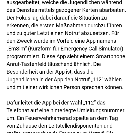
ausgearbeitet, welche die Jugendlichen während
des Dienstes mittels gezogener Karten abarbeiten.
Der Fokus lag dabei darauf die Situation zu
erkennen, die ersten Maßnahmen durchzuführen
und zu guter Letzt einen Notruf abzusetzen. Für
den Zweck wurde im Vorfeld eine App namens
„EmSim“ (Kurzform für Emergency Call Simulator)
programmiert. Diese App sieht einem Smartphone
Anruf-Tastenfeld täuschend ähnlich. Die
Besonderheit an der App ist, dass die
Jugendlichen in der App den Notruf „112“ wählen
und mit einer wirklichen Person sprechen können.
Dafür leitet die App bei der Wahl „112“ das
Telefonat auf eine hinterlegte Umleitungsnummer
um. Ein Feuerwehrkamerad spielte an dem Tag
von Zuhause den Leitstellendisponenten und