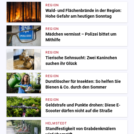
REGION
Wald- und Flächenbrände in der Region:
Hohe Gefahr am heutigen Sonntag
REGION
Mädchen vermisst – Polizei bittet um
Mithilfe
REGION
Tierische Sehnsucht: Zwei Kaninchen
suchen ihr Glück
REGION
Durstlöscher für Insekten: So helfen Sie
Bienen & Co. durch den Sommer
REGION
Geldstrafe und Punkte drohen: Diese E-
Scooter dürfen nicht auf die Straße
HELMSTEDT
Standfestigkeit von Grabdenkmälern