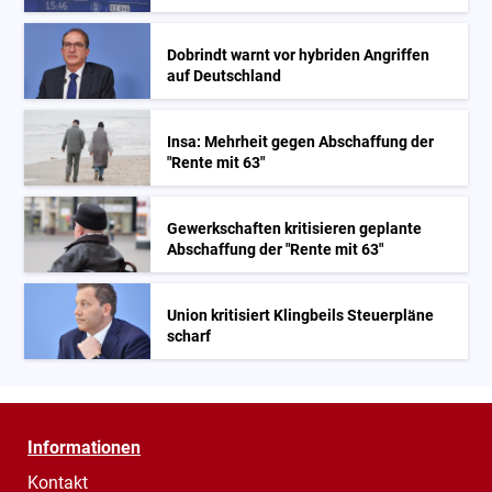
Dobrindt warnt vor hybriden Angriffen
auf Deutschland
Insa: Mehrheit gegen Abschaffung der
"Rente mit 63"
Gewerkschaften kritisieren geplante
Abschaffung der "Rente mit 63"
Union kritisiert Klingbeils Steuerpläne
scharf
Informationen
Kontakt