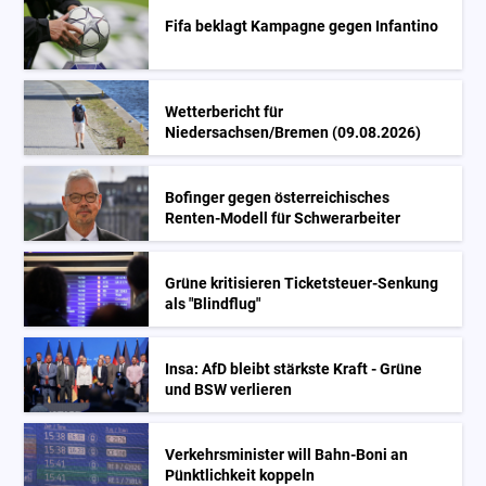
Fifa beklagt Kampagne gegen Infantino
Wetterbericht für
Niedersachsen/Bremen (09.08.2026)
Bofinger gegen österreichisches
Renten-Modell für Schwerarbeiter
Grüne kritisieren Ticketsteuer-Senkung
als "Blindflug"
Insa: AfD bleibt stärkste Kraft - Grüne
und BSW verlieren
Verkehrsminister will Bahn-Boni an
Pünktlichkeit koppeln