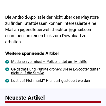
Die Android-App ist leider nicht über den Playstore
zu finden. Stattdessen können Interessierte eine
Mail an jugendfeuerwehr.flechtorf@gmail.com
schreiben, um einen Link zum Download zu
erhalten.
Weitere spannende Artikel
Mädchen vermisst – Polizei bittet um Mithilfe
Geldstrafe und Punkte drohen: Diese E-Scooter dürfen
nicht auf die Straße
Lust auf Flohmarkt? Hier darf gestöbert werden
Neueste Artikel