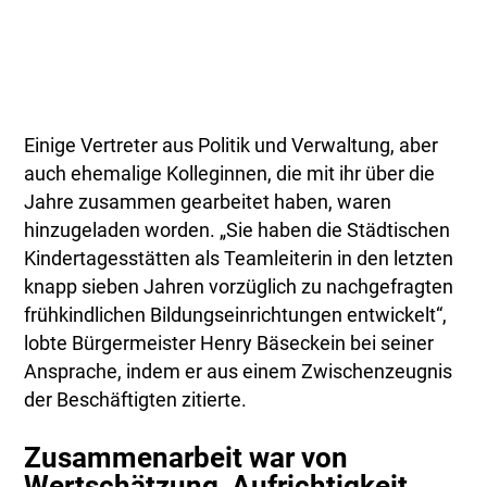
Einige Vertreter aus Politik und Verwaltung, aber
auch ehemalige Kolleginnen, die mit ihr über die
Jahre zusammen gearbeitet haben, waren
hinzugeladen worden. „Sie haben die Städtischen
Kindertagesstätten als Teamleiterin in den letzten
knapp sieben Jahren vorzüglich zu nachgefragten
frühkindlichen Bildungseinrichtungen entwickelt“,
lobte Bürgermeister Henry Bäseckein bei seiner
Ansprache, indem er aus einem Zwischenzeugnis
der Beschäftigten zitierte.
Zusammenarbeit war von
Wertschätzung, Aufrichtigkeit