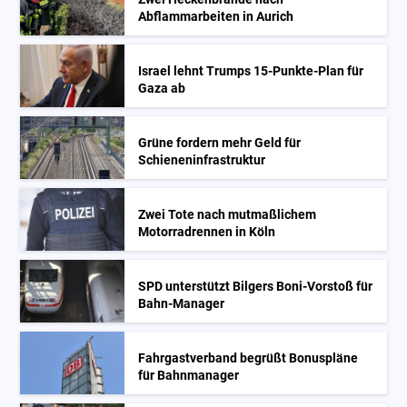
Abflammarbeiten in Aurich
Israel lehnt Trumps 15-Punkte-Plan für
Gaza ab
Grüne fordern mehr Geld für
Schieneninfrastruktur
Zwei Tote nach mutmaßlichem
Motorradrennen in Köln
SPD unterstützt Bilgers Boni-Vorstoß für
Bahn-Manager
Fahrgastverband begrüßt Bonuspläne
für Bahnmanager