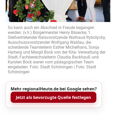
So kann auch ein Abschied in Freude begangen
werden: (v.li.) Bürgermeister Henry Bäsecke, 1.
Stellvertretender Ratsvorsitzende Waltraud Rybotycky,
Ausschussvorsitzender Wolfgang Waldau, die
scheidende Teamleiterin Esther Michelhans, Sonja
Hartwig und Margit Bock von der Kita- Verwaltung der
Stadt, Fachbereichsleiterin Claudia Backhauß und
Karsten Bock waren vom pädagogischen Team
eingeladen. Foto: Stadt Schöningen | Foto: Stadt
Schöningen
Mehr regionalHeute.de bei Google sehen?
Jetzt als bevorzugte Quelle festlegen