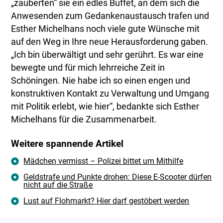
„zauberten“ sie ein edles Buffet, an dem sich die
Anwesenden zum Gedankenaustausch trafen und
Esther Michelhans noch viele gute Wünsche mit
auf den Weg in Ihre neue Herausforderung gaben.
„Ich bin überwältigt und sehr gerührt. Es war eine
bewegte und für mich lehrreiche Zeit in
Schöningen. Nie habe ich so einen engen und
konstruktiven Kontakt zu Verwaltung und Umgang
mit Politik erlebt, wie hier“, bedankte sich Esther
Michelhans für die Zusammenarbeit.
Weitere spannende Artikel
Mädchen vermisst – Polizei bittet um Mithilfe
Geldstrafe und Punkte drohen: Diese E-Scooter dürfen
nicht auf die Straße
Lust auf Flohmarkt? Hier darf gestöbert werden