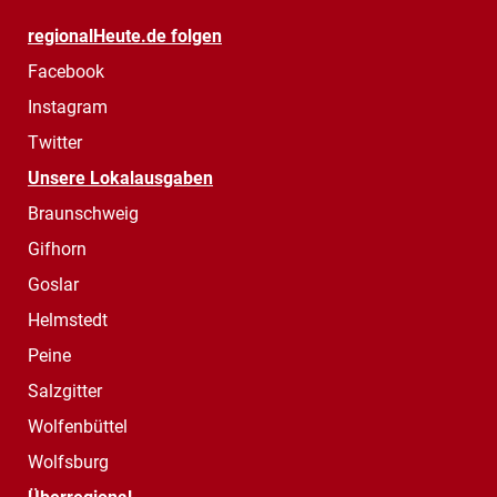
regionalHeute.de folgen
Facebook
Instagram
Twitter
Unsere Lokalausgaben
Braunschweig
Gifhorn
Goslar
Helmstedt
Peine
Salzgitter
Wolfenbüttel
Wolfsburg