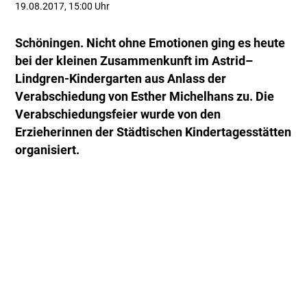
19.08.2017, 15:00 Uhr
Schöningen. Nicht ohne Emotionen ging es heute
bei der kleinen Zusammenkunft im Astrid–
Lindgren-Kindergarten aus Anlass der
Verabschiedung von Esther Michelhans zu. Die
Verabschiedungsfeier wurde von den
Erzieherinnen der Städtischen Kindertagesstätten
organisiert.