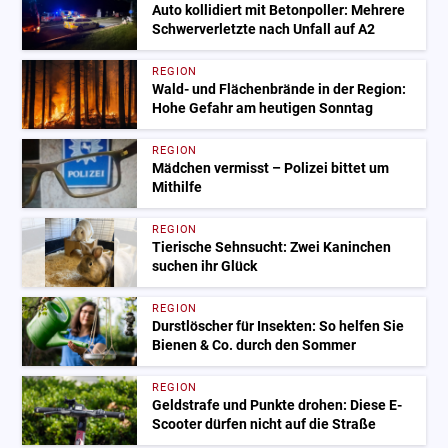
Auto kollidiert mit Betonpoller: Mehrere
Schwerverletzte nach Unfall auf A2
REGION
Wald- und Flächenbrände in der Region:
Hohe Gefahr am heutigen Sonntag
REGION
Mädchen vermisst – Polizei bittet um
Mithilfe
REGION
Tierische Sehnsucht: Zwei Kaninchen
suchen ihr Glück
REGION
Durstlöscher für Insekten: So helfen Sie
Bienen & Co. durch den Sommer
REGION
Geldstrafe und Punkte drohen: Diese E-
Scooter dürfen nicht auf die Straße