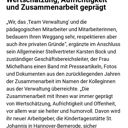
und Zusammenarbeit geprägt
„Wir, das ‚Team Verwaltung' und die
pädagogischen Mitarbeiter und Mitarbeiterinnen,
bedauern Ihren Weggang sehr, respektieren aber
auch ihre privaten Gründe“, ergänzte im Anschluss
sein Allgemeiner Stellvertreter Karsten Bock und
zuständiger Geschäftsbereichsleiter, der Frau
Michelhans einen Band mit Presseartikeln, Fotos
und Dokumenten aus den zurückliegenden Jahren
der Zusammenarbeit im Namen der Kolleginnen
aus der Verwaltung überreichte. „Die
Zusammenarbeit mit Ihnen war immer geprägt
von Wertschätzung, Aufrichtigkeit und Offenheit,
vor allem war sie heiter und humorvoll. Davon wird
ihr neuer Arbeitgeber, die Kindertagesstätte St.
Johannis in Hannover-Bemerode, sicher