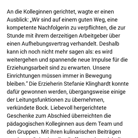
An die Kolleginnen gerichtet, wagte er einen
Ausblick: „Wir sind auf einem guten Weg, eine
kompetente Nachfolgerin zu verpflichten, die zur
Stunde mit ihrem derzeitigen Arbeitgeber über
einen Aufhebungsvertrag verhandelt. Deshalb
kann ich noch nicht mehr sagen als: es wird
weitergehen und spannende neue Impulse für die
Erziehungsarbeit sind zu erwarten. Unsere
Einrichtungen müssen immer in Bewegung
bleiben.“ Die Erzieherin Stefanie Klinghardt konnte
dafür gewonnen werden, übergangsweise einige
der Leitungsfunktionen zu übernehmen,
verkündete Bock. Liebevoll hergerichtete
Geschenke zum Abschied überreichten die
pädagogischen Kolleginnen aus dem Team und
den Gruppen. Mit ihren kulinarischen Beiträgen