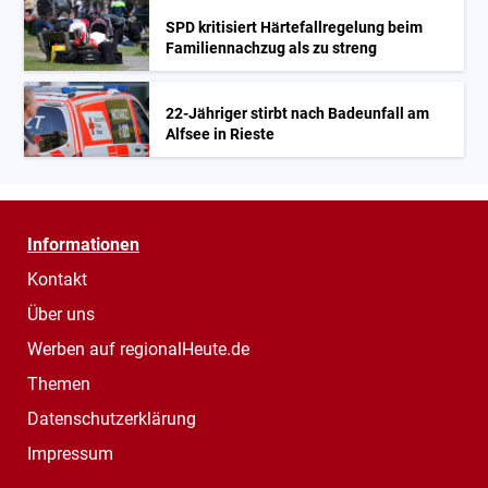
SPD kritisiert Härtefallregelung beim
Familiennachzug als zu streng
22-Jähriger stirbt nach Badeunfall am
Alfsee in Rieste
Informationen
Kontakt
Über uns
Werben auf regionalHeute.de
Themen
Datenschutzerklärung
Impressum