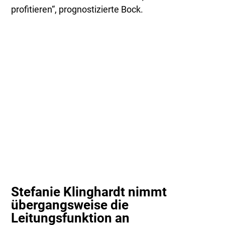
profitieren“, prognostizierte Bock.
Stefanie Klinghardt nimmt
übergangsweise die
Leitungsfunktion an