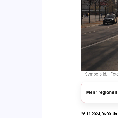
Symbolbild. | Fot
Mehr regionalH
26.11.2024, 06:00 Uhr