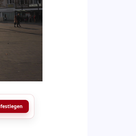
 festlegen