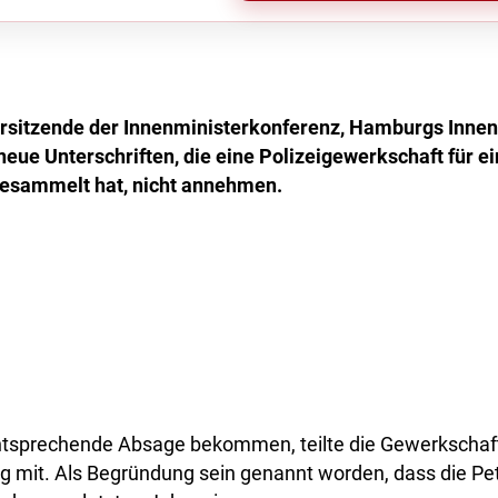
rsitzende der Innenministerkonferenz, Hamburgs Inne
 neue Unterschriften, die eine Polizeigewerkschaft für 
gesammelt hat, nicht annehmen.
tsprechende Absage bekommen, teilte die Gewerkschaf
g mit. Als Begründung sein genannt worden, dass die Pet