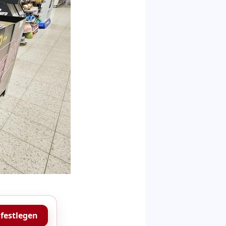
 festlegen