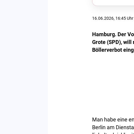
16.06.2026, 16:45 Uhr
Hamburg. Der Vo
Grote (SPD), will
Böllerverbot ein
Man habe eine en
Berlin am Diensta