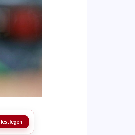
 festlegen