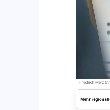
Friedrich Merz (Ar
Mehr regionalH