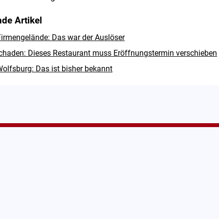
de Artikel
irmengelände: Das war der Auslöser
haden: Dieses Restaurant muss Eröffnungstermin verschieben
olfsburg: Das ist bisher bekannt