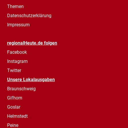
Themen
Datenschutzerklärung
Impressum
regionalHeute.de folgen
Facebook
Instagram
Twitter
Unsere Lokalausgaben
Braunschweig
Gifhorn
Goslar
Helmstedt
Peine