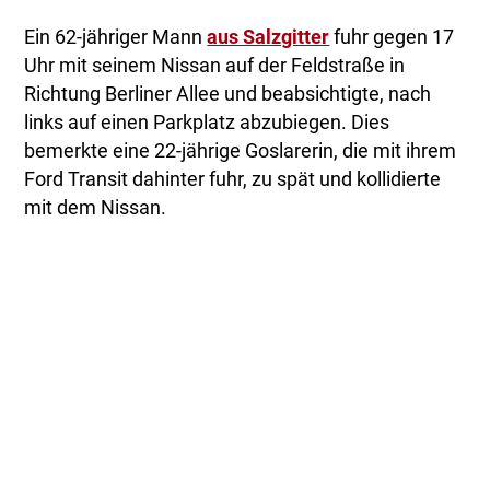
Ein 62-jähriger Mann
aus Salzgitter
fuhr gegen 17
Uhr mit seinem Nissan auf der Feldstraße in
Richtung Berliner Allee und beabsichtigte, nach
links auf einen Parkplatz abzubiegen. Dies
bemerkte eine 22-jährige Goslarerin, die mit ihrem
Ford Transit dahinter fuhr, zu spät und kollidierte
mit dem Nissan.