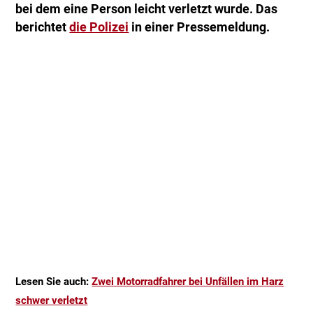
bei dem eine Person leicht verletzt wurde. Das
berichtet
die Polizei
in einer Pressemeldung.
Lesen Sie auch:
Zwei Motorradfahrer bei Unfällen im Harz
schwer verletzt