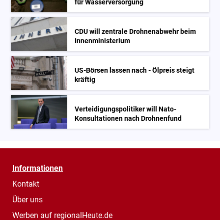
für Wasserversorgung
CDU will zentrale Drohnenabwehr beim
Innenministerium
US-Börsen lassen nach - Ölpreis steigt
kräftig
Verteidigungspolitiker will Nato-
Konsultationen nach Drohnenfund
Informationen
Kontakt
Über uns
Werben auf regionalHeute.de