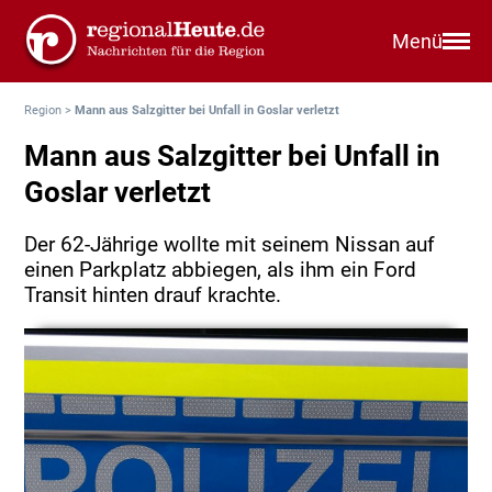
Menü
Region
>
Mann aus Salzgitter bei Unfall in Goslar verletzt
Mann aus Salzgitter bei Unfall in
Goslar verletzt
Der 62-Jährige wollte mit seinem Nissan auf
einen Parkplatz abbiegen, als ihm ein Ford
Transit hinten drauf krachte.