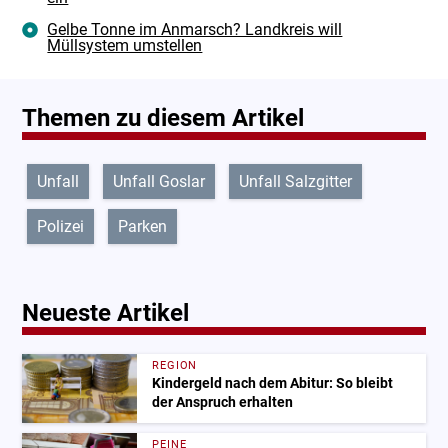
Gelbe Tonne im Anmarsch? Landkreis will
Müllsystem umstellen
Themen zu diesem Artikel
Unfall
Unfall Goslar
Unfall Salzgitter
Polizei
Parken
Neueste Artikel
REGION
Kindergeld nach dem Abitur: So bleibt
der Anspruch erhalten
PEINE