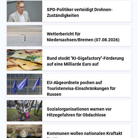
SPD-Politiker verteidigt Drohnen-
Zuständigkeiten
Wetterbericht für
Niedersachsen/Bremen (07.08.2026)
Bund stockt "KI-Gigafactory"-Förderung
auf eine Milliarde Euro auf
EU-Abgeordnete pochen auf
Touristenvisa-Einschränkungen für
Russen
Sozialorganisationen warnen vor
Hitzegefahren für Obdachlose
Kommunen wollen nationalen Kraftakt