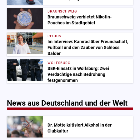
BRAUNSCHWEIG
Braunschweig verbietet Nikotin-
Pouches im Stadtgebiet
REGION
Im Interview: Kamrad über Freundschaft,
Fußball und den Zauber von Schloss
Salder
WOLFSBURG
SEK-Einsatz in Wolfsburg: Zwei
Verdächtige nach Bedrohung
festgenommen
News aus Deutschland und der Welt
Dr. Motte kritisiert Alkohol in der
Clubkultur