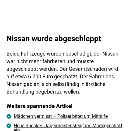
Nissan wurde abgeschleppt
Beide Fahrzeuge wurden beschädigt, der Nissan
war nicht mehr fahrbereit und musste
abgeschleppt werden. Der Gesamtschaden wird
auf etwa 6.700 Euro geschätzt. Der Fahrer des
Nissan gab an, sich selbständig in ärztliche
Behandlung begeben zu wollen.
Weitere spannende Artikel
Mädchen vermisst – Polizei bittet um Mithilfe
Neue Sneaker: Jägermeister steigt ins Modegeschäft
ein