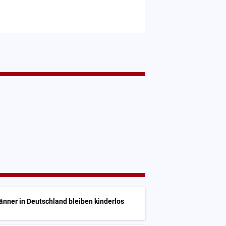
nner in Deutschland bleiben kinderlos