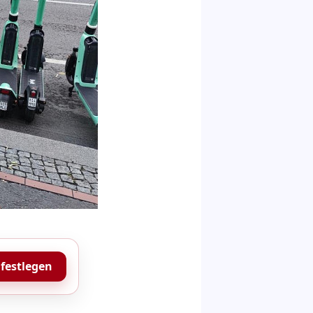
 festlegen