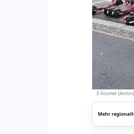
E-Scooter (Archiv
Mehr regionalH