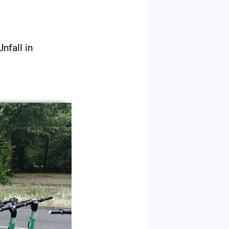
nfall in