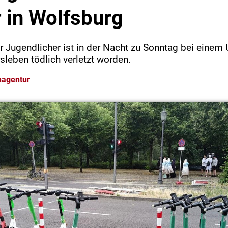
 in Wolfsburg
er Jugendlicher ist in der Nacht zu Sonntag bei einem U
sleben tödlich verletzt worden.
nagentur