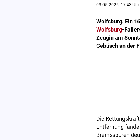
03.05.2026, 17:43 Uhr
Wolfsburg. Ein 16
Wolfsburg
-Faller
Zeugin am Sonnta
Gebüsch an der F
Die Rettungskräft
Entfernung fande
Bremsspuren deute