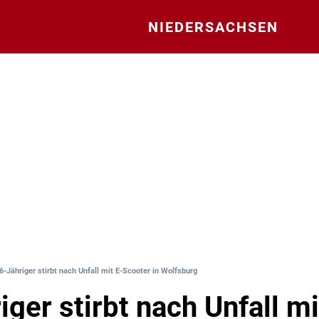
NIEDERSACHSEN
6-Jähriger stirbt nach Unfall mit E-Scooter in Wolfsburg
iger stirbt nach Unfall mi