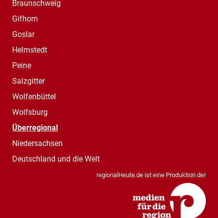
Braunschweig
Gifhorn
Goslar
Helmstedt
Peine
Salzgitter
Wolfenbüttel
Wolfsburg
Überregional
Niedersachsen
Deutschland und die Welt
regionalHeute.de ist eine Produktion der