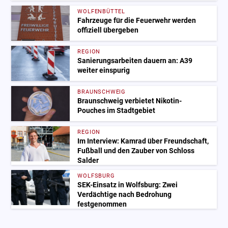
WOLFENBÜTTEL
Fahrzeuge für die Feuerwehr werden
offiziell übergeben
REGION
Sanierungsarbeiten dauern an: A39
weiter einspurig
BRAUNSCHWEIG
Braunschweig verbietet Nikotin-
Pouches im Stadtgebiet
REGION
Im Interview: Kamrad über Freundschaft,
Fußball und den Zauber von Schloss
Salder
WOLFSBURG
SEK-Einsatz in Wolfsburg: Zwei
Verdächtige nach Bedrohung
festgenommen