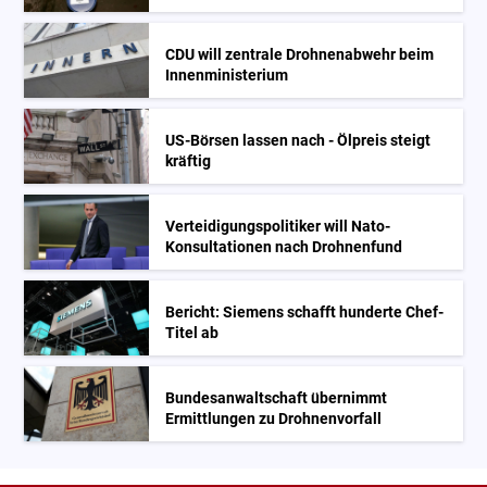
CDU will zentrale Drohnenabwehr beim
Innenministerium
US-Börsen lassen nach - Ölpreis steigt
kräftig
Verteidigungspolitiker will Nato-
Konsultationen nach Drohnenfund
Bericht: Siemens schafft hunderte Chef-
Titel ab
Bundesanwaltschaft übernimmt
Ermittlungen zu Drohnenvorfall