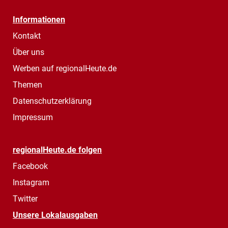
Informationen
Kontakt
Über uns
Werben auf regionalHeute.de
Themen
Datenschutzerklärung
Impressum
regionalHeute.de folgen
Facebook
Instagram
Twitter
Unsere Lokalausgaben