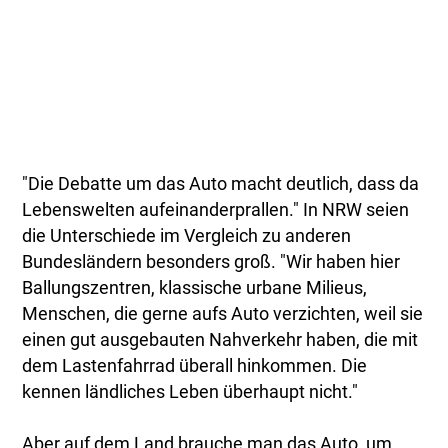
"Die Debatte um das Auto macht deutlich, dass da
Lebenswelten aufeinanderprallen." In NRW seien
die Unterschiede im Vergleich zu anderen
Bundesländern besonders groß. "Wir haben hier
Ballungszentren, klassische urbane Milieus,
Menschen, die gerne aufs Auto verzichten, weil sie
einen gut ausgebauten Nahverkehr haben, die mit
dem Lastenfahrrad überall hinkommen. Die
kennen ländliches Leben überhaupt nicht."
Aber auf dem Land brauche man das Auto, um