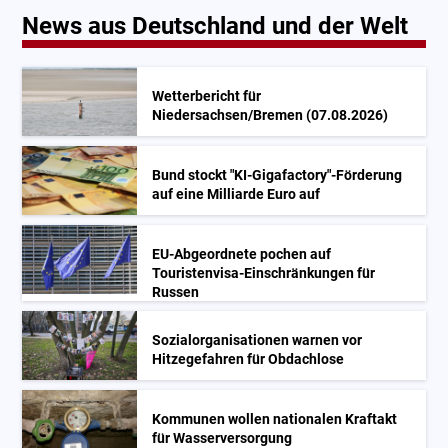
News aus Deutschland und der Welt
Wetterbericht für
Niedersachsen/Bremen (07.08.2026)
Bund stockt "KI-Gigafactory"-Förderung
auf eine Milliarde Euro auf
EU-Abgeordnete pochen auf
Touristenvisa-Einschränkungen für
Russen
Sozialorganisationen warnen vor
Hitzegefahren für Obdachlose
Kommunen wollen nationalen Kraftakt
für Wasserversorgung