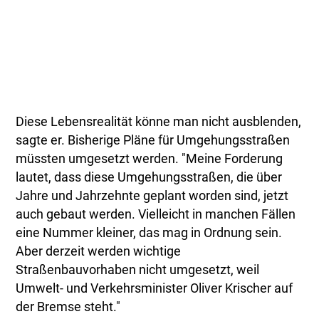
Diese Lebensrealität könne man nicht ausblenden,
sagte er. Bisherige Pläne für Umgehungsstraßen
müssten umgesetzt werden. "Meine Forderung
lautet, dass diese Umgehungsstraßen, die über
Jahre und Jahrzehnte geplant worden sind, jetzt
auch gebaut werden. Vielleicht in manchen Fällen
eine Nummer kleiner, das mag in Ordnung sein.
Aber derzeit werden wichtige
Straßenbauvorhaben nicht umgesetzt, weil
Umwelt- und Verkehrsminister Oliver Krischer auf
der Bremse steht."