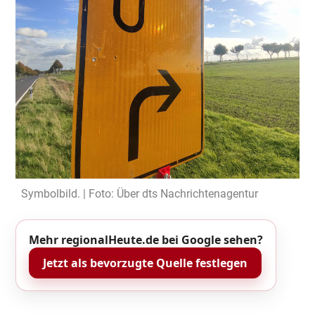
Symbolbild. | Foto: Über dts Nachrichtenagentur
Mehr regionalHeute.de bei Google sehen?
Jetzt als bevorzugte Quelle festlegen