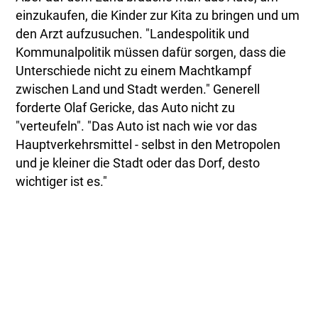
einzukaufen, die Kinder zur Kita zu bringen und um
den Arzt aufzusuchen. "Landespolitik und
Kommunalpolitik müssen dafür sorgen, dass die
Unterschiede nicht zu einem Machtkampf
zwischen Land und Stadt werden." Generell
forderte Olaf Gericke, das Auto nicht zu
"verteufeln". "Das Auto ist nach wie vor das
Hauptverkehrsmittel - selbst in den Metropolen
und je kleiner die Stadt oder das Dorf, desto
wichtiger ist es."