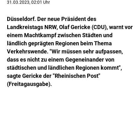
31.03.2023, 02:01 Uhr
Düsseldorf. Der neue Präsident des
Landkreistags NRW, Olaf Gericke (CDU), warnt vor
einem Machtkampf zwischen Städten und
ländlich geprägten Regionen beim Thema
Verkehrswende. "Wir müssen sehr aufpassen,
dass es nicht zu einem Gegeneinander von
städtischen und ländlichen Regionen kommt",
sagte Gericke der "Rheinischen Post"
(Freitagausgabe).