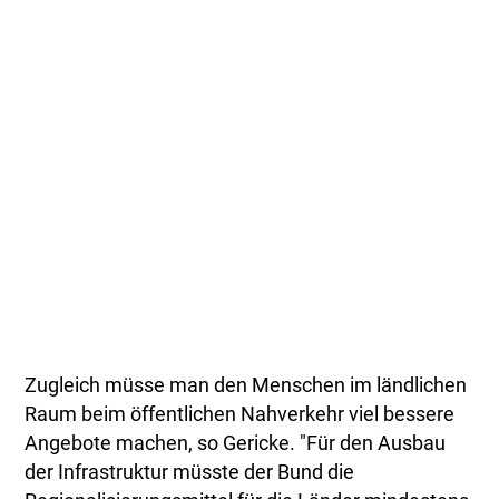
Zugleich müsse man den Menschen im ländlichen
Raum beim öffentlichen Nahverkehr viel bessere
Angebote machen, so Gericke. "Für den Ausbau
der Infrastruktur müsste der Bund die