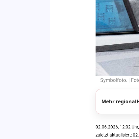
Symbolfoto. | Fot
Mehr regionalH
02.06.2026, 12:02 Uhr,
zuletzt aktualisiert: 0