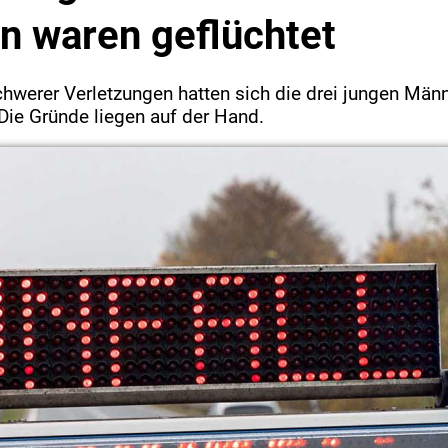
n waren geflüchtet
chwerer Verletzungen hatten sich die drei jungen Mä
Die Gründe liegen auf der Hand.