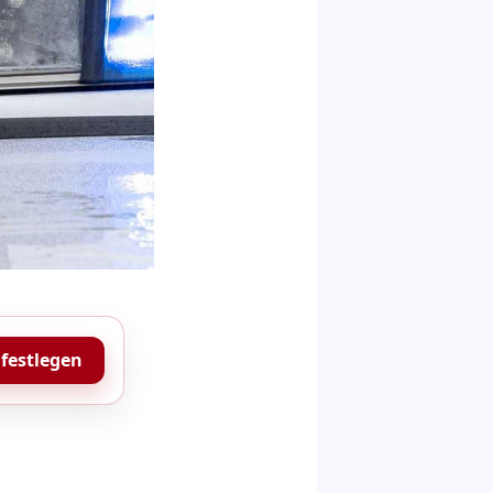
 festlegen