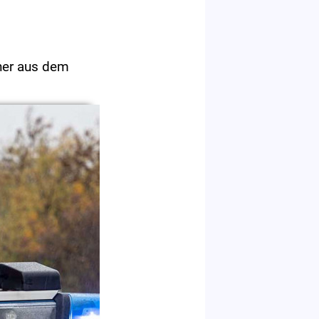
nner aus dem