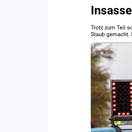
Insasse
Trotz zum Teil s
Staub gemacht. 