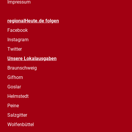
Impressum
regionalHeute.de folgen
Facebook
Instagram
Twitter
Unsere Lokalausgaben
Braunschweig
Gifhorn
Goslar
Helmstedt
Peine
Salzgitter
Wolfenbüttel