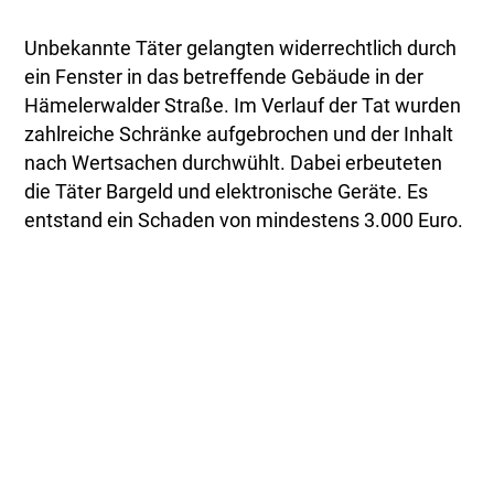
Unbekannte Täter gelangten widerrechtlich durch
ein Fenster in das betreffende Gebäude in der
Hämelerwalder Straße. Im Verlauf der Tat wurden
zahlreiche Schränke aufgebrochen und der Inhalt
nach Wertsachen durchwühlt. Dabei erbeuteten
die Täter Bargeld und elektronische Geräte. Es
entstand ein Schaden von mindestens 3.000 Euro.