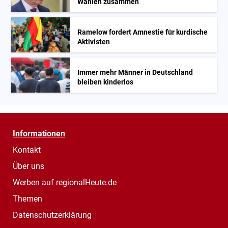
Wahlen zusammen
Ramelow fordert Amnestie für kurdische
Aktivisten
Immer mehr Männer in Deutschland
bleiben kinderlos
Informationen
Kontakt
Über uns
Werben auf regionalHeute.de
Themen
Datenschutzerklärung