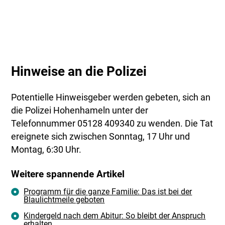
Hinweise an die Polizei
Potentielle Hinweisgeber werden gebeten, sich an
die Polizei Hohenhameln unter der
Telefonnummer 05128 409340 zu wenden. Die Tat
ereignete sich zwischen Sonntag, 17 Uhr und
Montag, 6:30 Uhr.
Weitere spannende Artikel
Programm für die ganze Familie: Das ist bei der
Blaulichtmeile geboten
Kindergeld nach dem Abitur: So bleibt der Anspruch
erhalten