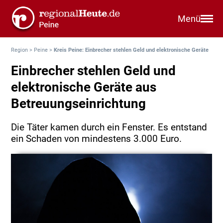
Menü
Region
>
Peine
>
Kreis Peine: Einbrecher stehlen Geld und elektronische Geräte
Einbrecher stehlen Geld und
elektronische Geräte aus
Betreuungseinrichtung
Die Täter kamen durch ein Fenster. Es entstand
ein Schaden von mindestens 3.000 Euro.