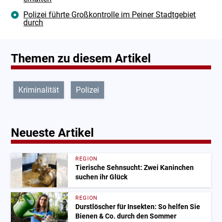
Polizei führte Großkontrolle im Peiner Stadtgebiet
durch
Themen zu diesem Artikel
Kriminalität
Polizei
Neueste Artikel
REGION
Tierische Sehnsucht: Zwei Kaninchen
suchen ihr Glück
REGION
Durstlöscher für Insekten: So helfen Sie
Bienen & Co. durch den Sommer