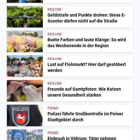
REGION
Geldstrafe und Punkte drohen: Diese E-
Scooter dürfen nicht auf die Straße
REGION
Bunte Farben und laute Klänge: So wird
das Wochenende in der Region
REGION
Lust auf Flohmarkt? Hier darf gestöbert
werden
REGION
Freunde auf Samtpfoten: Wie Katzen
unsere Gesundheit stärken
PEINE
Polizei führte Großkontrolle im Peiner
Stadtgebiet durch
PEINE
Einbruch in Vöhrum: Täter nehmen