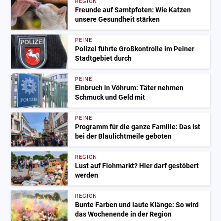
REGION
Freunde auf Samtpfoten: Wie Katzen
unsere Gesundheit stärken
PEINE
Polizei führte Großkontrolle im Peiner
Stadtgebiet durch
PEINE
Einbruch in Vöhrum: Täter nehmen
Schmuck und Geld mit
PEINE
Programm für die ganze Familie: Das ist
bei der Blaulichtmeile geboten
REGION
Lust auf Flohmarkt? Hier darf gestöbert
werden
REGION
Bunte Farben und laute Klänge: So wird
das Wochenende in der Region