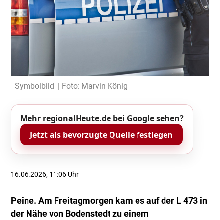
Symbolbild. | Foto: Marvin König
Mehr regionalHeute.de bei Google sehen?
Jetzt als bevorzugte Quelle festlegen
16.06.2026, 11:06 Uhr
Peine. Am Freitagmorgen kam es auf der L 473 in
der Nähe von Bodenstedt zu einem