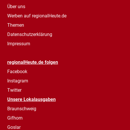
Über uns
Werben auf regionalHeute.de
Themen
Datenschutzerklärung
Impressum
regionalHeute.de folgen
Facebook
Instagram
Twitter
Unsere Lokalausgaben
Braunschweig
Gifhorn
Goslar