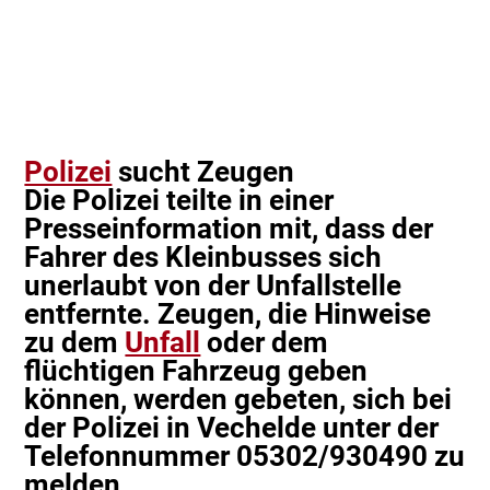
Polizei
sucht Zeugen
Die Polizei teilte in einer
Presseinformation mit, dass der
Fahrer des Kleinbusses sich
unerlaubt von der Unfallstelle
entfernte. Zeugen, die Hinweise
zu dem
Unfall
oder dem
flüchtigen Fahrzeug geben
können, werden gebeten, sich bei
der Polizei in Vechelde unter der
Telefonnummer 05302/930490 zu
melden.