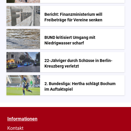
Bericht: Finanzministerium will
Freibeträge für Vereine senken
BUND kritisiert Umgang mit
Niedrigwasser scharf
22-Jähriger durch Schüsse in Berlin-
Kreuzberg verletzt
2. Bundesliga: Hertha schlägt Bochum
im Auftaktspiel
Informationen
Kontakt