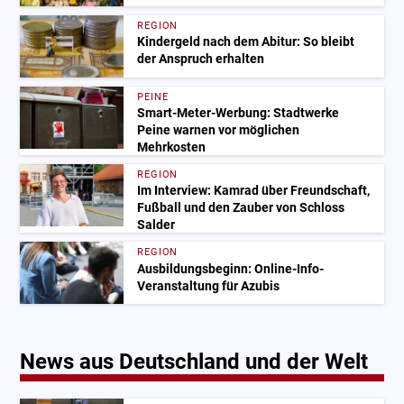
REGION
Kindergeld nach dem Abitur: So bleibt
der Anspruch erhalten
PEINE
Smart-Meter-Werbung: Stadtwerke
Peine warnen vor möglichen
Mehrkosten
REGION
Im Interview: Kamrad über Freundschaft,
Fußball und den Zauber von Schloss
Salder
REGION
Ausbildungsbeginn: Online-Info-
Veranstaltung für Azubis
News aus Deutschland und der Welt