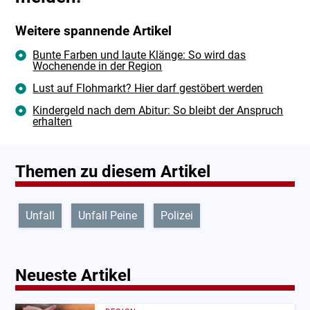
Weitere spannende Artikel
Bunte Farben und laute Klänge: So wird das
Wochenende in der Region
Lust auf Flohmarkt? Hier darf gestöbert werden
Kindergeld nach dem Abitur: So bleibt der Anspruch
erhalten
Themen zu diesem Artikel
Unfall
Unfall Peine
Polizei
Neueste Artikel