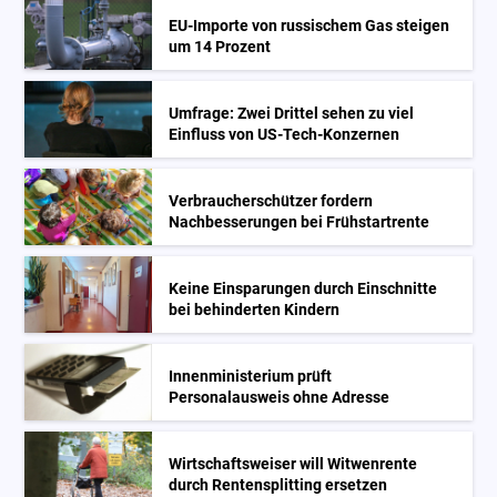
EU-Importe von russischem Gas steigen
um 14 Prozent
Umfrage: Zwei Drittel sehen zu viel
Einfluss von US-Tech-Konzernen
Verbraucherschützer fordern
Nachbesserungen bei Frühstartrente
Keine Einsparungen durch Einschnitte
bei behinderten Kindern
Innenministerium prüft
Personalausweis ohne Adresse
Wirtschaftsweiser will Witwenrente
durch Rentensplitting ersetzen