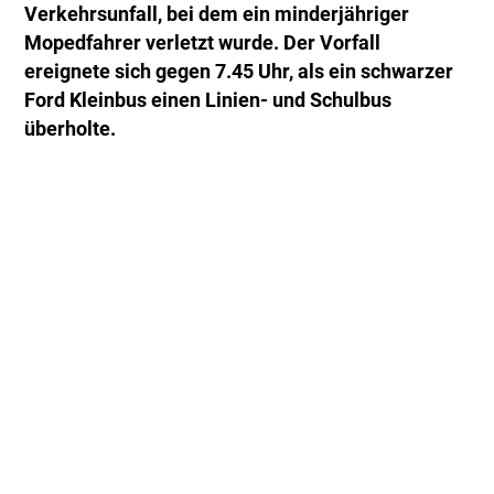
Verkehrsunfall, bei dem ein minderjähriger
Mopedfahrer verletzt wurde. Der Vorfall
ereignete sich gegen 7.45 Uhr, als ein schwarzer
Ford Kleinbus einen Linien- und Schulbus
überholte.