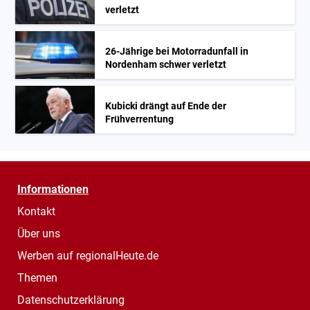
verletzt
26-Jährige bei Motorradunfall in
Nordenham schwer verletzt
Kubicki drängt auf Ende der
Frühverrentung
Informationen
Kontakt
Über uns
Werben auf regionalHeute.de
Themen
Datenschutzerklärung