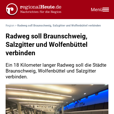
Menü
Region
>
Radweg soll Braunschweig, Salzgitter und Wolfenbüttel verbinden
Radweg soll Braunschweig,
Salzgitter und Wolfenbüttel
verbinden
Ein 18 Kilometer langer Radweg soll die Städte
Braunschweig, Wolfenbüttel und Salzgitter
verbinden.