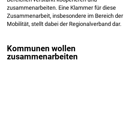
zusammenarbeiten. Eine Klammer für diese
Zusammenarbeit, insbesondere im Bereich der
Mobilität, stellt dabei der Regionalverband dar.
Kommunen wollen
zusammenarbeiten