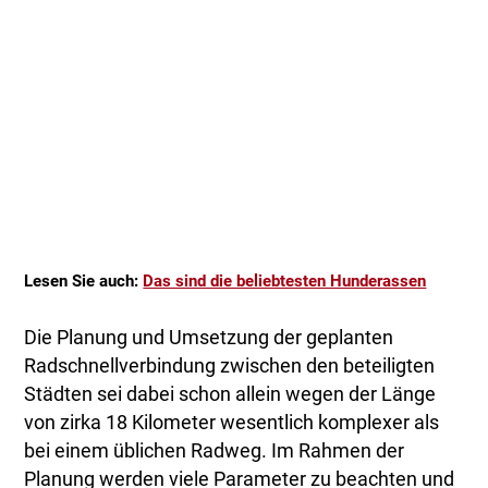
Lesen Sie auch:
Das sind die beliebtesten Hunderassen
Die Planung und Umsetzung der geplanten
Radschnellverbindung zwischen den beteiligten
Städten sei dabei schon allein wegen der Länge
von zirka 18 Kilometer wesentlich komplexer als
bei einem üblichen Radweg. Im Rahmen der
Planung werden viele Parameter zu beachten und