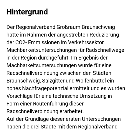
Hintergrund
Der Regionalverband Großraum Braunschweig
hatte im Rahmen der angestrebten Reduzierung
der CO2- Emmissionen im Verkehrssektor
Machbarkeitsuntersuchungen für Radschnellwege
in der Region durchgeführt. Im Ergebnis der
Machbarkeitsuntersuchungen wurde für eine
Radschnellverbindung zwischen den Städten
Braunschweig, Salzgitter und Wolfenbüttel ein
hohes Nachfragepotenzial ermittelt und es wurden
Vorschläge für eine technische Umsetzung in
Form einer Routenführung dieser
Radschnellverbindung erarbeitet.
Auf der Grundlage dieser ersten Untersuchungen
haben die drei Städte mit dem Regionalverband