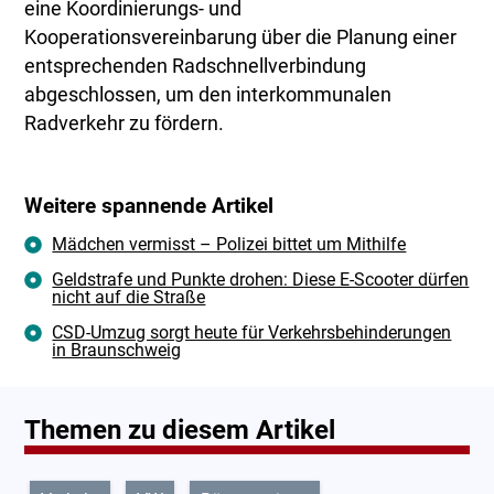
eine Koordinierungs- und
Kooperationsvereinbarung über die Planung einer
entsprechenden Radschnellverbindung
abgeschlossen, um den interkommunalen
Radverkehr zu fördern.
Weitere spannende Artikel
Mädchen vermisst – Polizei bittet um Mithilfe
Geldstrafe und Punkte drohen: Diese E-Scooter dürfen
nicht auf die Straße
CSD-Umzug sorgt heute für Verkehrsbehinderungen
in Braunschweig
Themen zu diesem Artikel