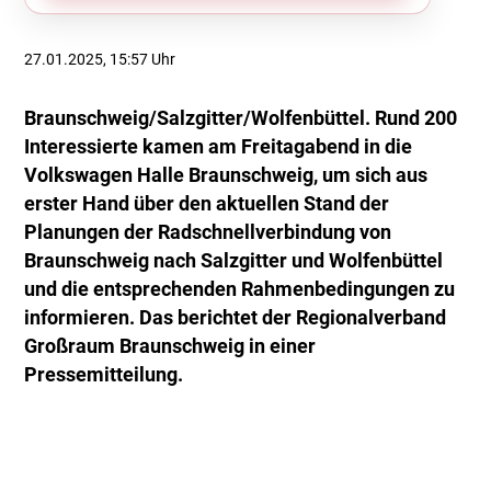
27.01.2025, 15:57 Uhr
Braunschweig/Salzgitter/Wolfenbüttel. Rund 200
Interessierte kamen am Freitagabend in die
Volkswagen Halle Braunschweig, um sich aus
erster Hand über den aktuellen Stand der
Planungen der Radschnellverbindung von
Braunschweig nach Salzgitter und Wolfenbüttel
und die entsprechenden Rahmenbedingungen zu
informieren. Das berichtet der Regionalverband
Großraum Braunschweig in einer
Pressemitteilung.