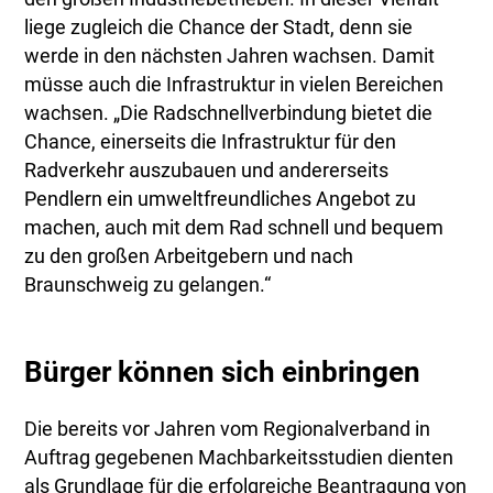
liege zugleich die Chance der Stadt, denn sie
werde in den nächsten Jahren wachsen. Damit
müsse auch die Infrastruktur in vielen Bereichen
wachsen. „Die Radschnellverbindung bietet die
Chance, einerseits die Infrastruktur für den
Radverkehr auszubauen und andererseits
Pendlern ein umweltfreundliches Angebot zu
machen, auch mit dem Rad schnell und bequem
zu den großen Arbeitgebern und nach
Braunschweig zu gelangen.“
Bürger können sich einbringen
Die bereits vor Jahren vom Regionalverband in
Auftrag gegebenen Machbarkeitsstudien dienten
als Grundlage für die erfolgreiche Beantragung von