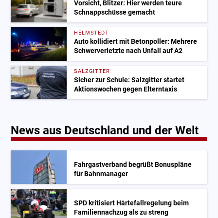
Vorsicht, Blitzer: Hier werden teure
Schnappschüsse gemacht
HELMSTEDT
Auto kollidiert mit Betonpoller: Mehrere
Schwerverletzte nach Unfall auf A2
SALZGITTER
Sicher zur Schule: Salzgitter startet
Aktionswochen gegen Elterntaxis
News aus Deutschland und der Welt
Fahrgastverband begrüßt Bonuspläne
für Bahnmanager
SPD kritisiert Härtefallregelung beim
Familiennachzug als zu streng