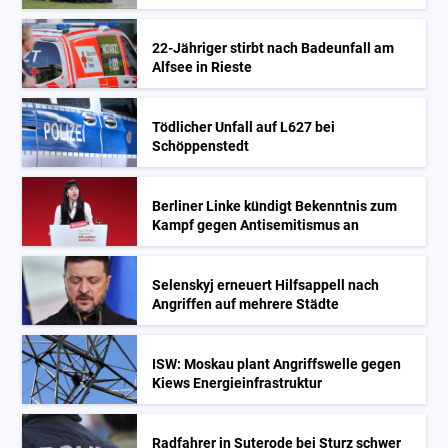
22-Jähriger stirbt nach Badeunfall am
Alfsee in Rieste
Tödlicher Unfall auf L627 bei
Schöppenstedt
Berliner Linke kündigt Bekenntnis zum
Kampf gegen Antisemitismus an
Selenskyj erneuert Hilfsappell nach
Angriffen auf mehrere Städte
ISW: Moskau plant Angriffswelle gegen
Kiews Energieinfrastruktur
Radfahrer in Suterode bei Sturz schwer