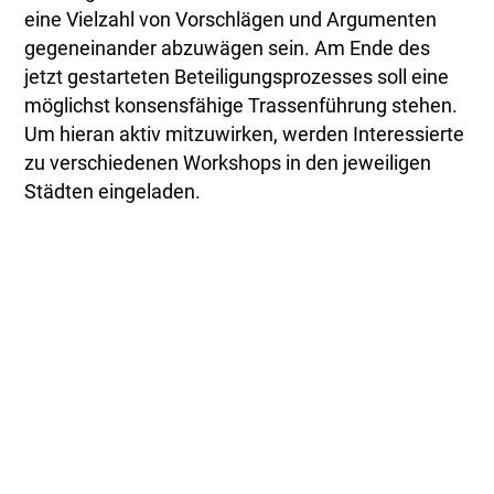
eine Vielzahl von Vorschlägen und Argumenten
gegeneinander abzuwägen sein. Am Ende des
jetzt gestarteten Beteiligungsprozesses soll eine
möglichst konsensfähige Trassenführung stehen.
Um hieran aktiv mitzuwirken, werden Interessierte
zu verschiedenen Workshops in den jeweiligen
Städten eingeladen.