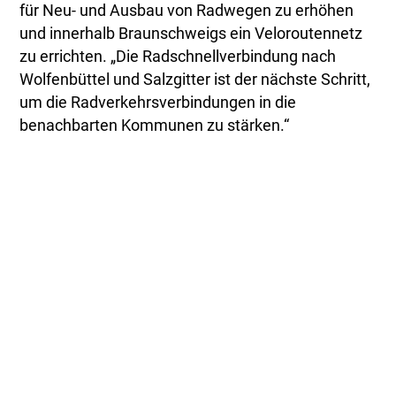
für Neu- und Ausbau von Radwegen zu erhöhen
und innerhalb Braunschweigs ein Veloroutennetz
zu errichten. „Die Radschnellverbindung nach
Wolfenbüttel und Salzgitter ist der nächste Schritt,
um die Radverkehrsverbindungen in die
benachbarten Kommunen zu stärken.“