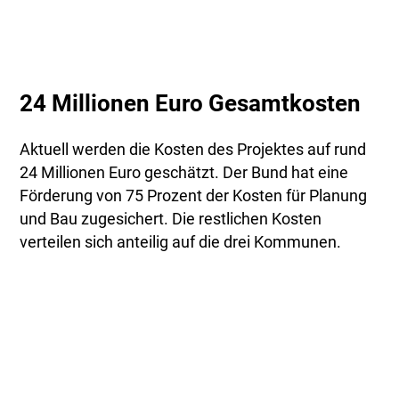
24 Millionen Euro Gesamtkosten
Aktuell werden die Kosten des Projektes auf rund
24 Millionen Euro geschätzt. Der Bund hat eine
Förderung von 75 Prozent der Kosten für Planung
und Bau zugesichert. Die restlichen Kosten
verteilen sich anteilig auf die drei Kommunen.