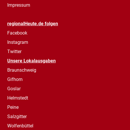
Impressum
regionalHeute.de folgen
Facebook
Instagram
Twitter
Unsere Lokalausgaben
Braunschweig
Gifhorn
Goslar
Helmstedt
Peine
Salzgitter
Wolfenbüttel