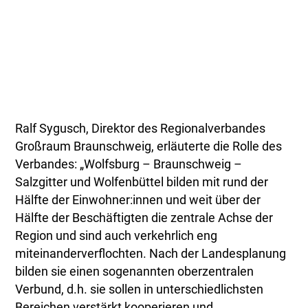
Ralf Sygusch, Direktor des Regionalverbandes
Großraum Braunschweig, erläuterte die Rolle des
Verbandes: „Wolfsburg – Braunschweig –
Salzgitter und Wolfenbüttel bilden mit rund der
Hälfte der Einwohner:innen und weit über der
Hälfte der Beschäftigten die zentrale Achse der
Region und sind auch verkehrlich eng
miteinanderverflochten. Nach der Landesplanung
bilden sie einen sogenannten oberzentralen
Verbund, d.h. sie sollen in unterschiedlichsten
Bereichen verstärkt kooperieren und