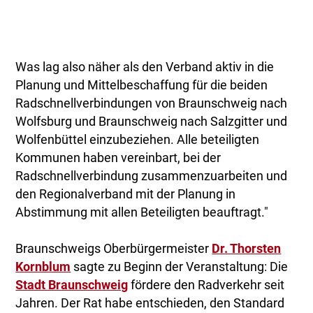
Was lag also näher als den Verband aktiv in die
Planung und Mittelbeschaffung für die beiden
Radschnellverbindungen von Braunschweig nach
Wolfsburg und Braunschweig nach Salzgitter und
Wolfenbüttel einzubeziehen. Alle beteiligten
Kommunen haben vereinbart, bei der
Radschnellverbindung zusammenzuarbeiten und
den Regionalverband mit der Planung in
Abstimmung mit allen Beteiligten beauftragt."
Braunschweigs Oberbürgermeister
Dr. Thorsten
Kornblum
sagte zu Beginn der Veranstaltung: Die
Stadt Braunschweig
fördere den Radverkehr seit
Jahren. Der Rat habe entschieden, den Standard