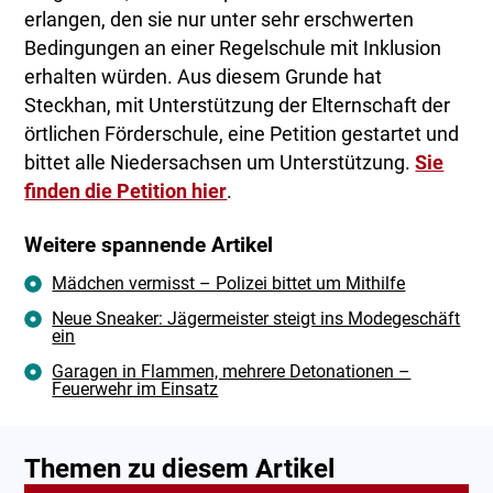
erlangen, den sie nur unter sehr erschwerten
Bedingungen an einer Regelschule mit Inklusion
erhalten würden. Aus diesem Grunde hat
Steckhan, mit Unterstützung der Elternschaft der
örtlichen Förderschule, eine Petition gestartet und
bittet alle Niedersachsen um Unterstützung.
Sie
finden die Petition hier
.
Weitere spannende Artikel
Mädchen vermisst – Polizei bittet um Mithilfe
Neue Sneaker: Jägermeister steigt ins Modegeschäft
ein
Garagen in Flammen, mehrere Detonationen –
Feuerwehr im Einsatz
Themen zu diesem Artikel