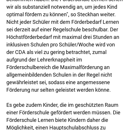
wir als substanziell notwendig an, um jedes Kind
optimal fördern zu können", so Steckhan weiter.
Nicht jeder Schüler mit dem Förderbedarf Lernen
sei derzeit auf einer Regelschule beschulbar. Der
Höchstförderbedarf mit maximal drei Stunden an
inklusiven Schulen pro Schüler/Woche wird von
der CDA als viel zu gering betrachtet, zumal
aufgrund der Lehrerknappheit im
Förderschulbereich die Maximalförderung an
allgemeinbildenden Schulen in der Regel nicht
gewährleistet sei, sodass eine angemessene
Förderung nur selten geleistet werden könne.
Es gebe zudem Kinder, die im geschützten Raum
einer Förderschule gefördert werden müssen. Die
Förderschule Lernen biete Kindern daher die
Möglichkeit, einen Hauptschulabschluss zu