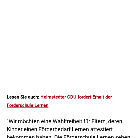
Lesen Sie auch:
Helmstedter CDU fordert Erhalt der
Förderschule Lernen
"Wir möchten eine Wahlfreiheit für Eltern, deren
Kinder einen Förderbedarf Lernen attestiert
bekommen haben. Die Förderschule Lernen sehen