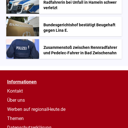
Radfahrerin bei Unfall in Hameln schwer
verletzt
Bundesgerichtshof bestätigt Beugehaft
gegen Lina E.
Zusammenstoß zwischen Rennradfahrer
und Pedelec-Fahrer in Bad Zwischenahn
Informationen
Kontakt
Über uns
Werben auf regionalHeute.de
Themen
Datenschutzerklärung