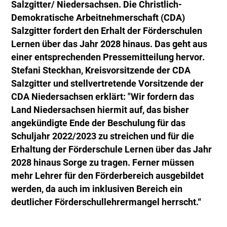
Salzgitter/ Niedersachsen. Die Christlich-
Demokratische Arbeitnehmerschaft (CDA)
Salzgitter fordert den Erhalt der Förderschulen
Lernen über das Jahr 2028 hinaus. Das geht aus
einer entsprechenden Pressemitteilung hervor.
Stefani Steckhan, Kreisvorsitzende der CDA
Salzgitter und stellvertretende Vorsitzende der
CDA Niedersachsen erklärt: "Wir fordern das
Land Niedersachsen hiermit auf, das bisher
angekündigte Ende der Beschulung für das
Schuljahr 2022/2023 zu streichen und für die
Erhaltung der Förderschule Lernen über das Jahr
2028 hinaus Sorge zu tragen. Ferner müssen
mehr Lehrer für den Förderbereich ausgebildet
werden, da auch im inklusiven Bereich ein
deutlicher Förderschullehrermangel herrscht.“