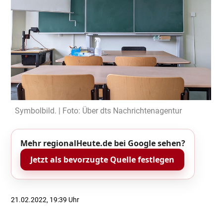
Symbolbild. | Foto: Über dts Nachrichtenagentur
Mehr regionalHeute.de bei Google sehen?
Jetzt als bevorzugte Quelle festlegen
21.02.2022, 19:39 Uhr