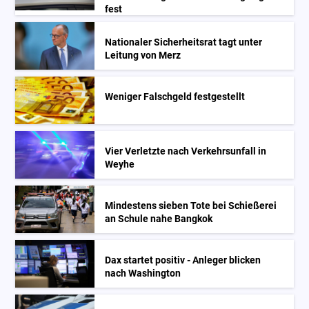
fest
Nationaler Sicherheitsrat tagt unter
Leitung von Merz
Weniger Falschgeld festgestellt
Vier Verletzte nach Verkehrsunfall in
Weyhe
Mindestens sieben Tote bei Schießerei
an Schule nahe Bangkok
Dax startet positiv - Anleger blicken
nach Washington