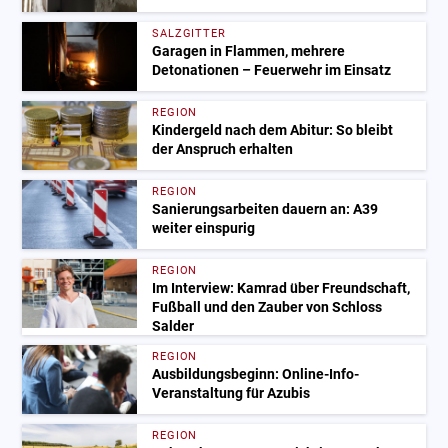
SALZGITTER
Garagen in Flammen, mehrere
Detonationen – Feuerwehr im Einsatz
REGION
Kindergeld nach dem Abitur: So bleibt
der Anspruch erhalten
REGION
Sanierungsarbeiten dauern an: A39
weiter einspurig
REGION
Im Interview: Kamrad über Freundschaft,
Fußball und den Zauber von Schloss
Salder
REGION
Ausbildungsbeginn: Online-Info-
Veranstaltung für Azubis
REGION