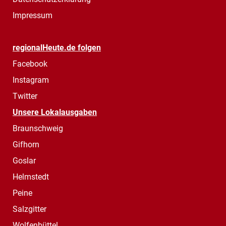
Impressum
regionalHeute.de folgen
Facebook
Instagram
Twitter
Unsere Lokalausgaben
Braunschweig
Gifhorn
Goslar
Helmstedt
Peine
Salzgitter
Wolfenbüttel