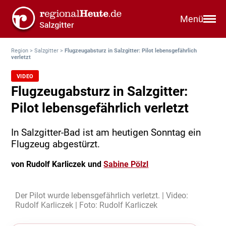
Menü
Region
>
Salzgitter
>
Flugzeugabsturz in Salzgitter: Pilot lebensgefährlich
verletzt
VIDEO
Flugzeugabsturz in Salzgitter:
Pilot lebensgefährlich verletzt
In Salzgitter-Bad ist am heutigen Sonntag ein
Flugzeug abgestürzt.
von Rudolf Karliczek und
Sabine Pölzl
Der Pilot wurde lebensgefährlich verletzt. | Video:
Rudolf Karliczek | Foto: Rudolf Karliczek