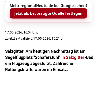
Mehr regionalHeute.de bei Google sehen?
Jetzt als bevorzugte Quelle festlegen
17.05.2026, 16:04 Uhr,
zuletzt aktualisiert: 17.05.2026, 16:21 Uhr
Salzgitter. Am heutigen Nachmittag ist am
Segelflugplatz "Schäferstuhl"
in Salzgitter
-Bad
ein Flugzeug abgestürzt. Zahlreiche
Rettungskräfte waren im Einsatz.