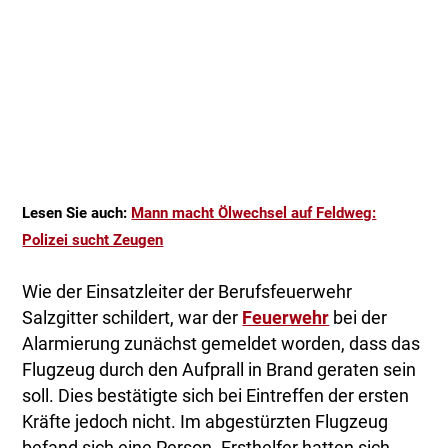
Lesen Sie auch:
Mann macht Ölwechsel auf Feldweg:
Polizei sucht Zeugen
Wie der Einsatzleiter der Berufsfeuerwehr
Salzgitter schildert, war der
Feuerwehr
bei der
Alarmierung zunächst gemeldet worden, dass das
Flugzeug durch den Aufprall in Brand geraten sein
soll. Dies bestätigte sich bei Eintreffen der ersten
Kräfte jedoch nicht. Im abgestürzten Flugzeug
befand sich eine Person. Ersthelfer hatten sich