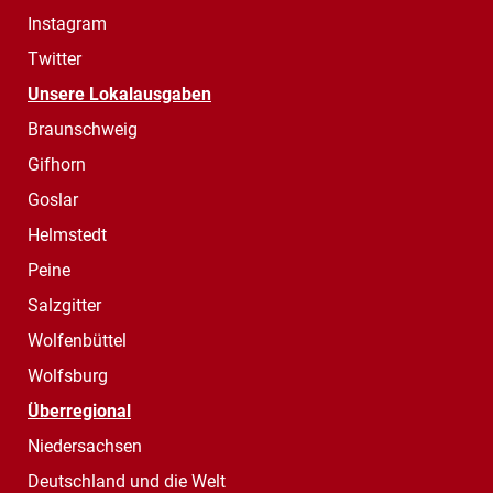
Instagram
Twitter
Unsere Lokalausgaben
Braunschweig
Gifhorn
Goslar
Helmstedt
Peine
Salzgitter
Wolfenbüttel
Wolfsburg
Überregional
Niedersachsen
Deutschland und die Welt