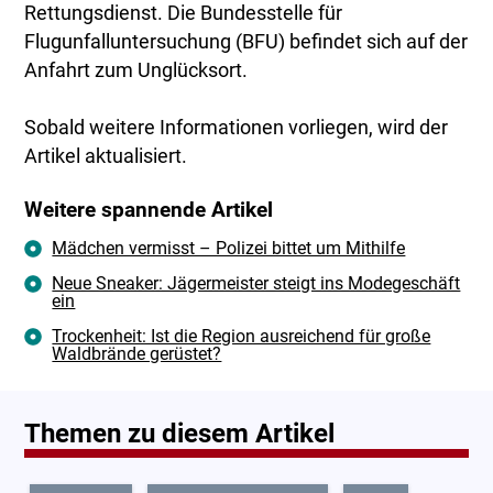
Rettungsdienst. Die Bundesstelle für
Flugunfalluntersuchung (BFU) befindet sich auf der
Anfahrt zum Unglücksort.
Sobald weitere Informationen vorliegen, wird der
Artikel aktualisiert.
Weitere spannende Artikel
Mädchen vermisst – Polizei bittet um Mithilfe
Neue Sneaker: Jägermeister steigt ins Modegeschäft
ein
Trockenheit: Ist die Region ausreichend für große
Waldbrände gerüstet?
Themen zu diesem Artikel