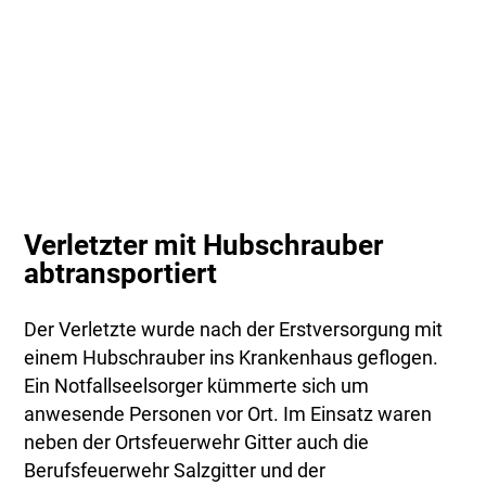
Verletzter mit Hubschrauber
abtransportiert
Der Verletzte wurde nach der Erstversorgung mit
einem Hubschrauber ins Krankenhaus geflogen.
Ein Notfallseelsorger kümmerte sich um
anwesende Personen vor Ort. Im Einsatz waren
neben der Ortsfeuerwehr Gitter auch die
Berufsfeuerwehr Salzgitter und der