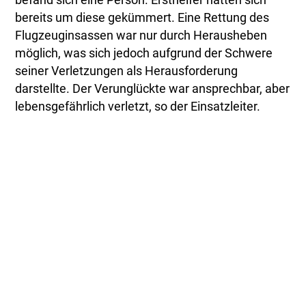
bereits um diese gekümmert. Eine Rettung des
Flugzeuginsassen war nur durch Herausheben
möglich, was sich jedoch aufgrund der Schwere
seiner Verletzungen als Herausforderung
darstellte. Der Verunglückte war ansprechbar, aber
lebensgefährlich verletzt, so der Einsatzleiter.