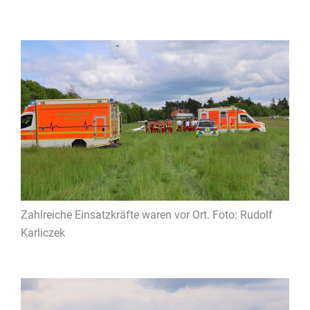
Zahlreiche Einsatzkräfte waren vor Ort. Foto: Rudolf
Karliczek