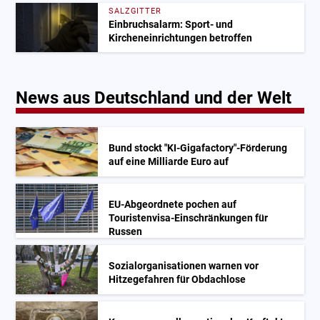
SALZGITTER
Einbruchsalarm: Sport- und
Kircheneinrichtungen betroffen
News aus Deutschland und der Welt
Bund stockt "KI-Gigafactory"-Förderung
auf eine Milliarde Euro auf
EU-Abgeordnete pochen auf
Touristenvisa-Einschränkungen für
Russen
Sozialorganisationen warnen vor
Hitzegefahren für Obdachlose