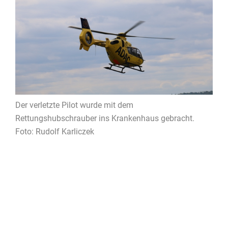
Der verletzte Pilot wurde mit dem
Rettungshubschrauber ins Krankenhaus gebracht.
Foto: Rudolf Karliczek