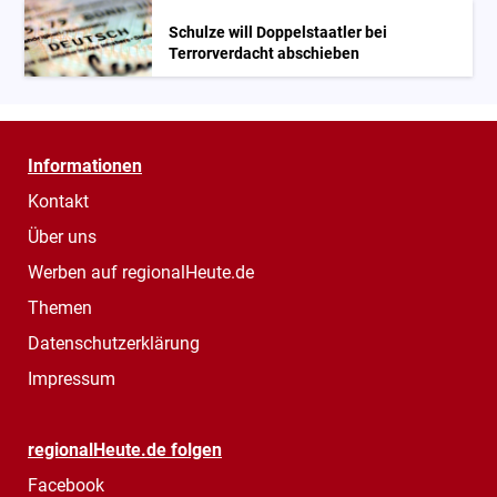
Schulze will Doppelstaatler bei
Terrorverdacht abschieben
Informationen
Kontakt
Über uns
Werben auf regionalHeute.de
Themen
Datenschutzerklärung
Impressum
regionalHeute.de folgen
Facebook